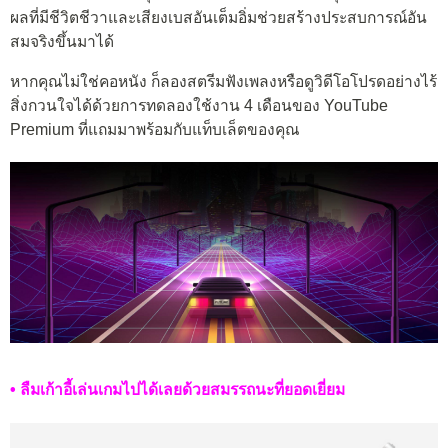
ผลที่มีชีวิตชีวาและเสียงเบสอันเต็มอิ่มช่วยสร้างประสบการณ์อัน
สมจริงขึ้นมาได้
หากคุณไม่ใช่คอหนัง ก็ลองสตรีมฟังเพลงหรือดูวิดีโอโปรดอย่างไร้
สิ่งกวนใจได้ด้วยการทดลองใช้งาน 4 เดือนของ YouTube
Premium ที่แถมมาพร้อมกับแท็บเล็ตของคุณ
• ลืมเก้าอี้เล่นเกมไปได้เลยด้วยสมรรถนะที่ยอดเยี่ยม