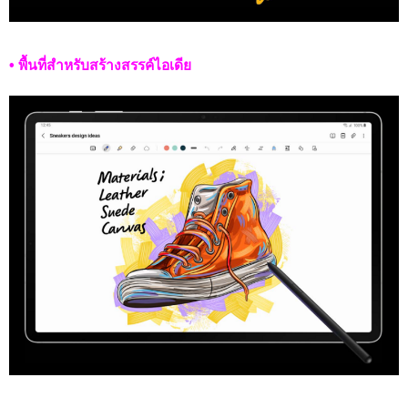
• พื้นที่สำหรับสร้างสรรค์ไอเดีย