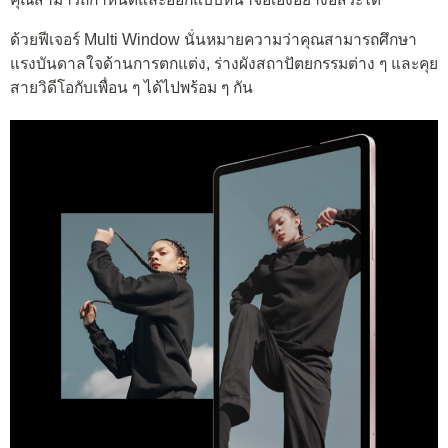
ด้วยฟีเจอร์ Multi Window นั่นหมายความว่าคุณสามารถศึกษา
แรงบันดาลใจด้านการตกแต่ง, ร่างผังสถาปัตยกรรมต่าง ๆ และคุย
สายวิดีโอกับเพื่อน ๆ ได้ไปพร้อม ๆ กัน