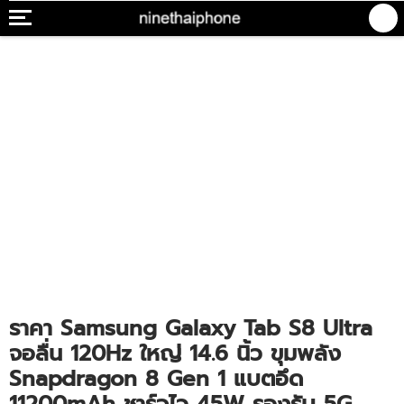
ราคา Samsung Galaxy Tab S8 Ultra
จอลื่น 120Hz ใหญ่ 14.6 นิ้ว ขุมพลัง
Snapdragon 8 Gen 1 แบตอึด