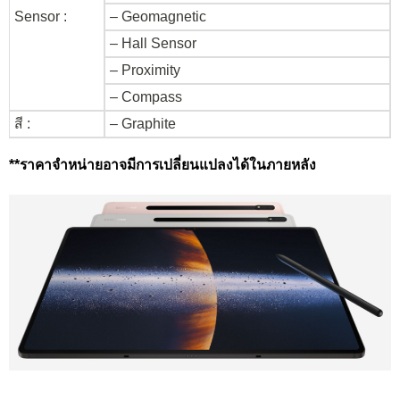
Sensor :
– Geomagnetic
– Hall Sensor
– Proximity
– Compass
สี :
– Graphite
**ราคาจำหน่ายอาจมีการเปลี่ยนแปลงได้ในภายหลัง