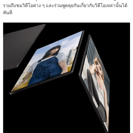
รวมถึงชมวิดีโอต่าง ๆ และร่วมพูดคุยกันเกี่ยวกับวิดีโอเหล่านั้นได้
ทันที