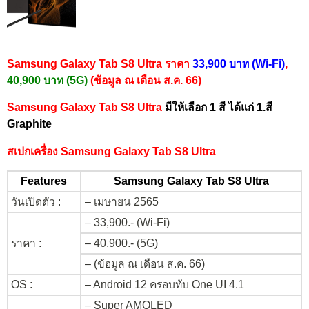
Samsung Galaxy Tab S8 Ultra ราคา
33,900 บาท (Wi-Fi)
,
40,900 บาท (5G)
(ข้อมูล ณ เดือน ส.ค. 66)
Samsung Galaxy Tab S8 Ultra
มีให้เลือก 1 สี ได้แก่ 1.สี
Graphite
สเปกเครื่อง Samsung Galaxy Tab S8 Ultra
Features
Samsung Galaxy Tab S8 Ultra
วันเปิดตัว :
– เมษายน 2565
– 33,900.- (Wi-Fi)
ราคา :
– 40,900.- (5G)
– (ข้อมูล ณ เดือน ส.ค. 66)
OS :
– Android 12 ครอบทับ One UI 4.1
– Super AMOLED