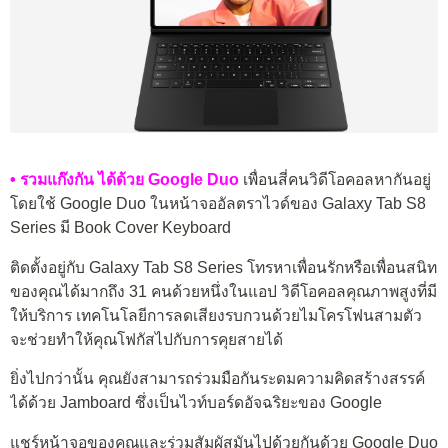
• รวมแก๊งกัน ได้ด้วย Google Duo
เพื่อนสี่คนวิดีโอคอลหากันอยู่
โดยใช้ Google Duo ในหน้าจออัลตราไวด์ของ Galaxy Tab S8
Series มี Book Cover Keyboard
ติดตั้งอยู่กับ Galaxy Tab S8 Series โทรหาเพื่อนรักหรือเพื่อนสนิท
ของคุณได้มากถึง 31 คนด้วยหนึ่งในแอป วิดีโอคอลคุณภาพสูงที่มี
ให้บริการ เทคโนโลยีการลดเสียงรบกวนด้วยไมโครโฟนสามตัว
จะช่วยทำให้คุณโฟกัสไปกับการคุยสายได้
ยิ่งไปกว่านั้น คุณยังสามารถร่วมมือกันระดมความคิดสร้างสรรค์
ได้ด้วย Jamboard ซึ่งเป็นไวท์บอร์ดอัจฉริยะของ Google
แชร์หน้าจอของคุณและร่วมสัมผัสมันไปด้วยกันด้วย Google Duo