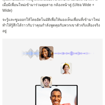
เมื่อมีเพื่อนใหม่เข้ามาร่วมคุยสาย กล้องหน้าคู่ (Ultra Wide +
Wide)
จะรู้และซูมออกให้โดยอัตโนมัติเพื่อให้มองเห็นเพื่อนที่เข้ามาใหม่
ทำให้รู้สึกได้ราวกับว่าคุณกำลังพูดคุยกับพวกเขาตัวจริงเสียงจริง
อยู่