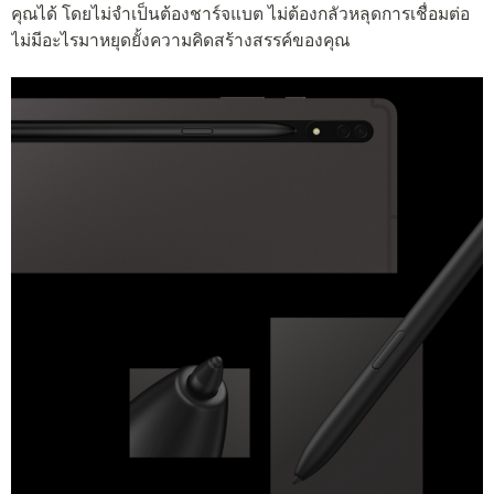
คุณได้ โดยไม่จำเป็นต้องชาร์จแบต ไม่ต้องกลัวหลุดการเชื่อมต่อ
ไม่มีอะไรมาหยุดยั้งความคิดสร้างสรรค์ของคุณ