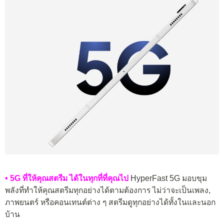
• 5G ที่ให้คุณสตรีม ได้ในทุกที่ที่คุณไป
HyperFast 5G มอบขุม
พลังที่ทำให้คุณสตรีมทุกอย่างได้ตามต้องการ ไม่ว่าจะเป็นเพลง,
ภาพยนตร์ หรือคอนเทนต์ต่าง ๆ สตรีมดูทุกอย่างได้ทั้งในและนอก
บ้าน