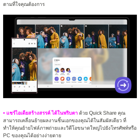
ตามที่ใจคุณต้องการ
• แชร์ไอเดียสร้างสรรค์ ได้ในพริบตา
ด้วย Quick Share คุณ
สามารถเคลื่อนย้ายผลงานชิ้นเอกของคุณได้ในสัมผัสเดียว ที่
ทำให้คุณย้ายไฟล์ภาพถ่ายและวิดีโอขนาดใหญ่ไปยังโทรศัพท์หรือ
PC ของคุณได้อย่างง่ายดาย