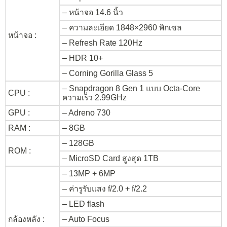
– หน้าจอ 14.6 นิ้ว
– ความละเอียด 1848×2960 พิกเซล
หน้าจอ :
– Refresh Rate 120Hz
– HDR 10+
– Corning Gorilla Glass 5
– Snapdragon 8 Gen 1 แบบ Octa-Core
CPU :
ความเร็ว 2.99GHz
GPU :
– Adreno 730
RAM :
– 8GB
– 128GB
ROM :
– MicroSD Card สูงสุด 1TB
– 13MP + 6MP
– ค่ารูรับแสง f/2.0 + f/2.2
– LED flash
กล้องหลัง :
– Auto Focus