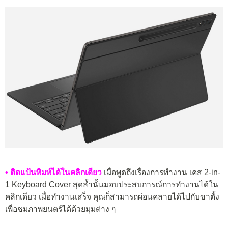
• ติดแป้นพิมพ์ได้ในคลิกเดียว
เมื่อพูดถึงเรื่องการทำงาน เคส 2-in-
1 Keyboard Cover สุดล้ำนั้นมอบประสบการณ์การทำงานได้ใน
คลิกเดียว เมื่อทำงานเสร็จ คุณก็สามารถผ่อนคลายได้ไปกับขาตั้ง
เพื่อชมภาพยนตร์ได้ด้วยมุมต่าง ๆ