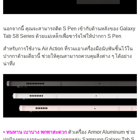
นอกจากนี้ คุณจะสามารถติด S Pen เข้ากับด้านหลังของ Galaxy
Tab S8 Series ด้วยแม่เหล็กเพื่อชาร์จไฟให้ปากกา S Pen
สำหรับการใช้งาน Air Action ที่รวมเอาเครื่องมือนับพันชิ้นไว้ใน
ปากกาด้ามเดียวนี้ ช่วยให้คุณสามารถควบคุมสิ่งต่าง ๆ ได้อย่าง
น่าทึ่ง
• ทนทาน เบาบาง พกพาสะดวก
ตัวเครื่อง Armor Aluminum ช่วย
ปกป้องทุกแรงกระแทกและการตกหล่น Samsung Galaxy Tab S