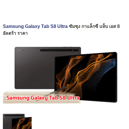
Samsung Galaxy Tab S8 Ultra
ซัมซุง กาแล็กซี แท็บ เอส 8
อัลตร้า ราคา