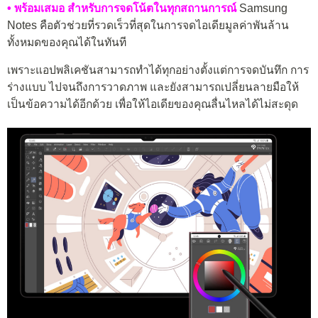
• พร้อมเสมอ
สำหรับการจดโน้ตในทุกสถานการณ์
Samsung
Notes คือตัวช่วยที่รวดเร็วที่สุดในการจดไอเดียมูลค่าพันล้าน
ทั้งหมดของคุณได้ในทันที
เพราะแอปพลิเคชันสามารถทำได้ทุกอย่างตั้งแต่การจดบันทึก การ
ร่างแบบ ไปจนถึงการวาดภาพ และยังสามารถเปลี่ยนลายมือให้
เป็นข้อความได้อีกด้วย เพื่อให้ไอเดียของคุณลื่นไหลได้ไม่สะดุด