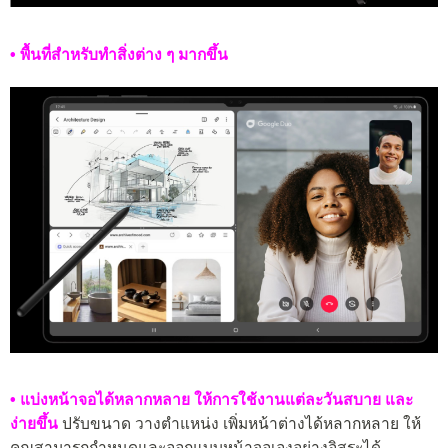
• พื้นที่สำหรับทำสิ่งต่าง ๆ มากขึ้น
• แบ่งหน้าจอได้หลากหลาย ให้การใช้งานแต่ละวันสบาย และ
ง่ายขึ้น
ปรับขนาด วางตำแหน่ง เพิ่มหน้าต่างได้หลากหลาย ให้
คุณสามารถกำหนดและออกแบบหน้าจอเองอย่างอิสระได้