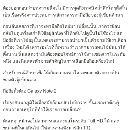
ต้องบอกก่อนว่าบทความนี้จะไม่มีการพูดถึงเทคนิคล้ำลึกใดๆทั้งสิ้น
เป็นเรื่องจริงจากประสบการณ์การสรรหามือถือของผู้เขียนล้วนๆ
ก่อนอื่นเลยการที่เราจะหามือถือใหม่มา เปลี่ยนนั้น เราควรย้อน
กลับไปดูเครื่องเก่าที่ใช้อยู่สักนิด ที่ให้กลับไปดูนั้นไม่ใช้อะไร แต่
มือถือที่เราใช้อยู่นั้นแหละจะสามารถนำมาเป็นตัวช่วยให้เราเลือก
เครื่อง ใหม่ได้ เพราะอะไร? ก็เพราะว่าเราสามารถทนใช้มันมาได้
ตั้งนาน นั้นแสดงว่ามันต้องตอบโจทย์การใช้งานของเราในระดับ
หนึ่ง และนี่แหละตัวช่วยสำคัญในการเลือกมือถือเครื่องใหม่
สำหรับกรณีศึกษาเพื่อให้เกิดความเข้าใจ จะขอยกตัวอย่างเป็น
ของตัวผู้เขียนเอง
มือถือตั้งต้น: Galaxy Note 2
เรือธงอันน่าภูมิใจเมื่อสมัยย้อนกลับไปปีกว่าๆ ขั้นแรกเราต้องรู้
ก่อนว่าสาเหตุใดที่ทำให้เราอยากเปลี่ยน?
ต้นเหตุ: หน้าจอไม่สามารถแสดงผลในระดับ Full HD ได้ และ
ขนาดที่ใหญ่เกินไป (ใช้มานานเพิ่งมารู้สึก TT)