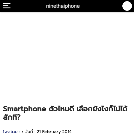
Smartphone ตัวไหนดี เลือกยังไงก็ไม่ได้
สักที?
โพสโดย :
/ วันที่ : 21 February 2014