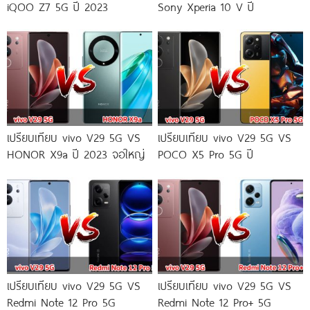
iQOO Z7 5G ปี 2023
Sony Xperia 10 V ปี
เปรียบเทียบ vivo V29 5G VS
เปรียบเทียบ vivo V29 5G VS
HONOR X9a ปี 2023 จอใหญ่
POCO X5 Pro 5G ปี
เปรียบเทียบ vivo V29 5G VS
เปรียบเทียบ vivo V29 5G VS
Redmi Note 12 Pro 5G
Redmi Note 12 Pro+ 5G