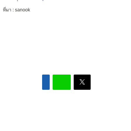
ที่มา : sanook