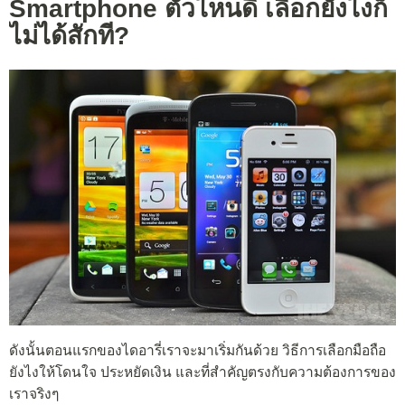
Smartphone ตัวไหนดี เลือกยังไงก็
ไม่ได้สักที?
ดังนั้นตอนแรกของไดอารี่เราจะมาเริ่มกันด้วย วิธีการเลือกมือถือ
ยังไงให้โดนใจ ประหยัดเงิน และที่สำคัญตรงกับความต้องการของ
เราจริงๆ