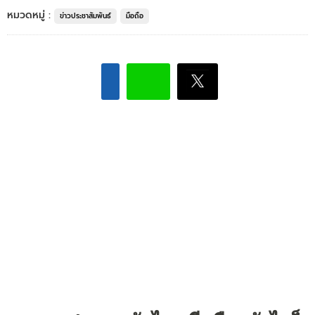
หมวดหมู่ :
ข่าวประชาสัมพันธ์
มือถือ