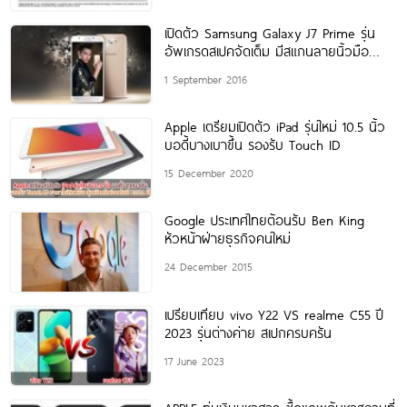
เปิดตัว Samsung Galaxy J7 Prime รุ่น
อัพเกรดสเปคจัดเต็ม มีสแกนลายนิ้วมือ
ราคาไม่ถึงหมื่น!
1 September 2016
Apple เตรียมเปิดตัว iPad รุ่นใหม่ 10.5 นิ้ว
บอดี้บางเบาขึ้น รองรับ Touch ID
15 December 2020
Google ประเทศไทยต้อนรับ Ben King
หัวหน้าฝ่ายธุรกิจคนใหม่
24 December 2015
เปรียบเทียบ vivo Y22 VS realme C55 ปี
2023 รุ่นต่างค่าย สเปกครบครัน
17 June 2023