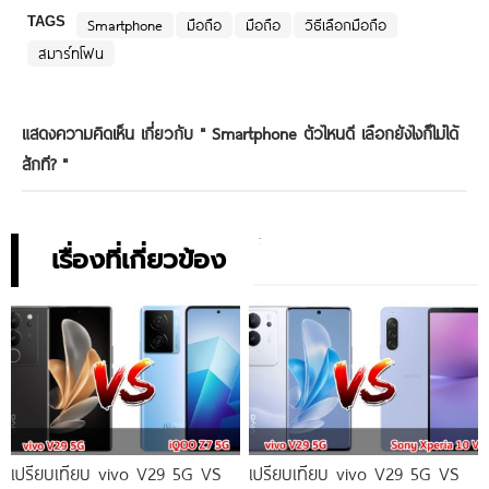
TAGS
Smartphone
มือถือ
มือถือ
วิธีเลือกมือถือ
สมาร์ทโฟน
แสดงความคิดเห็น เกี่ยวกับ "
Smartphone ตัวไหนดี เลือกยังไงก็ไม่ได้
สักที?
"
เรื่องที่เกี่ยวข้อง
เปรียบเทียบ vivo V29 5G VS
เปรียบเทียบ vivo V29 5G VS