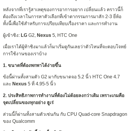
หลังจากที่เรารู้สาเหตุของการอาการอยาก เปลี่ยนแล้ว คราวนี้ก็
ต้องถึงเวลาในการหาตัวเลือกที่เข้าตากรรมการมาสัก 2-3 ยี่ห้อ
ทั้งนี้เพื่อใช้สำหรับการเปรียบเทียบเรื่องราคา และการทำงาน
ผู้เข้าชิง:
LG
G2,
Nexus
5, HTC One
เมื่อเราได้ผู้ท้าชิงมาแล้วก็มาเริ่มดูกันเลยว่าตัวไหนที่จะตอบโจทย์
การใช้งานของเราบ้าง
1. ขนาดที่ต้องพกพาได้ง่ายขึ้น
ข้อนี้ผ่านทั้งสามตัว G2 มากับขนาดจอ 5.2 นิ้ว HTC One 4.7
และ
Nexus
5 ที่ 4.95-5 นิ้ว
2. ประสิทธิภาพการทำงานที่ต้องไม่ด้อยลงกว่าเดิม เพราะเกมคือ
จุดเปลี่ยนของทุกอย่าง ฮูเร่
ส่วนนี้ก็ผ่านทั้งสามตัวเช่นกัน กับ CPU Quad-core Snapdragon
ของ Qualcomm