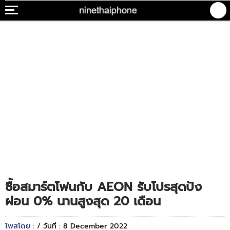
ซื้อสมาร์ตโฟนกับ AEON รับโปรสุดปัง
ผ่อน 0% นานสูงสุด 20 เดือน
โพสโดย :
/ วันที่ : 8 December 2022