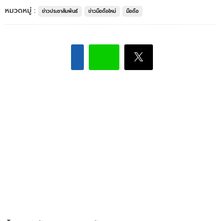
หมวดหมู่ :
ข่าวประชาสัมพันธ์
ข่าวมือถือใหม่
มือถือ