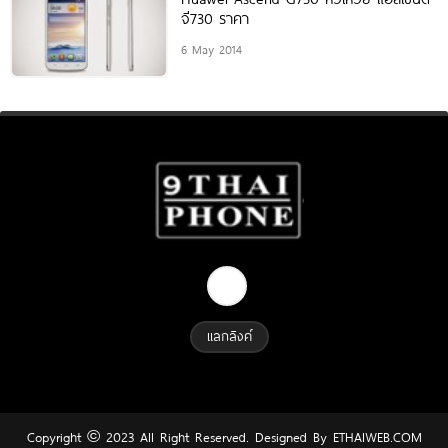
จี730 ราคา
6 May 2014
แลกลิงค์
Copyright © 2023 All Right Reserved. Designed By
ETHAIWEB.COM