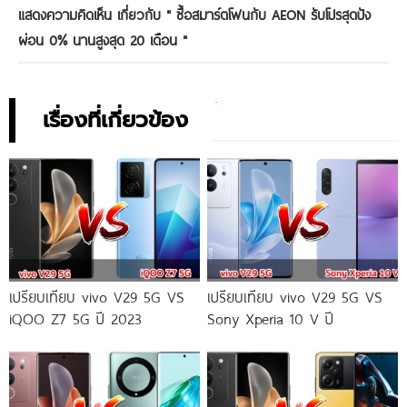
แสดงความคิดเห็น เกี่ยวกับ "
ซื้อสมาร์ตโฟนกับ AEON รับโปรสุดปัง
ผ่อน 0% นานสูงสุด 20 เดือน
"
เรื่องที่เกี่ยวข้อง
เปรียบเทียบ vivo V29 5G VS
เปรียบเทียบ vivo V29 5G VS
iQOO Z7 5G ปี 2023
Sony Xperia 10 V ปี