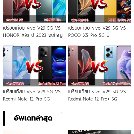
เปรียบเทียบ vivo V29 5G VS
เปรียบเทียบ vivo V29 5G VS
HONOR X9a ปี 2023 จอใหญ่
POCO X5 Pro 5G ปี
เปรียบเทียบ vivo V29 5G VS
เปรียบเทียบ vivo V29 5G VS
Redmi Note 12 Pro 5G
Redmi Note 12 Pro+ 5G
อัพเดทล่าสุด