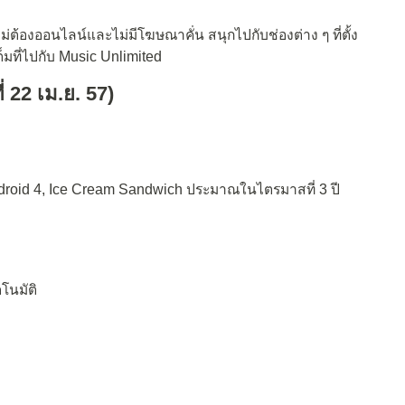
่ต้องออนไลน์และไม่มีโฆษณาคั่น สนุกไปกับช่องต่าง ๆ ที่ตั้ง
็มที่ไปกับ Music Unlimited
ี่ 22 เม.ย. 57)
ndroid 4, Ice Cream Sandwich ประมาณในไตรมาสที่ 3 ปี
โนมัติ