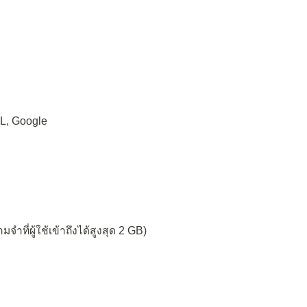
L, Google
ที่ผู้ใช้เข้าถึงได้สูงสุด 2 GB)