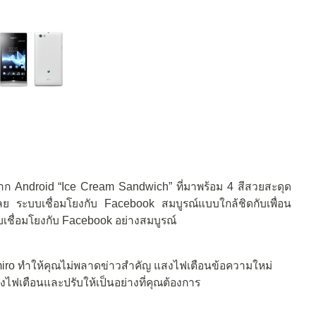
จาก Android “Ice Cream Sandwich” ที่มาพร้อม 4 สีสวยสะดุด
เลย ระบบเชื่อมโยงกับ Facebook สมบูรณ์แบบใกล้ชิดกับเพื่อน
บเชื่อมโยงกับ Facebook อย่างสมบูรณ์
 miro ทำให้คุณไม่พลาดข่าวสำคัญ แสงไฟเตือนข้อความใหม่
ไฟเตือนและปรับให้เป็นอย่างที่คุณต้องการ