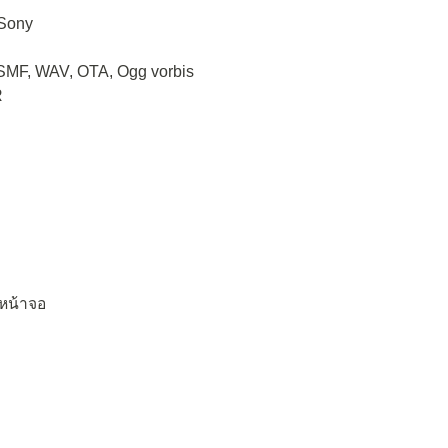
 Sony
 SMF, WAV, OTA, Ogg vorbis
R
หน้าจอ