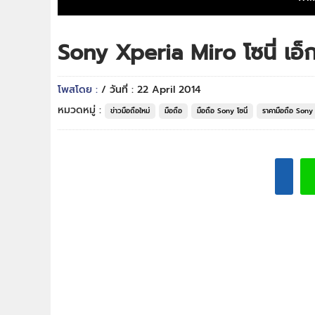
Sony Xperia Miro โซนี่ เอ็กซ
โพสโดย :
/ วันที่ : 22 April 2014
หมวดหมู่ :
ข่าวมือถือใหม่
มือถือ
มือถือ Sony โซนี่
ราคามือถือ Sony โ