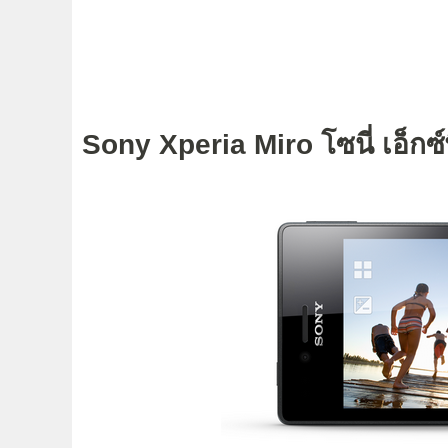
Sony Xperia Miro โซนี่ เอ็กซ์