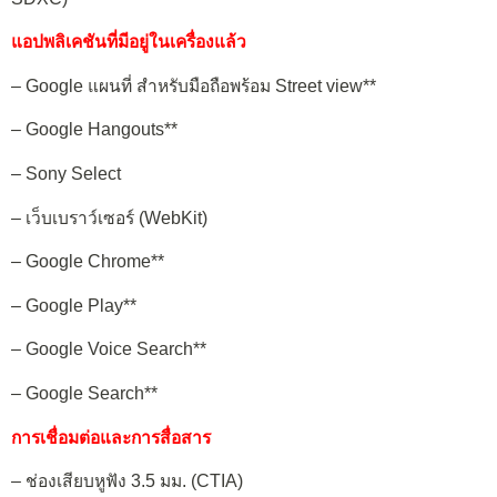
แอปพลิเคชันที่มีอยู่ในเครื่องแล้ว
– Google แผนที่ สำหรับมือถือพร้อม Street view**
– Google Hangouts**
– Sony Select
– เว็บเบราว์เซอร์ (WebKit)
– Google Chrome**
– Google Play**
– Google Voice Search**
– Google Search**
การเชื่อมต่อและการสื่อสาร
– ช่องเสียบหูฟัง 3.5 มม. (CTIA)