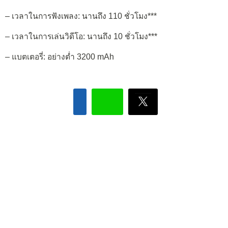
– เวลาในการฟังเพลง: นานถึง 110 ชั่วโมง***
– เวลาในการเล่นวิดีโอ: นานถึง 10 ชั่วโมง***
– แบตเตอรี่: อย่างต่ำ 3200 mAh