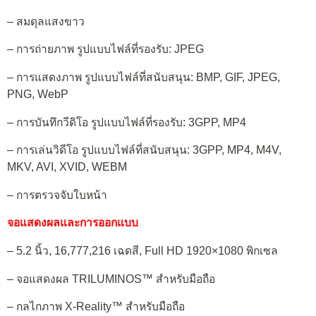
– สมดุลแสงขาว
– การถ่ายภาพ รูปแบบไฟล์ที่รองรับ: JPEG
– การแสดงภาพ รูปแบบไฟล์ที่สนับสนุน: BMP, GIF, JPEG,
PNG, WebP
– การบันทึกวีดิโอ รูปแบบไฟล์ที่รองรับ: 3GPP, MP4
– การเล่นวิดีโอ รูปแบบไฟล์ที่สนับสนุน: 3GPP, MP4, M4V,
MKV, AVI, XVID, WEBM
– การตรวจจับใบหน้า
จอแสดงผลและการออกแบบ
– 5.2 นิ้ว, 16,777,216 เฉดสี, Full HD 1920×1080 พิกเซล
– จอแสดงผล TRILUMINOS™ สำหรับมือถือ
– กลไกภาพ X-Reality™ สำหรับมือถือ