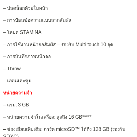
– ปลดล็อกด้วยใบหน้า
– การป้อนข้อความแบบลากสัมผัส
– โหมด STAMINA
– การใช้งานหน้าจอสัมผัส – รองรับ Multi-touch 10 จุด
– การบันทึกภาพหน้าจอ
– Throw
– แพนและซูม
หน่วยความจำ
– แรม: 3 GB
– หน่วยความจำในเครื่อง: สูงถึง 16 GB*****
– ช่องเสียบเพิ่มเติม: การ์ด microSD™ ได้ถึง 128 GB (รองรับ
SDXC)