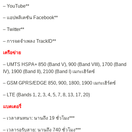
– YouTube**
– แอปพลิเคชัน Facebook**
– Twitter**
– การจดจำเพลง TrackID**
เครือข่าย
– UMTS HSPA+ 850 (Band V), 900 (Band VIII), 1700 (Band
IV), 1900 (Band II), 2100 (Band I) เมกะเฮิร์ตซ์
– GSM GPRS/EDGE 850, 900, 1800, 1900 เมกะเฮิร์ตซ์
– LTE (Bands 1, 2, 3, 4, 5, 7, 8, 13, 17, 20)
แบตเตอรี่
– เวลาสนทนา: นานถึง 19 ชั่วโมง***
– เวลารอรับสาย: นานถึง 740 ชั่วโมง***