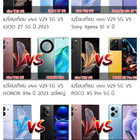
เปรียบเทียบ vivo V29 5G VS
เปรียบเทียบ vivo V29 5G VS
iQOO Z7 5G ปี 2023
Sony Xperia 10 V ปี
เปรียบเทียบ vivo V29 5G VS
เปรียบเทียบ vivo V29 5G VS
HONOR X9a ปี 2023 จอใหญ่
POCO X5 Pro 5G ปี