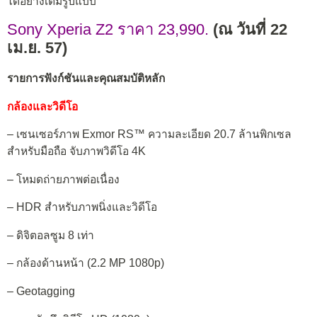
ได้อย่างเต็มรูปแบบ
Sony Xperia Z2 ราคา 23,990.
(ณ วันที่ 22
เม.ย. 57)
รายการฟังก์ชันและคุณสมบัติหลัก
กล้องและวิดีโอ
– เซนเซอร์ภาพ Exmor RS™ ความละเอียด 20.7 ล้านพิกเซล
สำหรับมือถือ จับภาพวิดีโอ 4K
– โหมดถ่ายภาพต่อเนื่อง
– HDR สำหรับภาพนิ่งและวิดีโอ
– ดิจิตอลซูม 8 เท่า
– กล้องด้านหน้า (2.2 MP 1080p)
– Geotagging