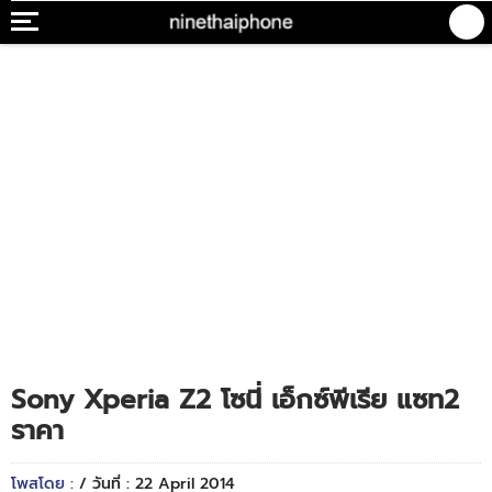
Sony Xperia Z2 โซนี่ เอ็กซ์พีเรีย แซท2
ราคา
โพสโดย :
/ วันที่ : 22 April 2014