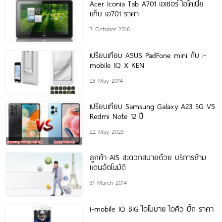
Acer Iconia Tab A701 เอเซอร์ ไอโคเนีย
แท็บ เอ701 ราคา
3 October 2016
เปรียบเทียบ ASUS PadFone mini กับ i-
mobile IQ X KEN
23 May 2014
เปรียบเทียบ Samsung Galaxy A23 5G VS
Redmi Note 12 ปี
22 May 2023
ลูกค้า AIS สะดวกสบายด้วย บริการข้าม
แดนอัตโนมัติ
31 March 2014
i-mobile IQ BIG ไอโมบาย ไอคิว บิ๊ก ราคา