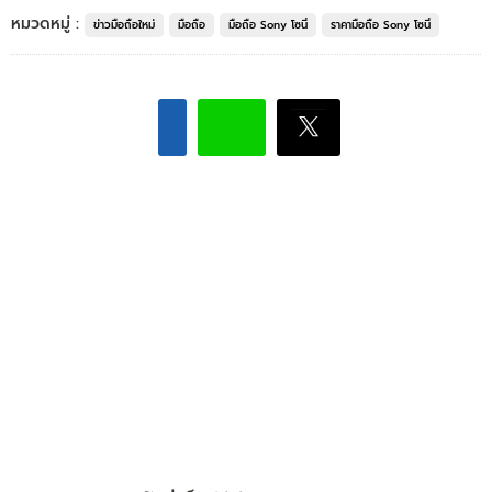
หมวดหมู่ :
ข่าวมือถือใหม่
มือถือ
มือถือ Sony โซนี่
ราคามือถือ Sony โซนี่