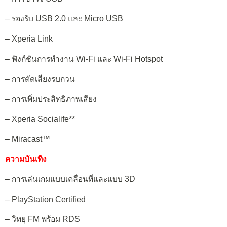
– รองรับ USB 2.0 และ Micro USB
– Xperia Link
– ฟังก์ชันการทำงาน Wi-Fi และ Wi-Fi Hotspot
– การตัดเสียงรบกวน
– การเพิ่มประสิทธิภาพเสียง
– Xperia Socialife**
– Miracast™
ความบันเทิง
– การเล่นเกมแบบเคลื่อนที่และแบบ 3D
– PlayStation Certified
– วิทยุ FM พร้อม RDS