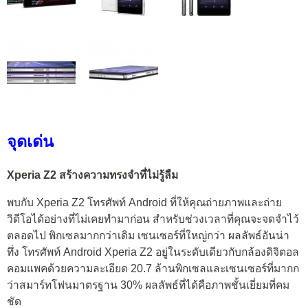
จุดเด่น
Xperia Z2 สร้างความทรงจำที่ไม่รู้ลืม
พบกับ Xperia Z2 โทรศัพท์ Android ที่ให้คุณถ่ายภาพและถ่าย
วิดีโอได้อย่างที่ไม่เคยทำมาก่อน สำหรับช่วงเวลาที่คุณจะจดจำไว้
ตลอดไป พิกเซลมากกว่าเดิม เซนเซอร์ที่ใหญ่กว่า ผลลัพธ์อันน่า
ทึ่ง โทรศัพท์ Android Xperia Z2 อยู่ในระดับเดียวกับกล้องดิจิตอล
คอมแพคด้วยความละเอียด 20.7 ล้านพิกเซลและเซนเซอร์ที่มากก
ว่าสมาร์ทโฟนมาตรฐาน 30% ผลลัพธ์ที่ได้คือภาพชั้นเยี่ยมที่คม
ชัด