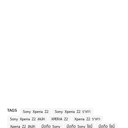
TAGS
Sony Xperia Z2
Sony Xperia Z2 ราคา
Sony Xperia Z2 สเปค
XPERIA Z2
Xperia Z2 ราคา
Xperia Z2 สเปค
มือถือ Sony
มือถือ Sony โซนี่
มือถือ โซนี่