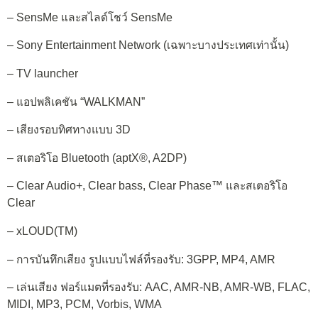
– SensMe และสไลด์โชว์ SensMe
– Sony Entertainment Network (เฉพาะบางประเทศเท่านั้น)
– TV launcher
– แอปพลิเคชัน “WALKMAN”
– เสียงรอบทิศทางแบบ 3D
– สเตอริโอ Bluetooth (aptX®, A2DP)
– Clear Audio+, Clear bass, Clear Phase™ และสเตอริโอ
Clear
– xLOUD(TM)
– การบันทึกเสียง รูปแบบไฟล์ที่รองรับ: 3GPP, MP4, AMR
– เล่นเสียง ฟอร์แมตที่รองรับ: AAC, AMR-NB, AMR-WB, FLAC,
MIDI, MP3, PCM, Vorbis, WMA