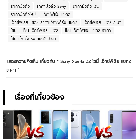
ราคามือถือ
ราคามือถือ Sony
ราคามือถือ โซนี่
ราคามือถือใหม่
เอ็กซ์พีเรีย แซด2
เอ็กซ์พีเรีย แซด2 ราคาเอ็กซ์พีเรีย แซด2
เอ็กซ์พีเรีย แซด2 สเปค
โซนี่
โซนี่ เอ็กซ์พีเรีย แซด2
โซนี่ เอ็กซ์พีเรีย แซด2 ราคา
โซนี่ เอ็กซ์พีเรีย แซด2 สเปค
แสดงความคิดเห็น เกี่ยวกับ "
Sony Xperia Z2 โซนี่ เอ็กซ์พีเรีย แซท2
ราคา
"
เรื่องที่เกี่ยวข้อง