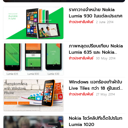
ราคาวางจำหน่าย Nokia
Lumia 930 ในเเต่ละประเทศ
ข่าวประชาสัมพันธ์
2 June 2014
ภาพหลุดเปรียบเทียบ Nokia
Lumia 635 และ Nokia
Lumia 930
ข่าวประชาสัมพันธ์
30 May 2014
Windows เเจกร้องเท้าผ้าใบ
Live Tiles กว่า 18 คู่ในเเต่ละ
วัน
ข่าวประชาสัมพันธ์
27 May 2014
Nokia โชว์คลิปทีเด็ดโปรโมท
Lumia 1020