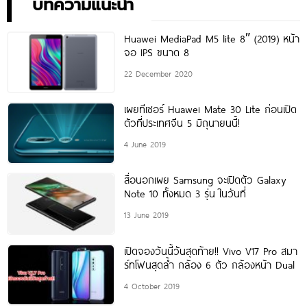
บทความแนะนำ
Huawei MediaPad M5 lite 8″ (2019) หน้า
จอ IPS ขนาด 8
22 December 2020
เผยทีเซอร์ Huawei Mate 30 Lite ก่อนเปิด
ตัวที่ประเทศจีน 5 มิถุนายนนี้!
4 June 2019
สื่อนอกเผย Samsung จะเปิดตัว Galaxy
Note 10 ทั้งหมด 3 รุ่น ในวันที่
13 June 2019
เปิดจองวันนี้วันสุดท้าย!! Vivo V17 Pro สมา
ร์ทโฟนสุดล้ำ กล้อง 6 ตัว กล้องหน้า Dual
4 October 2019