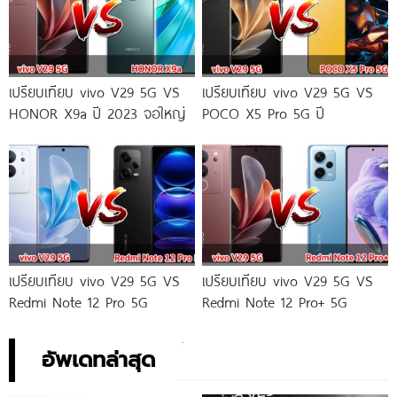
เปรียบเทียบ vivo V29 5G VS
เปรียบเทียบ vivo V29 5G VS
HONOR X9a ปี 2023 จอใหญ่
POCO X5 Pro 5G ปี
เปรียบเทียบ vivo V29 5G VS
เปรียบเทียบ vivo V29 5G VS
Redmi Note 12 Pro 5G
Redmi Note 12 Pro+ 5G
อัพเดทล่าสุด