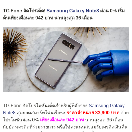
TG Fone จัดโปรเด็ด!
Samsung Galaxy Note8
ผ่อน 0% เริ่ม
ต้นเพียงเดือนละ 942 บาท นานสูงสุด 36 เดือน
TG Fone จัดโปรโมชั่นเด็ดสำหรับผู้ที่สั่งจอง
Samsung Galaxy
Note8
สุดยอดสมาร์ทโฟนเรือธง
ราคาจำหน่าย 33,900 บาท
ด้วย
โปรโมชั่นผ่อน 0%
เพียงเดือนละ 942 บาท
นานสูงสุด 36 เดือน
กับบัตรเครดิตที่ร่วมรายการ หรือใช้คะแนนสะสมรับเครดิตเงินคืน