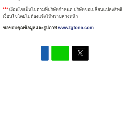
***
เงื่อนไขเป็นไปตามที่บริษัทกำหนด บริษัทขอเปลี่ยนแปลงสิทธิ
เงื่อนไขโดยไม่ต้องแจ้งให้ทราบล่วงหน้า
ขอขอบคุณข้อมูลและรูปภาพ
www.tgfone.com