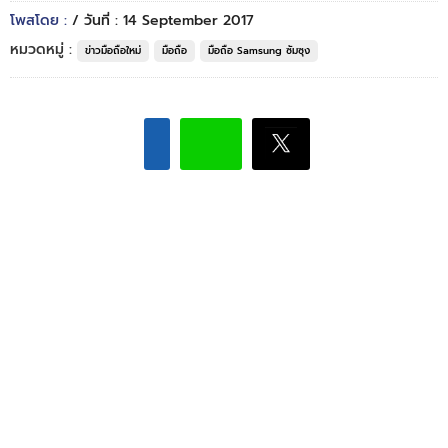
โพสโดย :
/ วันที่ : 14 September 2017
หมวดหมู่ :
ข่าวมือถือใหม่
มือถือ
มือถือ Samsung ซัมซุง