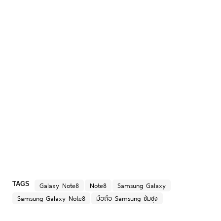
TAGS
Galaxy Note8
Note8
Samsung Galaxy
Samsung Galaxy Note8
มือถือ Samsung ซัมซุง