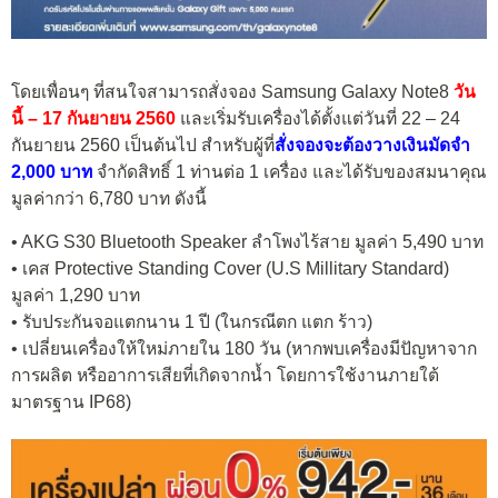
โดยเพื่อนๆ ที่สนใจสามารถสั่งจอง Samsung Galaxy Note8
วัน
นี้ – 17 กันยายน 2560
และเริ่มรับเครื่องได้ตั้งแต่วันที่ 22 – 24
กันยายน 2560 เป็นต้นไป สำหรับผู้ที่
สั่งจองจะต้องวางเงินมัดจำ
2,000 บาท
จำกัดสิทธิ์ 1 ท่านต่อ 1 เครื่อง และได้รับของสมนาคุณ
มูลค่ากว่า 6,780 บาท ดังนี้
• AKG S30 Bluetooth Speaker ลำโพงไร้สาย มูลค่า 5,490 บาท
• เคส Protective Standing Cover (U.S Millitary Standard)
มูลค่า 1,290 บาท
• รับประกันจอแตกนาน 1 ปี (ในกรณีตก แตก ร้าว)
• เปลี่ยนเครื่องให้ใหม่ภายใน 180 วัน (หากพบเครื่องมีปัญหาจาก
การผลิต หรืออาการเสียที่เกิดจากน้ำ โดยการใช้งานภายใต้
มาตรฐาน IP68)