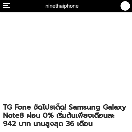
TG Fone จัดโปรเด็ด! Samsung Galaxy
Note8 ผ่อน 0% เริ่มต้นเพียงเดือนละ
942 บาท นานสูงสุด 36 เดือน