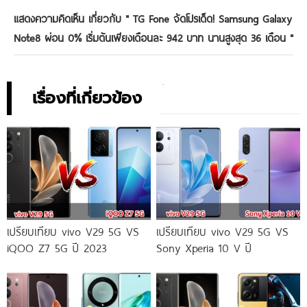
แสดงความคิดเห็น เกี่ยวกับ "
TG Fone จัดโปรเด็ด! Samsung Galaxy
Note8 ผ่อน 0% เริ่มต้นเพียงเดือนละ 942 บาท นานสูงสุด 36 เดือน
"
เรื่องที่เกี่ยวข้อง
เปรียบเทียบ vivo V29 5G VS
เปรียบเทียบ vivo V29 5G VS
iQOO Z7 5G ปี 2023
Sony Xperia 10 V ปี