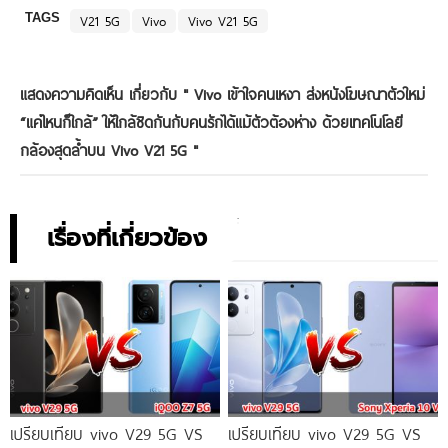
TAGS
V21 5G
Vivo
Vivo V21 5G
แสดงความคิดเห็น เกี่ยวกับ "
Vivo เข้าใจคนเหงา ส่งหนังโฆษณาตัวใหม่
“แค่ไหนก็ใกล้” ให้ใกล้ชิดกันกับคนรักได้แม้ตัวต้องห่าง ด้วยเทคโนโลยี
กล้องสุดล้ำบน Vivo V21 5G
"
เรื่องที่เกี่ยวข้อง
เปรียบเทียบ vivo V29 5G VS
เปรียบเทียบ vivo V29 5G VS