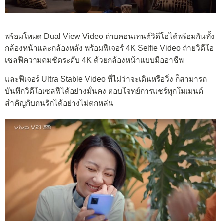
พร้อมโหมด Dual View Video ถ่ายคอนเทนต์วิดีโอได้พร้อมกันทั้ง
กล้องหน้าและกล้องหลัง พร้อมฟีเจอร์ 4K Selfie Video ถ่ายวิดีโอ
เซลฟีความคมชัดระดับ 4K ด้วยกล้องหน้าแบบมืออาชีพ
และฟีเจอร์ Ultra Stable Video ที่ไม่ว่าจะเดินหรือวิ่ง ก็สามารถ
บันทึกวิดีโอเซลฟีได้อย่างมั่นคง ตอบโจทย์การแชร์ทุกโมเมนต์
สำคัญกับคนรักได้อย่างไม่ตกหล่น