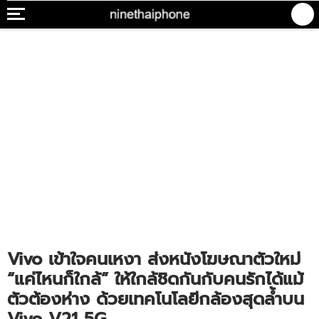
Vivo เข้าใจคนเหงา ส่งหนังโฆษณาตัวใหม่
“แค่ไหนก็ใกล้” ให้ใกล้ชิดกันกับคนรักได้แม้
ตัวต้องห่าง ด้วยเทคโนโลยีกล้องสุดล้ำบน