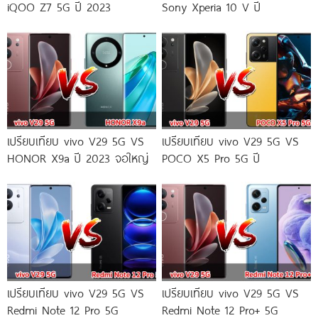
iQOO Z7 5G ปี 2023
Sony Xperia 10 V ปี
เปรียบเทียบ vivo V29 5G VS
เปรียบเทียบ vivo V29 5G VS
HONOR X9a ปี 2023 จอใหญ่
POCO X5 Pro 5G ปี
เปรียบเทียบ vivo V29 5G VS
เปรียบเทียบ vivo V29 5G VS
Redmi Note 12 Pro 5G
Redmi Note 12 Pro+ 5G