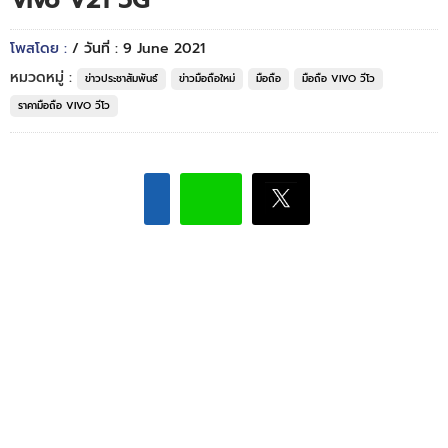
Vivo V21 5G
โพสโดย :
/ วันที่ : 9 June 2021
หมวดหมู่ :
ข่าวประชาสัมพันธ์
ข่าวมือถือใหม่
มือถือ
มือถือ VIVO วีโว
ราคามือถือ VIVO วีโว