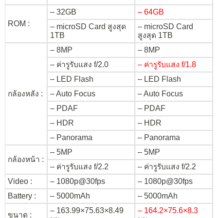
– 32GB
– 64GB
ROM :
– microSD Card สูงสุด
– microSD Card
1TB
สูงสุด 1TB
– 8MP
– 8MP
– ค่ารูรับแสง f/2.0
– ค่ารูรับแสง f/1.8
– LED Flash
– LED Flash
กล้องหลัง :
– Auto Focus
– Auto Focus
– PDAF
– PDAF
– HDR
– HDR
– Panorama
– Panorama
– 5MP
– 5MP
กล้องหน้า :
– ค่ารูรับแสง f/2.2
– ค่ารูรับแสง f/2.2
Video :
– 1080p@30fps
– 1080p@30fps
Battery :
– 5000mAh
– 5000mAh
– 163.99×75.63×8.49
– 164.2×75.6×8.3
ขนาด :