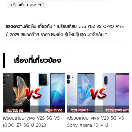
เปรียบเทียบ vivo Y02
แสดงความคิดเห็น เกี่ยวกับ "
เปรียบเทียบ vivo Y02 VS OPPO A17k
ปี 2023 สเปกคล้าย ราคาประหยัด รุ่นไหนคุ้มสุด มาเช็กกัน
"
เรื่องที่เกี่ยวข้อง
เปรียบเทียบ vivo V29 5G VS
เปรียบเทียบ vivo V29 5G VS
iQOO Z7 5G ปี 2023
Sony Xperia 10 V ปี