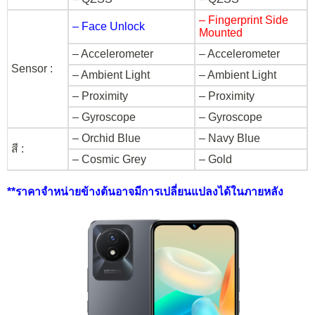
– Fingerprint Side
– Face Unlock
Mounted
– Accelerometer
– Accelerometer
Sensor :
– Ambient Light
– Ambient Light
– Proximity
– Proximity
– Gyroscope
– Gyroscope
– Orchid Blue
– Navy Blue
สี :
– Cosmic Grey
– Gold
**ราคาจำหน่ายข้างต้นอาจมีการเปลี่ยนแปลงได้ในภายหลัง