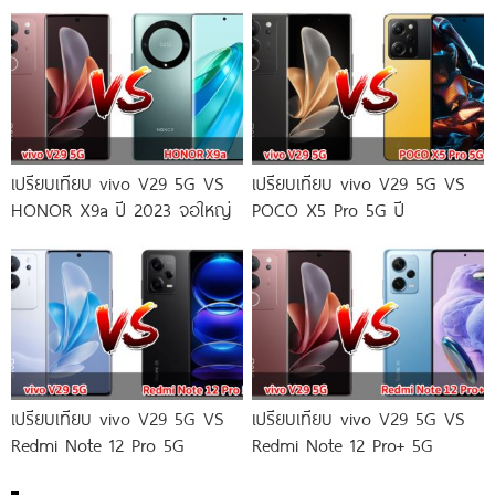
เปรียบเทียบ vivo V29 5G VS
เปรียบเทียบ vivo V29 5G VS
HONOR X9a ปี 2023 จอใหญ่
POCO X5 Pro 5G ปี
เปรียบเทียบ vivo V29 5G VS
เปรียบเทียบ vivo V29 5G VS
Redmi Note 12 Pro 5G
Redmi Note 12 Pro+ 5G