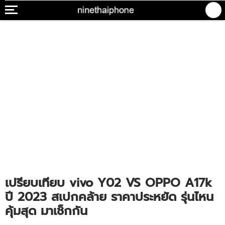
เปรียบเทียบ vivo Y02 VS OPPO A17k
ปี 2023 สเปกคล้าย ราคาประหยัด รุ่นไหน
คุ้มสุด มาเช็กกัน