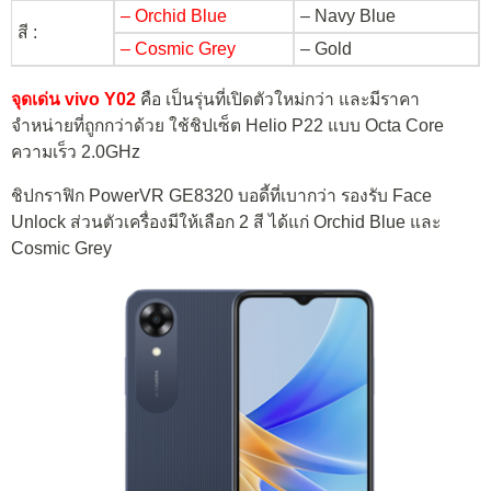
– Orchid Blue
– Navy Blue
สี :
– Cosmic Grey
– Gold
จุดเด่น vivo Y02
คือ เป็นรุ่นที่เปิดตัวใหม่กว่า และมีราคา
จำหน่ายที่ถูกกว่าด้วย ใช้ชิปเซ็ต Helio P22 แบบ Octa Core
ความเร็ว 2.0GHz
ชิปกราฟิก PowerVR GE8320 บอดี้ที่เบากว่า รองรับ Face
Unlock ส่วนตัวเครื่องมีให้เลือก 2 สี ได้แก่ Orchid Blue และ
Cosmic Grey