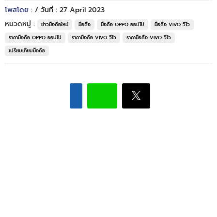
โพสโดย :
/ วันที่ : 27 April 2023
หมวดหมู่ :
ข่าวมือถือใหม่
มือถือ
มือถือ OPPO ออปโป้
มือถือ VIVO วีโว
ราคามือถือ OPPO ออปโป้
ราคามือถือ VIVO วีโว
ราคามือถือ VIVO วีโว
เปรียบเทียบมือถือ