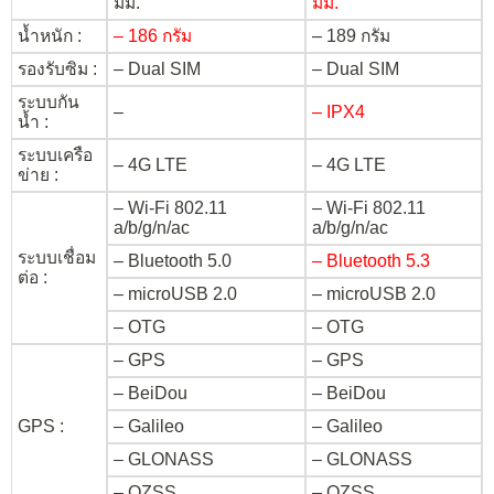
มม.
มม.
น้ำหนัก :
– 186 กรัม
– 189 กรัม
รองรับซิม :
– Dual SIM
– Dual SIM
ระบบกัน
–
– IPX4
น้ำ :
ระบบเครือ
– 4G LTE
– 4G LTE
ข่าย :
– Wi-Fi 802.11
– Wi-Fi 802.11
a/b/g/n/ac
a/b/g/n/ac
ระบบเชื่อม
– Bluetooth 5.0
– Bluetooth 5.3
ต่อ :
– microUSB 2.0
– microUSB 2.0
– OTG
– OTG
– GPS
– GPS
– BeiDou
– BeiDou
GPS :
– Galileo
– Galileo
– GLONASS
– GLONASS
– QZSS
– QZSS