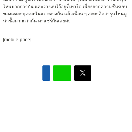
ไหนมากกว่ากัน และวางงบไว้อยู่ที่เท่าใด เนื่องจากความชื่นชอบ
ของแต่ละบุคคลนั้นแตกต่างกัน แล้วเพื่อน ๆ ล่ะคะคิดว่ารุ่นไหนดู
น่าซื้อมากกว่ากัน มาแชร์กันเลยค่ะ
[mobile-price]