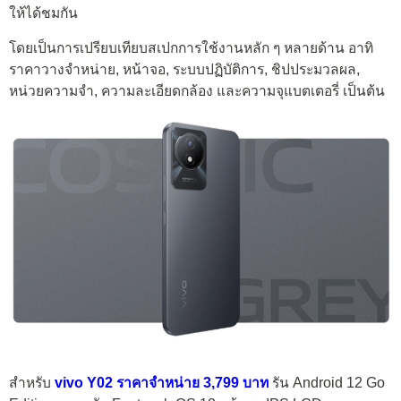
ให้ได้ชมกัน
โดยเป็นการเปรียบเทียบสเปกการใช้งานหลัก ๆ หลายด้าน อาทิ
ราคาวางจำหน่าย, หน้าจอ, ระบบปฏิบัติการ, ชิปประมวลผล,
หน่วยความจำ, ความละเอียดกล้อง และความจุแบตเตอรี่ เป็นต้น
สำหรับ
vivo Y02 ราคาจำหน่าย 3,799 บาท
รัน Android 12 Go