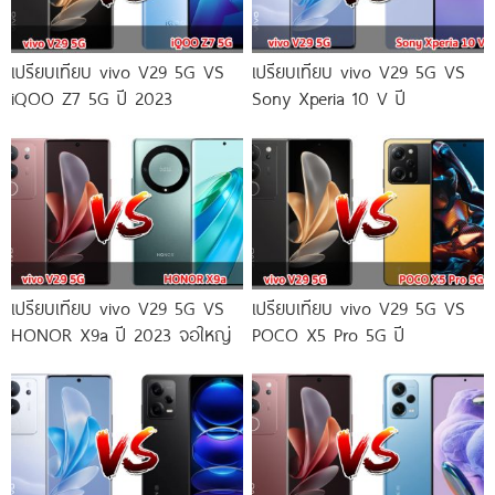
เปรียบเทียบ vivo V29 5G VS
เปรียบเทียบ vivo V29 5G VS
iQOO Z7 5G ปี 2023
Sony Xperia 10 V ปี
เปรียบเทียบ vivo V29 5G VS
เปรียบเทียบ vivo V29 5G VS
HONOR X9a ปี 2023 จอใหญ่
POCO X5 Pro 5G ปี