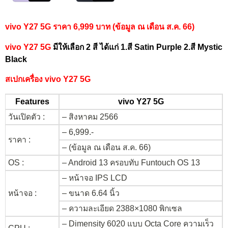
vivo Y27 5G ราคา 6,999 บาท (ข้อมูล ณ เดือน ส.ค. 66)
vivo Y27 5G
มีให้เลือก 2 สี ได้แก่ 1.สี Satin Purple 2.สี Mystic
Black
สเปกเครื่อง vivo Y27 5G
Features
vivo Y27 5G
วันเปิดตัว :
– สิงหาคม 2566
– 6,999.-
ราคา :
– (ข้อมูล ณ เดือน ส.ค. 66)
OS :
– Android 13 ครอบทับ Funtouch OS 13
– หน้าจอ IPS LCD
หน้าจอ :
– ขนาด 6.64 นิ้ว
– ความละเอียด 2388×1080 พิกเซล
– Dimensity 6020 แบบ Octa Core ความเร็ว