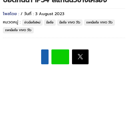
บอดี้กันน้ำ IP54 สแกนนิ้วข้างเครื่อง
โพสโดย :
/ วันที่ : 3 August 2023
หมวดหมู่ :
ข่าวมือถือใหม่
มือถือ
มือถือ VIVO วีโว
ราคามือถือ VIVO วีโว
ราคามือถือ VIVO วีโว