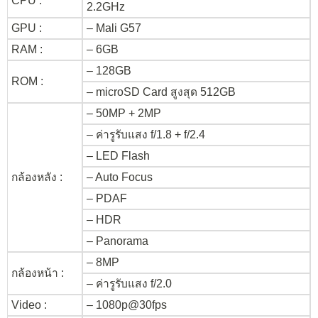
CPU :
2.2GHz
GPU :
– Mali G57
RAM :
– 6GB
– 128GB
ROM :
– microSD Card สูงสุด 512GB
– 50MP + 2MP
– ค่ารูรับแสง f/1.8 + f/2.4
– LED Flash
กล้องหลัง :
– Auto Focus
– PDAF
– HDR
– Panorama
– 8MP
กล้องหน้า :
– ค่ารูรับแสง f/2.0
Video :
– 1080p@30fps