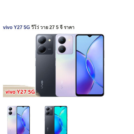
vivo Y27 5G
วีโว่ วาย 27 5 จี ราคา