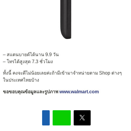
– สแตนบายด์ได้นาน 9.9 วัน
– โทรได้สูงสุด 7.3 ชั่วโมง
ทั้งนี้ คงจะดีไม่น้อยเลยค่ะถ้ามีเข้ามาจำหน่ายตาม Shop ต่างๆ
ในประเทศไทยบ้าง
ขอขอบคุณข้อมูลและรูปภาพ
www.walmart.com