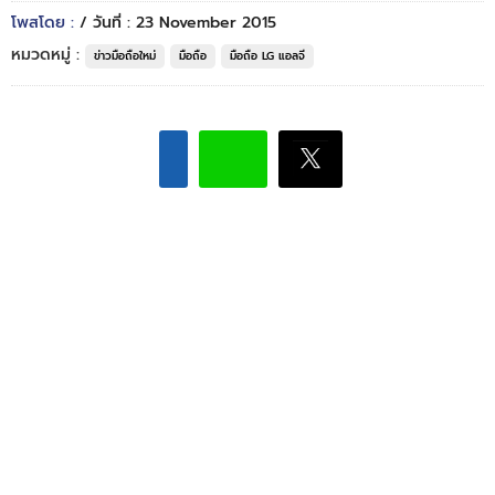
โพสโดย :
/ วันที่ : 23 November 2015
หมวดหมู่ :
ข่าวมือถือใหม่
มือถือ
มือถือ LG แอลจี