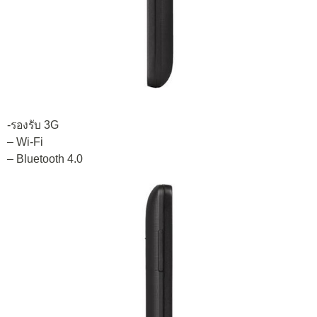
-รองรับ 3G
– Wi-Fi
– Bluetooth 4.0