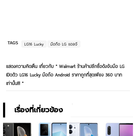
TAGS
LG16 Lucky
มือถือ LG แอลจี
แสดงความคิดเห็น เกี่ยวกับ "
Walmart ร้านค้าปลีกชื่อดังจับมือ LG
เปิดตัว LG16 Lucky มือถือ Android ราคาถูกที่สุดเพียง 360 บาท
เท่านั้น!!!
"
เรื่องที่เกี่ยวข้อง