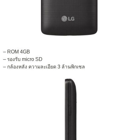
– ROM 4GB
– รองรับ micro SD
– กล้องหลัง ความละเอียด 3 ล้านพิกเซล