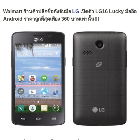
Walmart ร้านค้าปลีกชื่อดังจับมือ
LG
เปิดตัว LG16 Lucky มือถือ
Android ราคาถูกที่สุดเพียง 360 บาทเท่านั้น!!!