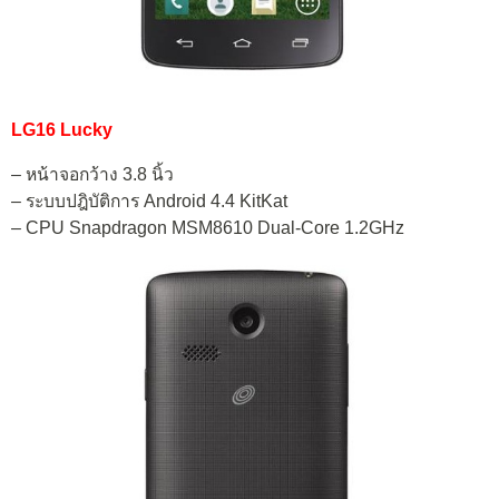
LG16 Lucky
– หน้าจอกว้าง 3.8 นิ้ว
– ระบบปฎิบัติการ Android 4.4 KitKat
– CPU Snapdragon MSM8610 Dual-Core 1.2GHz