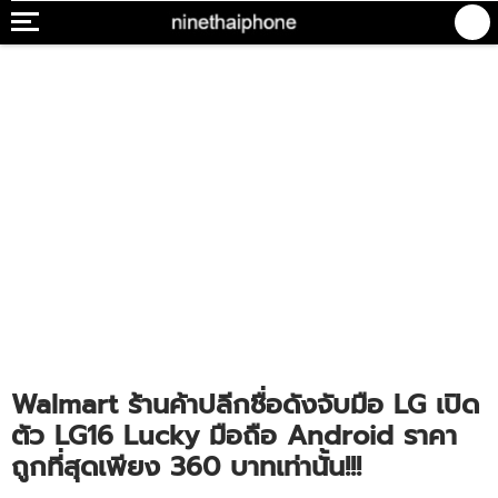
Walmart ร้านค้าปลีกชื่อดังจับมือ LG เปิด
ตัว LG16 Lucky มือถือ Android ราคา
ถูกที่สุดเพียง 360 บาทเท่านั้น!!!