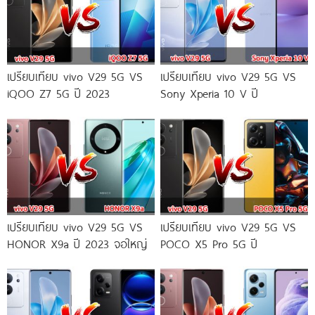
เปรียบเทียบ vivo V29 5G VS
เปรียบเทียบ vivo V29 5G VS
iQOO Z7 5G ปี 2023
Sony Xperia 10 V ปี
เปรียบเทียบ vivo V29 5G VS
เปรียบเทียบ vivo V29 5G VS
HONOR X9a ปี 2023 จอใหญ่
POCO X5 Pro 5G ปี