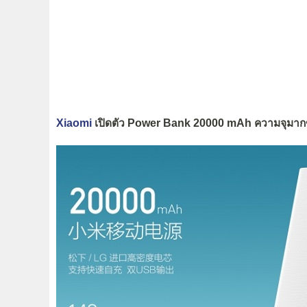
Xiaomi
เปิดตัว Power Bank 20000 mAh ความจุมากขึ