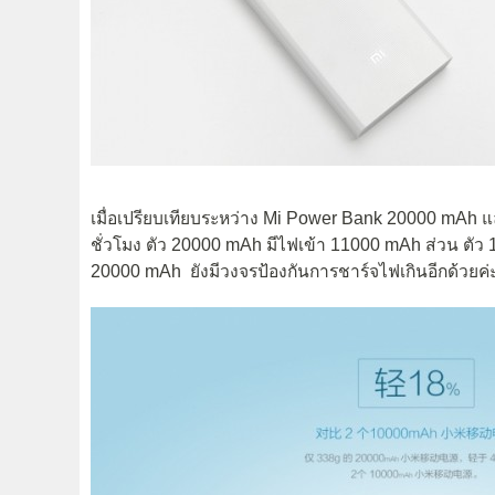
เมื่อเปรียบเทียบระหว่าง Mi Power Bank 20000 mAh
ชั่วโมง ตัว 20000 mAh มีไฟเข้า 11000 mAh ส่วน ตั
20000 mAh ยังมีวงจรป้องกันการชาร์จไฟเกินอีกด้วยค่