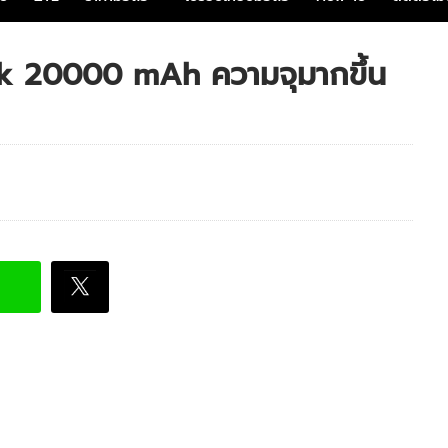
nk 20000 mAh ความจุมากขึ้น