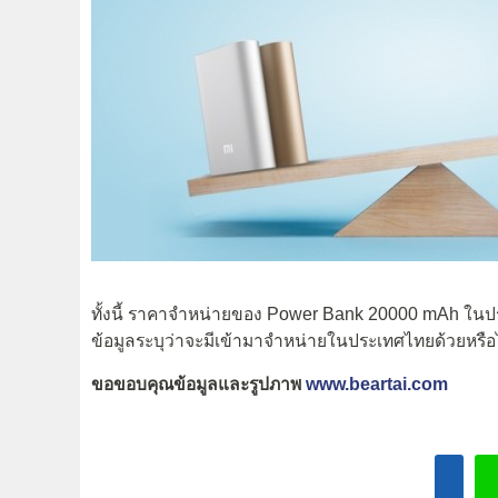
ทั้งนี้ ราคาจำหน่ายของ Power Bank 20000 mAh ในปร
ข้อมูลระบุว่าจะมีเข้ามาจำหน่ายในประเทศไทยด้วยหรือไม
ขอขอบคุณข้อมูลและรูปภาพ
www.beartai.com