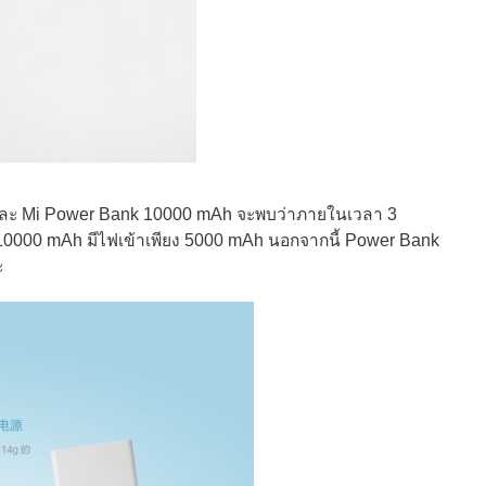
 และ Mi Power Bank 10000 mAh จะพบว่าภายในเวลา 3
ว 10000 mAh มีไฟเข้าเพียง 5000 mAh นอกจากนี้ Power Bank
ะ