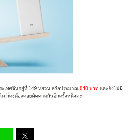
ะเทศจีนอยู่ที่ 149 หยวน หรือประมาณ
840 บาท
และยังไม่มี
่ ก็คงต้องคอยติดตามกันอีกครั้งหนึ่งค่ะ