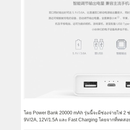
โดย Power Bank 20000 mAh รุ่นนี้จะมีช่องจ่ายไฟ 2 
9V/2A, 12V/1.5A และ Fast Charging โดยจากที่ทดสอบ