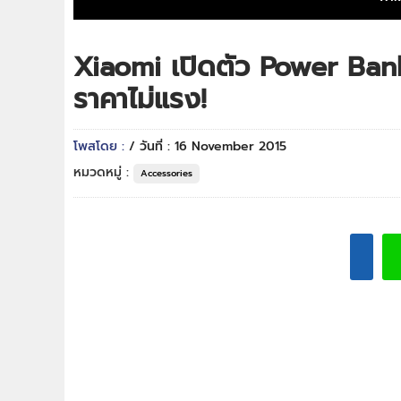
Xiaomi เปิดตัว Power Ba
ราคาไม่แรง!
โพสโดย :
/ วันที่ : 16 November 2015
หมวดหมู่ :
Accessories