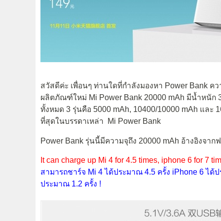
สวัสดีค่ะ เพื่อนๆ ท่านใดที่กำลังมองหา Power Bank ค
ผลิตภัณฑ์ใหม่ Mi Power Bank 20000 mAh มีน้ำหนัก 3
ทั้งหมด 3 รุ่นคือ 5000 mAh, 10400/10000 mAh และ 160
ที่สุดในบรรดาเหล่า Mi Power Bank
Power Bank รุ่นนี้มีความจุถึง 20000 mAh อ้างอิงจากฟ
It can charge up Mi 4 for 4.5 times, iphone 6 for 7 ti
สามารถชาร์จ Mi 4 ได้ประมาณ 4.5 ครั้ง iPhone 6 ได้ป
ประมาณ 1.2 ครั้ง !