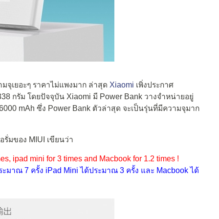
วามจุเยอะๆ ราคาไม่แพงมาก ล่าสุด
Xiaomi
เพิ่งประกาศ
38 กรัม โดยปัจจุบัน Xiaomi มี Power Bank วางจำหน่ายอยู่
00 mAh ซึ่ง Power Bank ตัวล่าสุด จะเป็นรุ่นที่มีความจุมาก
อรั่มของ MIUI เขียนว่า
mes, ipad mini for 3 times and Macbook for 1.2 times !
ระมาณ 7 ครั้ง iPad Mini ได้ประมาณ 3 ครั้ง และ Macbook ได้