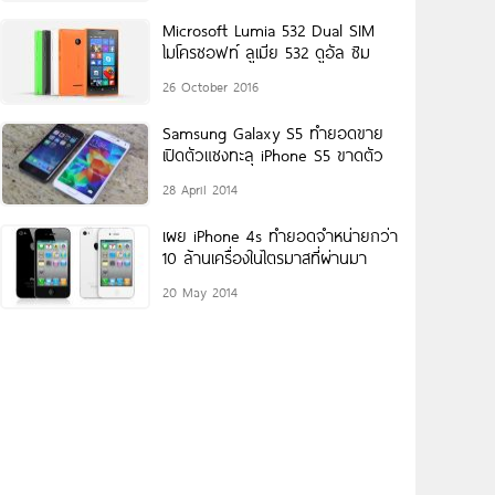
Microsoft Lumia 532 Dual SIM
ไมโครซอฟท์ ลูเมีย 532 ดูอัล ซิม
26 October 2016
Samsung Galaxy S5 ทำยอดขาย
เปิดตัวแซงทะลุ iPhone S5 ขาดตัว
28 April 2014
เผย iPhone 4s ทำยอดจำหน่ายกว่า
10 ล้านเครื่องในไตรมาสที่ผ่านมา
20 May 2014