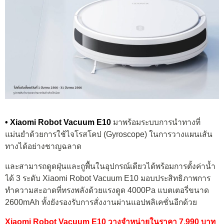
• Xiaomi Robot Vacuum E10
มาพร้อมระบบการนำทางที่
แม่นยำด้วยการใช้ไจโรสโคป (Gyroscope) ในการวางแผนเส้น
ทางได้อย่างชาญฉลาด
และสามารถดูดฝุ่นและถูพื้นในอุปกรณ์เดียวได้พร้อมการตั้งค่าน้ำ
ได้ 3 ระดับ Xiaomi Robot Vacuum E10 มอบประสิทธิภาพการ
ทำความสะอาดที่ทรงพลังด้วยแรงดูด 4000Pa แบตเตอรี่ขนาด
2600mAh ทั้งยังรองรับการสั่งงานผ่านแอปพลิเคชั่นอีกด้วย
Xiaomi Robot Vacuum E10 วางจำหน่ายในราคา 7,990 บาท