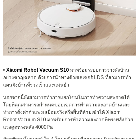
• Xiaomi Robot Vacuum S10
มาพร้อมระบบการวางผังบ้าน
อย่างชาญฉลาด ด้วยการนำทางด้วยเลเซอร์ LDS ที่สามารถทำ
แผนผังบ้านที่รวดเร็วและแม่นยำ
นอกจากนี้ยังสามารถทำการแยกโซนในการทำความสะอาดได้
โดยที่คุณสามารถกำหนดขอบเขตการทำความสะอาดบ้านและ
ทำการตั้งค่ากำแพงเสมือนจริงหรือพื้นที่ห้ามเข้าได้ Xiaomi
Robot Vacuum S10 มาพร้อมการทำความสะอาดที่ทรงพลังด้วย
แรงดูดทรงพลัง 4000Pa