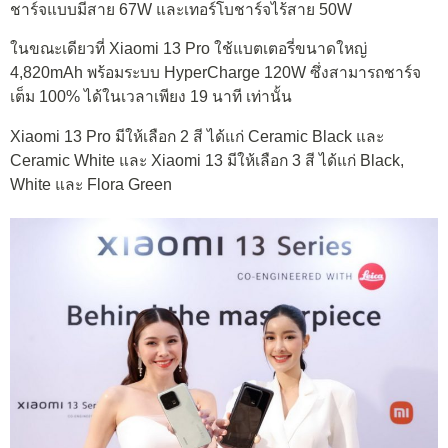
ชาร์จแบบมีสาย 67W และเทอร์โบชาร์จไร้สาย 50W
ในขณะเดียวที่ Xiaomi 13 Pro ใช้แบตเตอรี่ขนาดใหญ่
4,820mAh พร้อมระบบ HyperCharge 120W ซึ่งสามารถชาร์จ
เต็ม 100% ได้ในเวลาเพียง 19 นาที เท่านั้น
Xiaomi 13 Pro มีให้เลือก 2 สี ได้แก่ Ceramic Black และ
Ceramic White และ Xiaomi 13 มีให้เลือก 3 สี ได้แก่ Black,
White และ Flora Green