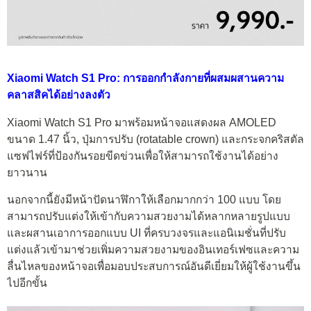
Xiaomi Watch S1 Pro: การออกกำลังกายที่ผสมผสานความ
คลาสสิคได้อย่างลงตัว
Xiaomi Watch S1 Pro มาพร้อมหน้าจอแสดงผล AMOLED
ขนาด 1.47 นิ้ว, ปุ่มการปรับ (rotatable crown) และกระจกคริสตัล
แซฟไฟร์ที่ป้องกันรอยขีดข่วนเพื่อให้สามารถใช้งานได้อย่าง
ยาวนาน
นอกจากนี้ยังมีหน้าปัดนาฬิกาให้เลือกมากกว่า 100 แบบ โดย
สามารถปรับแต่งให้เข้ากับความสวยงามได้หลากหลายรูปแบบ
และผสานเอาการออกแบบ UI ที่ครบวงจรและแอนิเมชั่นที่ปรับ
แต่งแล้วเข้ามาช่วยเพิ่มความสวยงามของอินเทอร์เฟซและความ
ลื่นไหลของหน้าจอเพื่อมอบประสบการณ์อันดีเยี่ยมให้ผู้ใช้งานขึ้น
ไปอีกขั้น