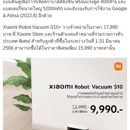
แบบดันคู่เพื่อการขจัดคราบได้ดียิ่งขึ้น พร้อมแรงดูด 4000Pa และ
แบตเตอรี่ขนาดใหญ่ 5200mAh และยังรองรับการใช้งาน Google
& Alexa (2022.8) อีกด้วย
Xiaomi Robot Vacuum S10+ วางจำหน่ายในราคา 17,990
บาท ที่ Xiaomi Store และร้านตัวแทนจำหน่ายที่ร่วมรายการทั่ว
ประเทศ พิเศษ! สำหรับลูกค้าที่ซื้อในระหว่างวันที่ 1-31 มีนาคม
2566 สามารถซื้อได้ในราคาพิเศษเพียง 15,990 บาทเท่านั้น