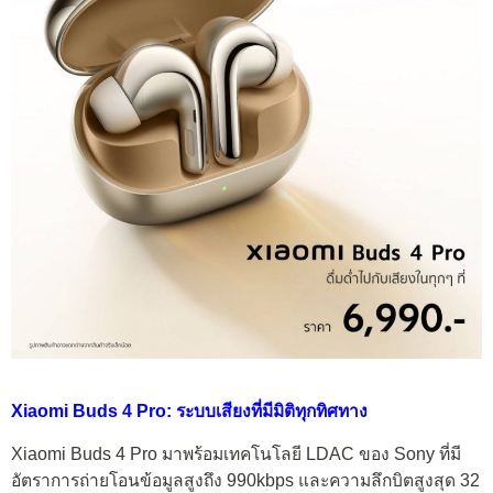
Xiaomi Buds 4 Pro: ระบบเสียงที่มีมิติทุกทิศทาง
Xiaomi Buds 4 Pro มาพร้อมเทคโนโลยี LDAC ของ Sony ที่มี
อัตราการถ่ายโอนข้อมูลสูงถึง 990kbps และความลึกบิตสูงสุด 32