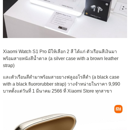
Xiaomi Watch S1 Pro มีให้เลือก 2 สี ได้แก่ ตัวเรือนสีเงินมา
พร้อมสายหนังสีน้ำตาล (a silver case with a brown leather
strap)
และตัวเรือนสีดำมาพร้อมสายยางฟลูออโรสีดำ (a black case
with a black fluororubber strap) วางจำหน่ายในราคา 9,990
บาทตั้งแต่วันที่ 1 มีนาคม 2566 ที่ Xiaomi Store ทุกสาขา