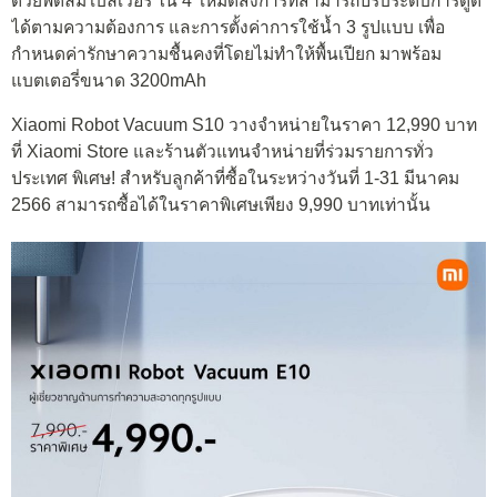
ด้วยพัดลมโบลเวอร์ ใน 4 โหมดสั่งการที่สามารถปรับระดับการดูด
ได้ตามความต้องการ และการตั้งค่าการใช้น้ำ 3 รูปแบบ เพื่อ
กำหนดค่ารักษาความชื้นคงที่โดยไม่ทำให้พื้นเปียก มาพร้อม
แบตเตอรี่ขนาด 3200mAh
Xiaomi Robot Vacuum S10 วางจำหน่ายในราคา 12,990 บาท
ที่ Xiaomi Store และร้านตัวแทนจำหน่ายที่ร่วมรายการทั่ว
ประเทศ พิเศษ! สำหรับลูกค้าที่ซื้อในระหว่างวันที่ 1-31 มีนาคม
2566 สามารถซื้อได้ในราคาพิเศษเพียง 9,990 บาทเท่านั้น