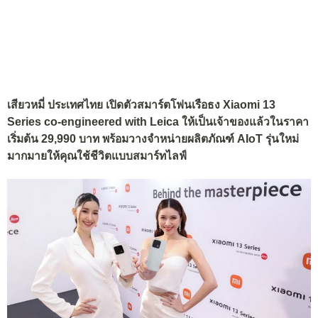
เสียวหมี่ ประเทศไทย เปิดตัวสมาร์ตโฟนเรือธง Xiaomi 13
Series co-engineered with Leica ให้เป็นเจ้าของแล้วในราคา
เริ่มต้น 29,990 บาท พร้อมวางจำหน่ายผลิตภัณฑ์ AIoT รุ่นใหม่
มากมายให้คุณใช้ชีวิตแบบสมาร์ทไลฟ์