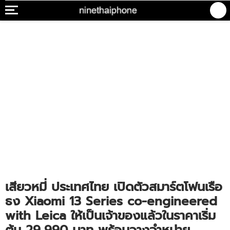
เสียวหมี่ ประเทศไทย เปิดตัวสมาร์ตโฟนเรือ
ธง Xiaomi 13 Series co-engineered
with Leica ให้เป็นเจ้าของแล้วในราคาเริ่ม