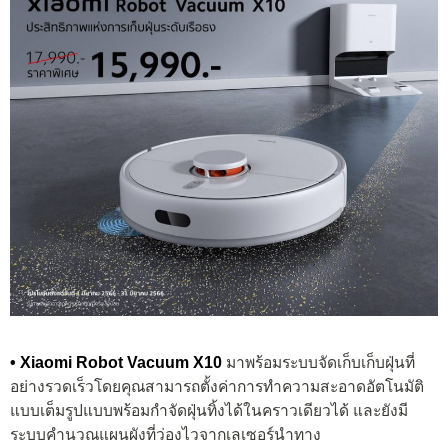
• Xiaomi Robot Vacuum X10
มาพร้อมระบบจัดเก็บเก็บฝุ่นที่
อย่างรวดเร็วโดยคุณสามารถตั้งค่าการทำความสะอาดอัตโนมัติ
แบบเต็มรูปแบบพร้อมกำจัดฝุ่นทิ้งได้ในคราวเดียวได้ และยังมี
ระบบคำนวณแผนผังที่ว่องไวจากเลเซอร์นำทาง