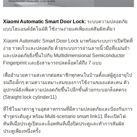
Xiaomi Automatic Smart Door Lock:
ระบบความปลอดภัย
แบบไฮแอนด์อัตโนมัติ ใช้งานง่ายแค่เพียงแค่สัมผัสเดียว
Xiaomi Automatic Smart Door Lock มาพร้อมระบบการเปิดปิดที่
ง่าย รวดเร็วและปลอดภัย ด้วยระบบการอ่านลายนิ้วมือที่แม่นยำ
และปลอดภัยยิ่งขึ้นไปกับ Multidimensional Semiconductor
Fingerprint และยังสามารถปลดล็อคได้ถึง 7 แบบ
เพื่ออำนวยความสะดวกต่อสมาชิกทุกคนในบ้านตั้งแต่ผู้สูงอายุไป
จนถึงเด็กๆ ตามความเหมาะสมของการใช้งานของแต่ละคน ตัว
อุปกรณ์ยังเพิ่มความปลอดภัยขึ้นไปอีกขั้นด้วยกระบอกล็อคตรง
(Straight lock cylinder11)
ที่ใช้ในมาตราฐานอุตสาหกรรมที่มีความปลอดภัยและป้องกันการ
ชำรุดระดับสูง พร้อม Multi-scenario smart link11 ที่จะเปิดไฟ
ทันทีเมื่อประตูเปิดและล็อคทันทีเมื่อปิดประตูและทำการสัมผัส
ประตูเพียงหนึ่งครั้ง