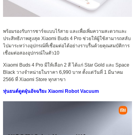
พร้อมรองรับการชาร์จแบบไร้สาย และเพื่อเพิ่มความสะดวกและ
ประสิทธิภาพสูงสุด Xiaomi Buds 4 Pro ช่วยให้ผู้ใช้สามารถสลับ
ไปมาระหว่างอุปกรณ์ที่เชื่อมต่อได้อย่างราบรื่นด้วยคุณสมบัติการ
เชื่อมต่อสองอุปกรณ์ในตัว10
Xiaomi Buds 4 Pro มีให้เลือก 2 สี ได้แก่ Star Gold และ Space
Black วางจำหน่ายในราคา 6,990 บาท ตั้งแต่วันที่ 1 มีนาคม
2566 ที่ Xiaomi Store ทุกสาขา
หุ่นยนต์ดูดฝุ่นอัจฉริยะ Xiaomi Robot Vacuum