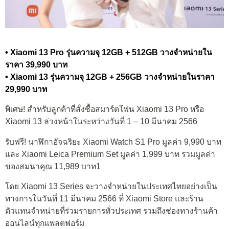
• Xiaomi 13 Pro รุ่นความจุ 12GB + 512GB วางจำหน่ายใน
ราคา 39,990 บาท
• Xiaomi 13 รุ่นความจุ 12GB + 256GB วางจำหน่ายในราคา
29,990 บาท
พิเศษ! สำหรับลูกค้าที่สั่งซื้อสมาร์ตโฟน Xiaomi 13 Pro หรือ
Xiaomi 13 ล่วงหน้าในระหว่างวันที่ 1 – 10 มีนาคม 2566
รับฟรี! นาฬิกาอัจฉริยะ Xiaomi Watch S1 Pro มูลค่า 9,990 บาท
และ Xiaomi Leica Premium Set มูลค่า 1,999 บาท รวมมูลค่า
ของสมนาคุณ 11,989 บาท1
โดย Xiaomi 13 Series จะวางจำหน่ายในประเทศไทยอย่างเป็น
ทางการในวันที่ 11 มีนาคม 2566 ที่ Xiaomi Store และร้าน
ตัวแทนจำหน่ายที่ร่วมรายการทั่วประเทศ รวมถึงช่องทางร้านค้า
ออนไลน์ทุกแพลตฟอร์ม