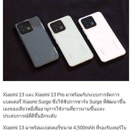
Xiaomi 13 และ Xiaomi 13 Pro มาพร้อมกับระบบการจัดการ
แบตเตอรี่ Xiaomi Surge ซึ่งใช้ชิปการชาร์จ Surge ที่พัฒนาขึ้น
เองของเสียวหมี่เพื่ออายุการใช้งานที่ยาวนานขึ้นและ
ประสบการณ์ที่ดีขึ้นอีกระดับ
Xiaomi 13 มาพร้อมแบตเตอรี่ขนาด 4,500mAh ที่รองรับเทอร์โบ