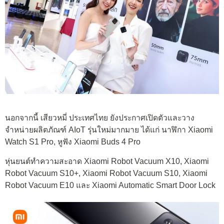
นอกจากนี้ เสียวหมี่ ประเทศไทย ยังประกาศเปิดตัวและวาง
จำหน่ายผลิตภัณฑ์ AIoT รุ่นใหม่มากมาย ได้แก่ นาฬิกา Xiaomi
Watch S1 Pro, หูฟัง Xiaomi Buds 4 Pro
หุ่นยนต์ทำความสะอาด Xiaomi Robot Vacuum X10, Xiaomi
Robot Vacuum S10+, Xiaomi Robot Vacuum S10, Xiaomi
Robot Vacuum E10 และ Xiaomi Automatic Smart Door Lock