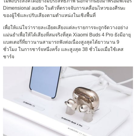
ไม่พึงประสงค์ได้อย่างมีประสิทธิภาพ นอกจากนี้ยังมาพร้อมฟีเจอร์
Dimensional audio ในตัวที่ตรวจจับการเคลื่อนไหวของศีรษะ
ของผู้ใช้และปรับเสียงตามตำแหน่งในเชิงพื้นที่
เพื่อให้แน่ใจว่ารายละเอียดเสียงแต่ละรายการจะถูกจัดวางอย่าง
แม่นยำเพื่อให้ได้เสียงที่สมจริงที่สุด Xiaomi Buds 4 Pro ยังมีอายุ
แบตเตอรี่ที่ยาวนานสามารถฟังต่อเนื่องสูงสุดได้ยาวนาน 9
ชั่วโมง ในการชาร์จหนึ่งครั้ง และสูงสุด 38 ชั่วโมงเมื่อใช้เคส
ชาร์จ