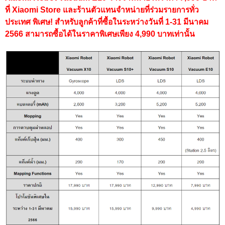
ที่ Xiaomi Store และร้านตัวแทนจำหน่ายที่ร่วมรายการทั่ว
ประเทศ พิเศษ! สำหรับลูกค้าที่ซื้อในระหว่างวันที่ 1-31 มีนาคม
2566 สามารถซื้อได้ในราคาพิเศษเพียง 4,990 บาทเท่านั้น