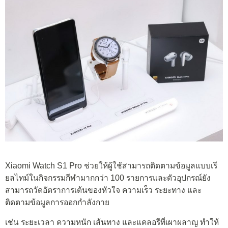
Xiaomi Watch S1 Pro ช่วยให้ผู้ใช้สามารถติดตามข้อมูลแบบเรี
ยลไทม์ในกิจกรรมกีฬามากกว่า 100 รายการและตัวอุปกรณ์ยัง
สามารถวัดอัตราการเต้นของหัวใจ ความเร็ว ระยะทาง และ
ติดตามข้อมูลการออกกำลังกาย
เช่น ระยะเวลา ความหนัก เส้นทาง และแคลอรีที่เผาผลาญ ทำให้