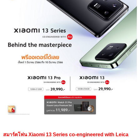
สมาร์ตโฟน Xiaomi 13 Series co-engineered with Leica