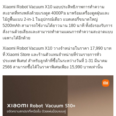
Xiaomi Robot Vacuum X10 มอบประสิทธิภาพการทำความ
สะอาดที่ทรงพลังด้วยแรงดูด 4000Pa มาพร้อมเครื่องดูดฝุ่นและ
ไม้ถูพื้นแบบ 2-in-1 ในอุปกรณ์เดียว แบตเตอรี่ขนาดใหญ่
5200mAh สามารถใช้งานได้ยาวนาน 180 นาที ทั้งยังรองรับการ
สั่งงานด้วยเสียงและสามารถทำตามแผนการทำความสะอาดแบบ
เฉพาะได้อีกด้วย
Xiaomi Robot Vacuum X10 วางจำหน่ายในราคา 17,990 บาท
ที่ Xiaomi Store และร้านตัวแทนจำหน่ายที่ร่วมรายการทั่ว
ประเทศ พิเศษ! สำหรับลูกค้าที่ซื้อในระหว่างวันที่ 1-31 มีนาคม
2566 สามารถซื้อได้ในราคาพิเศษเพียง 15,990 บาทเท่านั้น