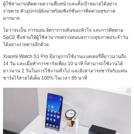
ผู้ใช้สามารถติดตามความคืบหน้าและตั้งเป้าหมายได้อย่าง
ง่ายดาย ตัวอุปกรณ์ยังมาพร้อมฟังก์ชั่นการติดตามสุขภาพ
มากมาย
ไม่ว่าจะเป็น การนอน อัตราการเต้นของหัวใจ และการติดตาม
SpO2 ซึ่งช่วยให้ผู้ใช้สามารถตรวจสอบสภาวะสุขภาพประจำวัน
ได้อย่างง่ายดายอีกด้วย
Xiaomi Watch S1 Pro มีอายุการใช้งานแบตเตอรี่ที่ยาวนานถึง
14 วัน และเมื่อทำการชาร์จเพียง 10 นาที ก็สามารถใช้งานได้
ยาวนาน 2 วันในการใช้งานทั่วไป และยังสามารถชาร์จกับแท่น
ชาร์จไร้สายได้เต็ม 100% ในเวลา 85 นาที