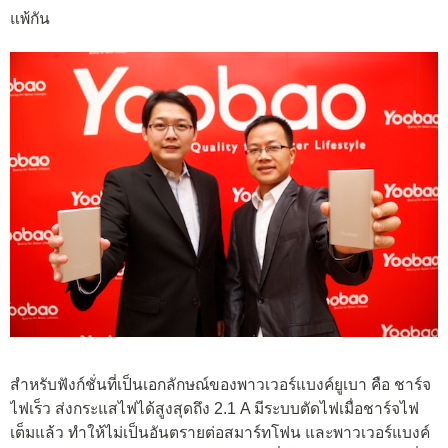
แพ้กัน
สำหรับฟังก์ชั่นที่เป็นเอกลักษณ์ของพาวเวอร์แบงค์ยูเบา คือ ชาร์จ
ไฟเร็ว ส่งกระแสไฟได้สูงสุดถึง 2.1 A มีระบบตัดไฟเมื่อชาร์จไฟ
เต็มแล้ว ทำให้ไม่เป็นอันตรายต่อสมาร์ทโฟน และพาวเวอร์แบงค์