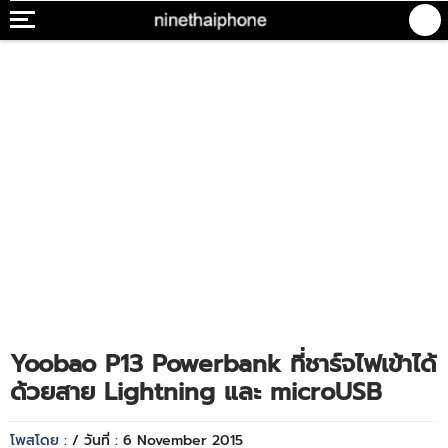
Yoobao P13 Powerbank ที่ชาร์จไฟเข้าได้
ด้วยสาย Lightning และ microUSB
โพสโดย :
/ วันที่ : 6 November 2015