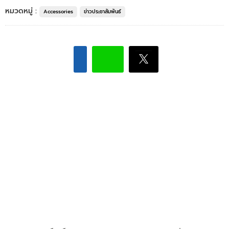
หมวดหมู่ :
Accessories
ข่าวประชาสัมพันธ์