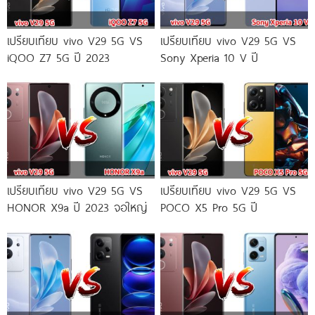
เปรียบเทียบ vivo V29 5G VS
เปรียบเทียบ vivo V29 5G VS
iQOO Z7 5G ปี 2023
Sony Xperia 10 V ปี
เปรียบเทียบ vivo V29 5G VS
เปรียบเทียบ vivo V29 5G VS
HONOR X9a ปี 2023 จอใหญ่
POCO X5 Pro 5G ปี