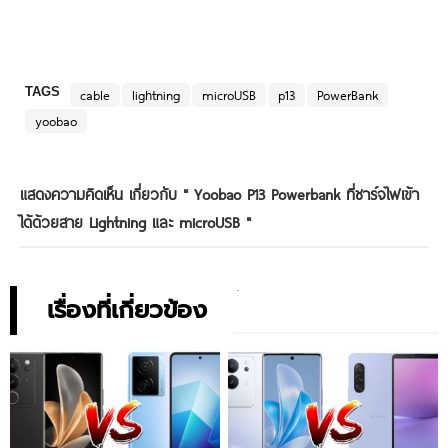
TAGS
cable
lightning
microUSB
p13
PowerBank
yoobao
แสดงความคิดเห็น เกี่ยวกับ "
Yoobao P13 Powerbank ที่ชาร์จไฟเข้า
ได้ด้วยสาย Lightning และ microUSB
"
เรื่องที่เกี่ยวข้อง