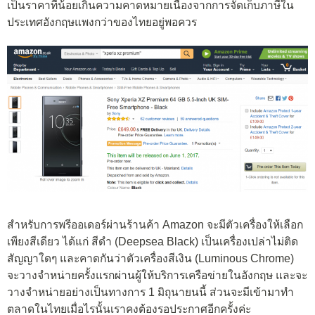
เป็นราคาที่น้อยเกินความคาดหมายเนื่องจากการจัดเก็บภาษีใน
ประเทศอังกฤษแพงกว่าของไทยอยู่พอควร
สำหรับการพรีออเดอร์ผ่านร้านค้า Amazon จะมีตัวเครื่องให้เลือก
เพียงสีเดียว ได้แก่ สีดำ (Deepsea Black) เป็นเครื่องเปล่าไม่ติด
สัญญาใดๆ และคาดกันว่าตัวเครื่องสีเงิน (Luminous Chrome)
จะวางจำหน่ายครั้งแรกผ่านผู้ให้บริการเครือข่ายในอังกฤษ และจะ
วางจำหน่ายอย่างเป็นทางการ 1 มิถุนายนนี้ ส่วนจะมีเข้ามาทำ
ตลาดในไทยเมื่อไรนั้นเราคงต้องรอประกาศอีกครั้งค่ะ