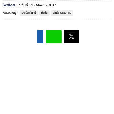
โพสโดย :
/ วันที่ : 15 March 2017
หมวดหมู่ :
ข่าวมือถือใหม่
มือถือ
มือถือ Sony โซนี่