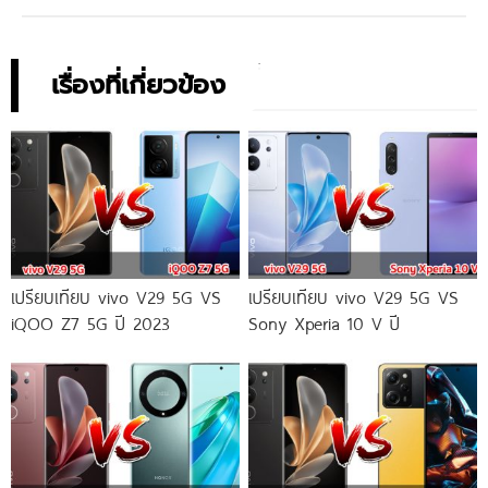
เรื่องที่เกี่ยวข้อง
เปรียบเทียบ vivo V29 5G VS
เปรียบเทียบ vivo V29 5G VS
iQOO Z7 5G ปี 2023
Sony Xperia 10 V ปี