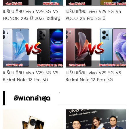
เปรียบเทียบ vivo V29 5G VS
เปรียบเทียบ vivo V29 5G VS
HONOR X9a ปี 2023 จอใหญ่
POCO X5 Pro 5G ปี
เปรียบเทียบ vivo V29 5G VS
เปรียบเทียบ vivo V29 5G VS
Redmi Note 12 Pro 5G
Redmi Note 12 Pro+ 5G
อัพเดทล่าสุด