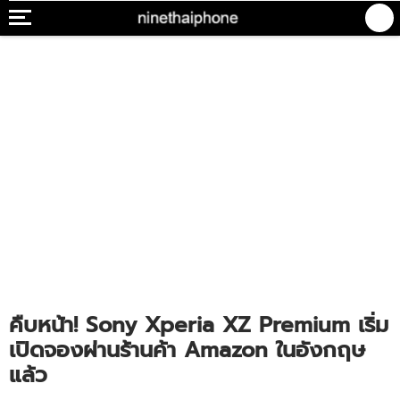
คืบหน้า! Sony Xperia XZ Premium เริ่ม
เปิดจองผ่านร้านค้า Amazon ในอังกฤษ
แล้ว