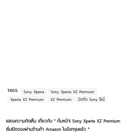
TAGS
Sony Xperia
Sony Xperia XZ Premium
Xperia XZ Premium
XZ Premium
มือถือ Sony โซนี่
แสดงความคิดเห็น เกี่ยวกับ "
คืบหน้า! Sony Xperia XZ Premium
เริ่มเปิดจองผ่านร้านค้า Amazon ในอังกฤษแล้ว
"