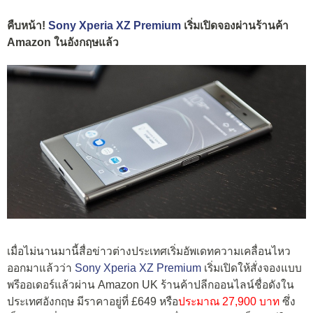
คืบหน้า!
Sony Xperia XZ Premium
เริ่มเปิดจองผ่านร้านค้า
Amazon ในอังกฤษแล้ว
เมื่อไม่นานมานี้สื่อข่าวต่างประเทศเริ่มอัพเดทความเคลื่อนไหว
ออกมาแล้วว่า
Sony Xperia XZ Premium
เริ่มเปิดให้สั่งจองแบบ
พรีออเดอร์แล้วผ่าน Amazon UK ร้านค้าปลีกออนไลน์ชื่อดังใน
ประเทศอังกฤษ มีราคาอยู่ที่ £649 หรือ
ประมาณ 27,900 บาท
ซึ่ง