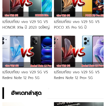
เปรียบเทียบ vivo V29 5G VS
เปรียบเทียบ vivo V29 5G VS
HONOR X9a ปี 2023 จอใหญ่
POCO X5 Pro 5G ปี
เปรียบเทียบ vivo V29 5G VS
เปรียบเทียบ vivo V29 5G VS
Redmi Note 12 Pro 5G
Redmi Note 12 Pro+ 5G
อัพเดทล่าสุด