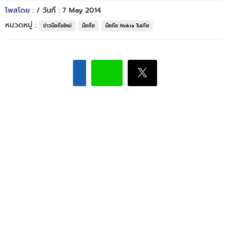
โพสโดย :
/ วันที่ : 7 May 2014
หมวดหมู่ :
ข่าวมือถือใหม่
มือถือ
มือถือ Nokia โนเกีย