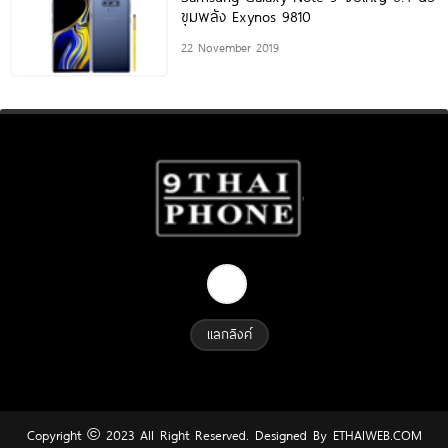
ขุมพลัง Exynos 9810
22 November 2019
แลกลิงค์
Copyright © 2023 All Right Reserved. Designed By
ETHAIWEB.COM