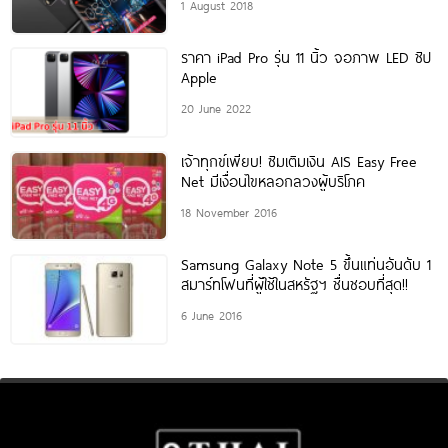
1 August 2018
ราคา iPad Pro รุ่น 11 นิ้ว จอภาพ LED ชิป
Apple
20 June 2022
เจ้าทุกข์เพียบ! ซิมเติมเงิน AIS Easy Free
Net มีเงื่อนไขหลอกลวงผู้บริโภค
18 November 2016
Samsung Galaxy Note 5 ขึ้นแท่นอันดับ 1
สมาร์ทโฟนที่ผู้ใช้ในสหรัฐฯ ชื่นชอบที่สุด!!
6 June 2016