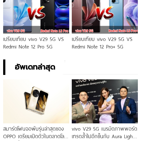
เปรียบเทียบ vivo V29 5G VS
เปรียบเทียบ vivo V29 5G VS
Redmi Note 12 Pro 5G
Redmi Note 12 Pro+ 5G
อัพเดทล่าสุด
สมาร์ตโฟนจอพับรุ่นล่าสุดของ
vivo V29 5G เนรมิตภาพพอร์ต
OPPO เตรียมเปิดตัวในตลาดโลก
เทรตล้ำไปอีกขั้นกับ Aura Light