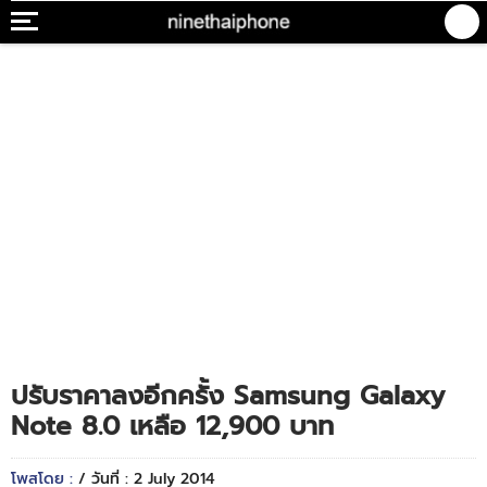
ปรับราคาลงอีกครั้ง Samsung Galaxy
Note 8.0 เหลือ 12,900 บาท
โพสโดย :
/ วันที่ : 2 July 2014