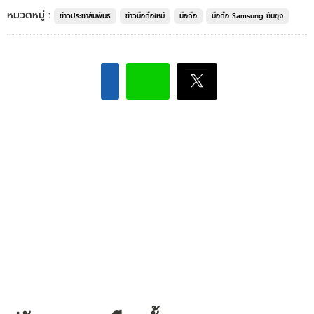
หมวดหมู่ :
ข่าวประชาสัมพันธ์
ข่าวมือถือใหม่
มือถือ
มือถือ Samsung ซัมซุง