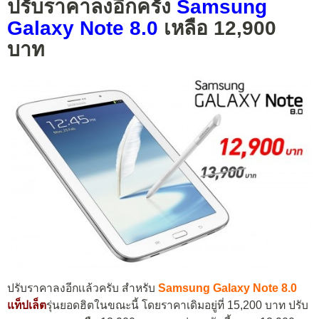
ปรับราคาลงอีกครั้ง
Samsung
Galaxy Note 8.0
เหลือ 12,900
บาท
ปรับราคาลงอีกเเล้วครับ สำหรับ
Samsung Galaxy Note 8.0
แท็ปเล็ต
รุ่นยอดฮิตในขณะนี้ โดยราคาเดิมอยู่ที่ 15,200 บาท ปรับ