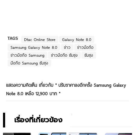
TAGS
Dtac Online Store
Galaxy Note 8.0
Samsung Galaxy Note 8.0
ข่าว
ข่าวมือถือ
ข่าวมือถือ Samsung
ข่าวมือถือ ซัมซุง
ซัมซุง
มือถือ Samsung ซัมซุง
แสดงความคิดเห็น เกี่ยวกับ "
ปรับราคาลงอีกครั้ง Samsung Galaxy
Note 8.0 เหลือ 12,900 บาท
"
เรื่องที่เกี่ยวข้อง