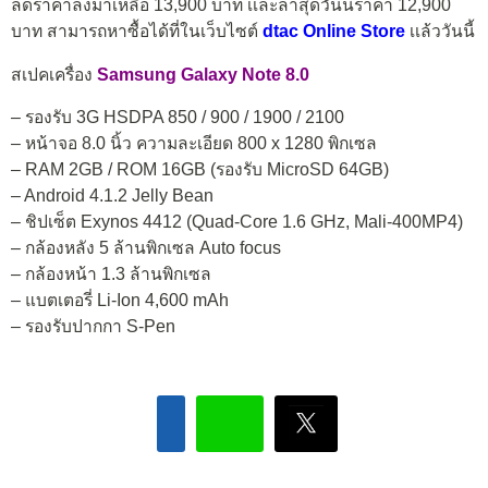
ลดราคาลงมาเหลือ 13,900 บาท เเละล่าสุดวันนี้ราคา 12,900
บาท สามารถหาซื้อได้ที่ในเว็บไซต์
dtac Online Store
เเล้ววันนี้
สเปคเครื่อง
Samsung Galaxy Note 8.0
– รองรับ 3G HSDPA 850 / 900 / 1900 / 2100
– หน้าจอ 8.0 นิ้ว ความละเอียด 800 x 1280 พิกเซล
– RAM 2GB / ROM 16GB (รองรับ MicroSD 64GB)
– Android 4.1.2 Jelly Bean
– ชิปเซ็ต Exynos 4412 (Quad-Core 1.6 GHz, Mali-400MP4)
– กล้องหลัง 5 ล้านพิกเซล Auto focus
– กล้องหน้า 1.3 ล้านพิกเซล
– แบตเตอรี่ Li-Ion 4,600 mAh
– รองรับปากกา S-Pen