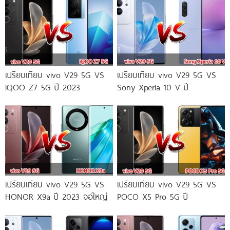
เปรียบเทียบ vivo V29 5G VS
เปรียบเทียบ vivo V29 5G VS
iQOO Z7 5G ปี 2023
Sony Xperia 10 V ปี
เปรียบเทียบ vivo V29 5G VS
เปรียบเทียบ vivo V29 5G VS
HONOR X9a ปี 2023 จอใหญ่
POCO X5 Pro 5G ปี