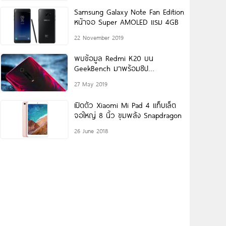
Samsung Galaxy Note Fan Edition
หน้าจอ Super AMOLED แรม 4GB
22 November 2019
พบข้อมูล Redmi K20 บน
GeekBench มาพร้อมชิป
Snapdragon 730 ใช้ RAM
27 May 2019
เปิดตัว Xiaomi Mi Pad 4 แท็บเล็ต
จอใหญ่ 8 นิ้ว ขุมพลัง Snapdragon
26 June 2018