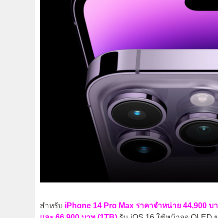
สำหรับ
iPhone 14 Pro Max ราคาจำหน่าย 44,900 บา
และ 66,900 บาท (1TB)
รัน iOS 16 ใช้หน้าจอ OLED 