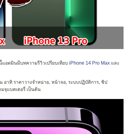
นนี้แอดมินมีบทความรีวิวเปรียบเทียบ
iPhone 14 Pro Max
และ
 อาทิ ราคาวางจำหน่าย, หน้าจอ, ระบบปฏิบัติการ, ชิป
ุแบตเตอรี่ เป็นต้น