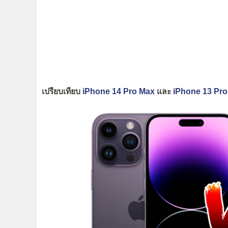
เปรียบเทียบ
iPhone 14 Pro Max
และ
iPhone 13 Pro