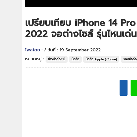
เปรียบเทียบ iPhone 14 Pr
2022 จอต่างไซส์ รุ่นไหนเด่น
โพสโดย :
/ วันที่ : 19 September 2022
หมวดหมู่ :
ข่าวมือถือใหม่
มือถือ
มือถือ Apple (iPhone)
ราคามือถื