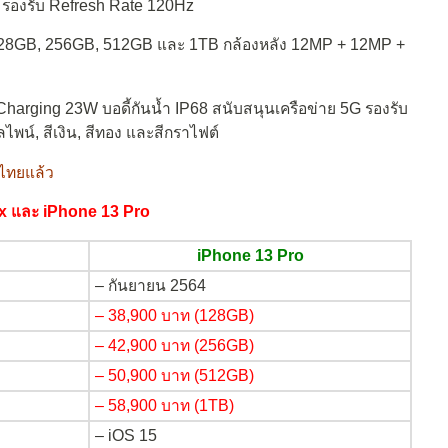
ว รองรับ Refresh Rate 120Hz
ือ 128GB, 256GB, 512GB และ 1TB กล้องหลัง 12MP + 12MP +
harging 23W บอดี้กันน้ำ IP68 สนับสนุนเครือข่าย 5G รองรับ
อัลไพน์, สีเงิน, สีทอง และสีกราไฟต์
นไทยแล้ว
x และ iPhone 13 Pro
iPhone 13 Pro
– กันยายน 2564
– 38,900 บาท (128GB)
– 42,900 บาท (256GB)
– 50,900 บาท (512GB)
– 58,900 บาท (1TB)
– iOS 15