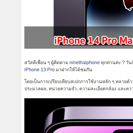
สวัสดีเพื่อน ๆ ผู้ติดตาม
ninethaiphone
ทุกท่านค่ะ ? วั
iPhone 13 Pro
มาฝากให้ได้ชมกัน
โดยเป็นการเปรียบเทียบสเปกการใช้งานหลัก ๆ หลายด้าน
ประมวลผล, หน่วยความจำ, ความละเอียดกล้อง และความจ