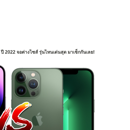
ปี 2022 จอต่างไซส์ รุ่นไหนเด่นสุด มาเช็กกันเลย!