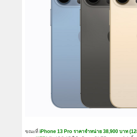
ขณะที่
iPhone 13 Pro ราคาจำหน่าย 38,900 บาท (128