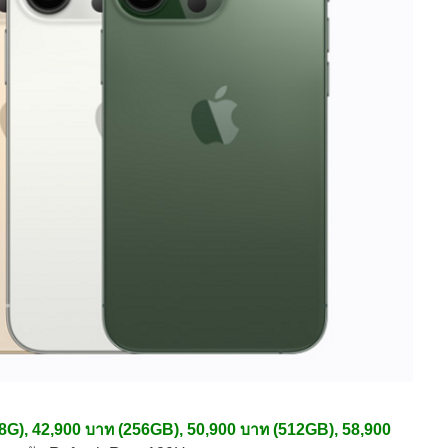
G), 42,900 บาท (256GB), 50,900 บาท (512GB), 58,900