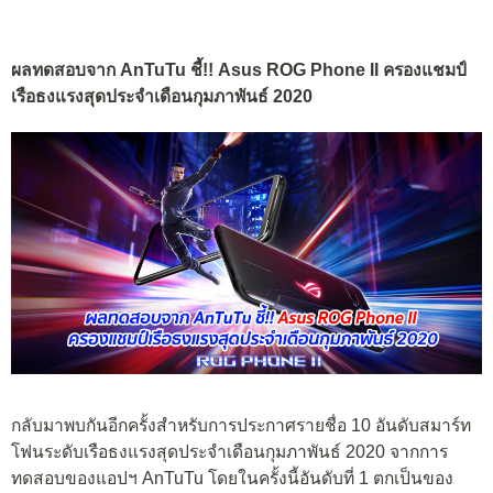
ผลทดสอบจาก AnTuTu ชี้!! Asus ROG Phone II ครองแชมป์
เรือธงแรงสุดประจำเดือนกุมภาพันธ์ 2020
กลับมาพบกันอีกครั้งสำหรับการประกาศรายชื่อ 10 อันดับสมาร์ท
โฟนระดับเรือธงแรงสุดประจำเดือนกุมภาพันธ์ 2020 จากการ
ทดสอบของแอปฯ AnTuTu โดยในครั้งนี้อันดับที่ 1 ตกเป็นของ