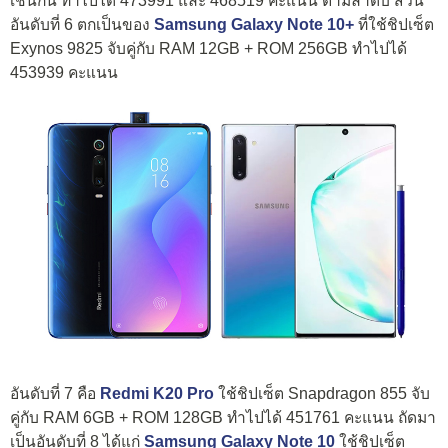
เช่นกัน ทำไปได้ 473991 และ 468519 คะแนน ตามลำดับ ส่วน
อันดับที่ 6 ตกเป็นของ
Samsung Galaxy Note 10+
ที่ใช้ชิปเซ็ต
Exynos 9825 จับคู่กับ RAM 12GB + ROM 256GB ทำไปได้
453939 คะแนน
อันดับที่ 7 คือ
Redmi K20 Pro
ใช้ชิปเซ็ต Snapdragon 855 จับ
คู่กับ RAM 6GB + ROM 128GB ทำไปได้ 451761 คะแนน ถัดมา
เป็นอันดับที่ 8 ได้แก่
Samsung Galaxy Note 10
ใช้ชิปเซ็ต