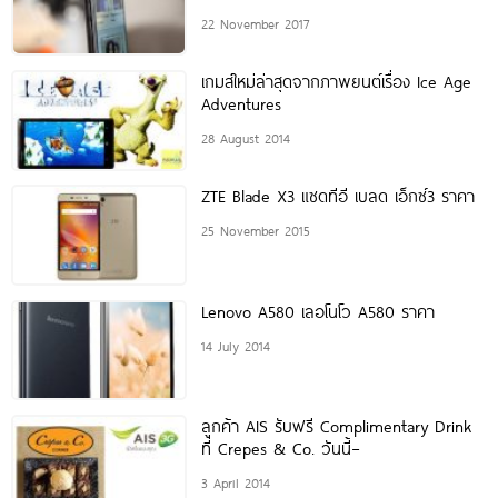
22 November 2017
เกมส์ใหม่ล่าสุดจากภาพยนต์เรื่อง Ice Age
Adventures
28 August 2014
ZTE Blade X3 แซดทีอี เบลด เอ็กซ์3 ราคา
25 November 2015
Lenovo A580 เลอโนโว A580 ราคา
14 July 2014
ลูกค้า AIS รับฟรี Complimentary Drink
ที่ Crepes & Co. วันนี้–
3 April 2014