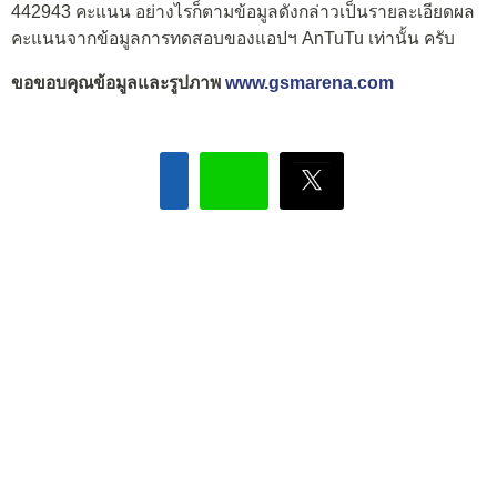
442943 คะแนน อย่างไรก็ตามข้อมูลดังกล่าวเป็นรายละเอียดผล
คะแนนจากข้อมูลการทดสอบของแอปฯ AnTuTu เท่านั้น ครับ
ขอขอบคุณข้อมูลและรูปภาพ
www.gsmarena.com