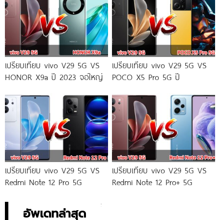
เปรียบเทียบ vivo V29 5G VS
เปรียบเทียบ vivo V29 5G VS
HONOR X9a ปี 2023 จอใหญ่
POCO X5 Pro 5G ปี
เปรียบเทียบ vivo V29 5G VS
เปรียบเทียบ vivo V29 5G VS
Redmi Note 12 Pro 5G
Redmi Note 12 Pro+ 5G
อัพเดทล่าสุด