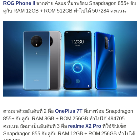
ROG Phone II
จากค่าย Asus ที่มาพร้อม Snapdragon 855+ จับ
คู่กับ RAM 12GB + ROM 512GB ทำไปได้ 507284 คะแนน
ตามมาด้วยอันดับที่ 2 คือ
OnePlus 7T
ที่มาพร้อม Snapdragon
855+ จับคู่กับ RAM 8GB + ROM 256GB ทำไปได้ 494705
คะแนน ถัดมาเป็นอันดับที่ 3 คือ
realme X2 Pro
ที่ใช้ชิปเซ็ต
Snapdragon 855 จับคู่กับ RAM 12GB + ROM 256GB ทำไปได้