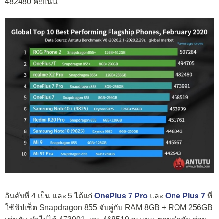
482480 คะแนน
อันดับที่ 4 เป็น และ 5 ได้แก่
OnePlus 7 Pro
และ
One Plus 7
ที่
ใช้ชิปเซ็ต Snapdragon 855 จับคู่กับ RAM 8GB + ROM 256GB