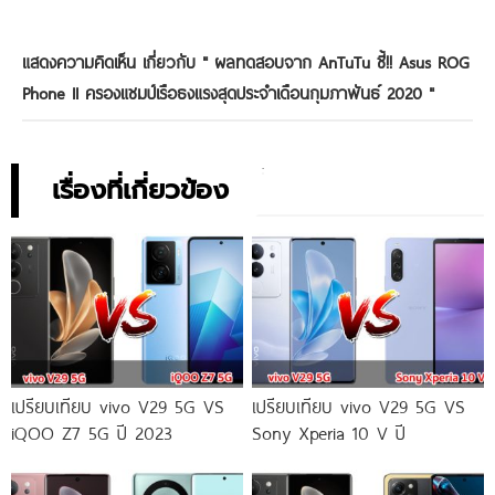
แสดงความคิดเห็น เกี่ยวกับ "
ผลทดสอบจาก AnTuTu ชี้!! Asus ROG
Phone II ครองแชมป์เรือธงแรงสุดประจำเดือนกุมภาพันธ์ 2020
"
เรื่องที่เกี่ยวข้อง
เปรียบเทียบ vivo V29 5G VS
เปรียบเทียบ vivo V29 5G VS
iQOO Z7 5G ปี 2023
Sony Xperia 10 V ปี