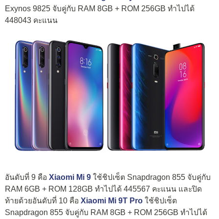
Exynos 9825 จับคู่กับ RAM 8GB + ROM 256GB ทำไปได้
448043 คะแนน
อันดับที่ 9 คือ
Xiaomi Mi 9
ใช้ชิปเซ็ต Snapdragon 855 จับคู่กับ
RAM 6GB + ROM 128GB ทำไปได้ 445567 คะแนน และปิด
ท้ายด้วยอันดับที่ 10 คือ
Xiaomi Mi 9T Pro
ใช้ชิปเซ็ต
Snapdragon 855 จับคู่กับ RAM 8GB + ROM 256GB ทำไปได้