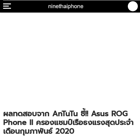
ผลทดสอบจาก AnTuTu ชี้!! Asus ROG
Phone II ครองแชมป์เรือธงแรงสุดประจำ
เดือนกุมภาพันธ์ 2020