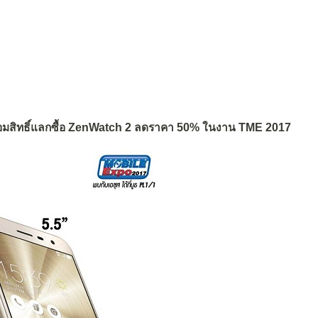
้อมสิทธิ์แลกซื้อ ZenWatch 2 ลดราคา 50% ในงาน TME 2017