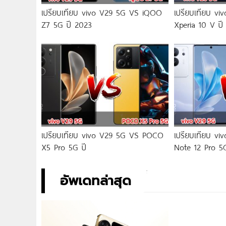
เปรียบเทียบ vivo V29 5G VS iQOO
เปรียบเทียบ v
Z7 5G ปี 2023
Xperia 10 V ปี
เปรียบเทียบ vivo V29 5G VS POCO
เปรียบเทียบ v
X5 Pro 5G ปี
Note 12 Pro 5
อัพเดทล่าสุด