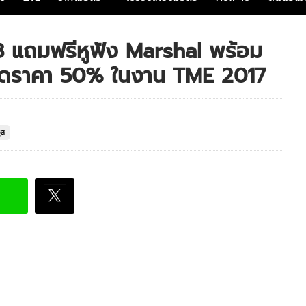
3 แถมฟรีหูฟัง Marshal พร้อม
 ลดราคา 50% ในงาน TME 2017
ุส