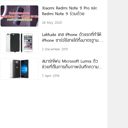
Xiaomi Redmi Note 9 Pro และ
Redmi Note 9 ร่วมด้วย
28 May 2020
Latitude เคส iPhone ตัวแรกที่ทำให้
iPhone ชาร์จไร้สายได้ทั้งมาตรฐาน Qi
และ PMA
2 December 2015
สมาร์ทโฟน Microsoft Lumia ตัว
ช่วยที่ดีในการเก็บภาพบันทึกความ
ทรงจำ
7 April 2016