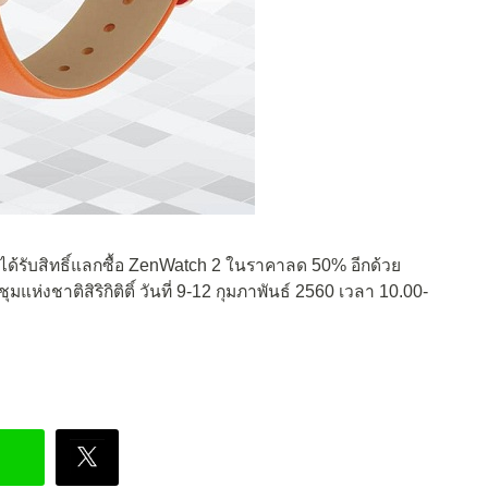
ยังได้รับสิทธิ์แลกซื้อ ZenWatch 2 ในราคาลด 50% อีกด้วย
มแห่งชาติสิริกิติติ์ วันที่ 9-12 กุมภาพันธ์ 2560 เวลา 10.00-