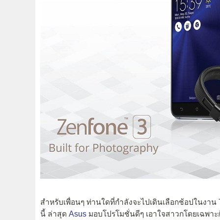
สำหรับเพื่อนๆ ท่านใดที่กำลังจะไปเดินเลือกช้อปในงาน T
นี้ ล่าสุด
Asus
มอบโปรโมชั่นดีๆ เอาใจสาวกโดยเฉพาะกับ