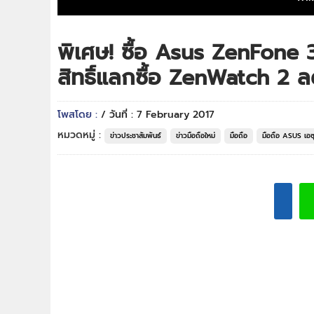
พิเศษ! ซื้อ Asus ZenFone 
สิทธิ์แลกซื้อ ZenWatch 2
โพสโดย :
/ วันที่ : 7 February 2017
หมวดหมู่ :
ข่าวประชาสัมพันธ์
ข่าวมือถือใหม่
มือถือ
มือถือ ASUS เอซ