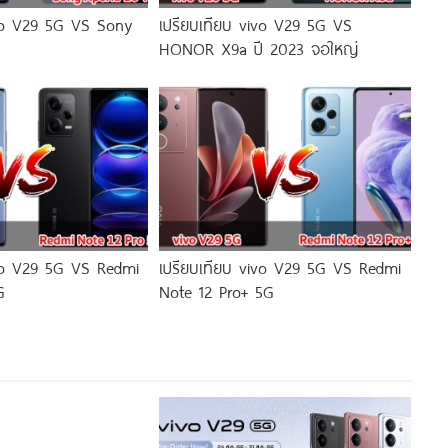
ivo V29 5G VS Sony
เปรียบเทียบ vivo V29 5G VS
HONOR X9a ปี 2023 จอใหญ่
ivo V29 5G VS Redmi
เปรียบเทียบ vivo V29 5G VS Redmi
G
Note 12 Pro+ 5G