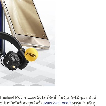
hailand Mobile Expo 2017 ที่จัดขึ้นในวันที่ 9-12 กุมภาพันธ์
โปรโมชั่นพิเศษสุดเมื่อซื้อ
Asus ZenFone 3
ทุกรุ่น รับฟรี! หู