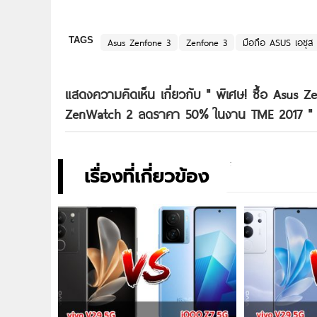
TAGS
Asus Zenfone 3
Zenfone 3
มือถือ ASUS เอซุส
แสดงความคิดเห็น เกี่ยวกับ "
พิเศษ! ซื้อ Asus Z
ZenWatch 2 ลดราคา 50% ในงาน TME 2017
"
เรื่องที่เกี่ยวข้อง