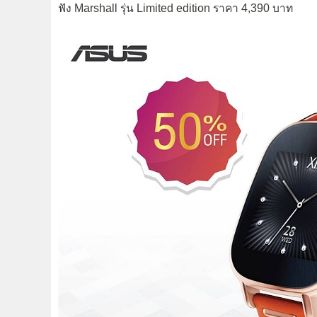
ฟัง Marshall รุ่น Limited edition ราคา 4,390 บาท