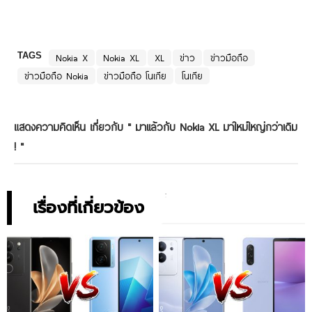
TAGS
Nokia X
Nokia XL
XL
ข่าว
ข่าวมือถือ
ข่าวมือถือ Nokia
ข่าวมือถือ โนเกีย
โนเกีย
แสดงความคิดเห็น เกี่ยวกับ "
มาเเล้วกับ Nokia XL มาใหม่ใหญ่กว่าเดิม
!
"
เรื่องที่เกี่ยวข้อง