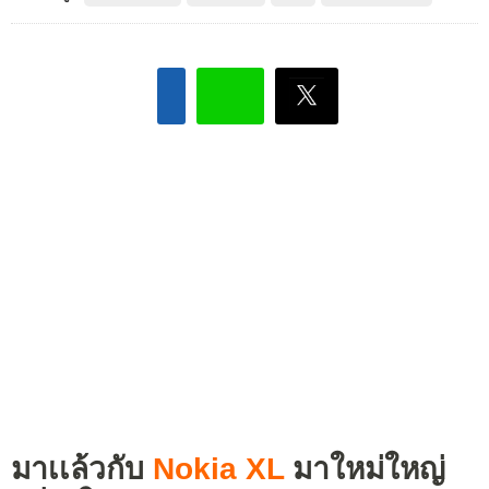
มาเเล้วกับ
Nokia XL
มาใหม่ใหญ่