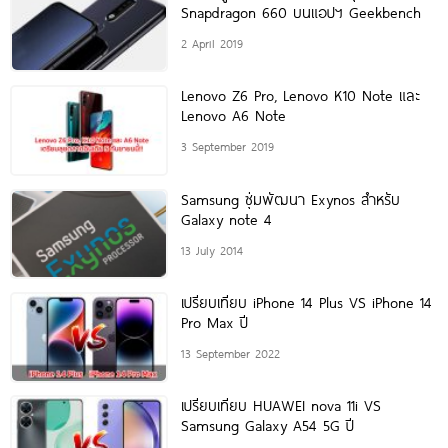
Snapdragon 660 บนแอปฯ Geekbench
2 April 2019
Lenovo Z6 Pro, Lenovo K10 Note และ
Lenovo A6 Note
3 September 2019
Samsung ซุ่มพัฒนา Exynos สำหรับ
Galaxy note 4
13 July 2014
เปรียบเทียบ iPhone 14 Plus VS iPhone 14
Pro Max ปี
13 September 2022
เปรียบเทียบ HUAWEI nova 11i VS
Samsung Galaxy A54 5G ปี