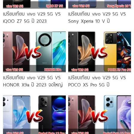
เปรียบเทียบ vivo V29 5G VS
เปรียบเทียบ vivo V29 5G VS
iQOO Z7 5G ปี 2023
Sony Xperia 10 V ปี
เปรียบเทียบ vivo V29 5G VS
เปรียบเทียบ vivo V29 5G VS
HONOR X9a ปี 2023 จอใหญ่
POCO X5 Pro 5G ปี