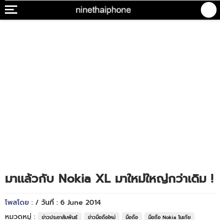
มาเเล้วกับ Nokia XL มาใหม่ใหญ่กว่าเดิม !
โพสโดย :
/ วันที่ : 6 June 2014
หมวดหมู่ :
ข่าวประชาสัมพันธ์
ข่าวมือถือใหม่
มือถือ
มือถือ Nokia โนเกีย