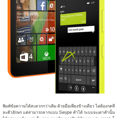
พิมพ์ข้อความได้สะดวกกว่าเดิม ด้วยมือเพียงข้างเดียว ไม่ต้องกดที
ละตัวอักษร แต่สามารถลากแบบ Swype คำได้ ระบบจะเดาคำนั้น