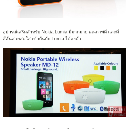
อุปกรณ์เสริมสำหรับ Nokia Lumia มีมากมาย คุณภาพดี และมี
สีสันสวยสดใส เข้ากันกับ Lumia ได้ลงตัว