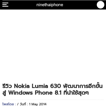
รีวิว Nokia Lumia 630 พัฒนาการอีกขั้น
สู่ Windows Phone 8.1 ที่น่าใช้สุดๆ
โพสโดย :
/ วันที่ : 1 May 2014