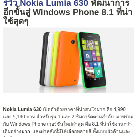
รีวิว Nokia Lumia 630
พัฒนาการ
อีกขั้นสู่ Windows Phone 8.1 ที่น่า
ใช้สุดๆ
Nokia Lumia 630
เปิดตัวด้วยราคาที่น่าสนใจมาก คือ 4,990
และ 5,190 บาท สำหรับรุ่น 1 และ 2 ซิมการ์ดตามลำดับ มาพร้อม
กับ Windows Phone เวอร์ชั่นใหม่ล่าสุด คือ 8.1 ที่น่าใช้งานกว่า
เดิมอย่างมาก และฝาหลังที่มีให้เลือกหลายสี ทั้งแบบผิวด้านและ