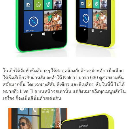
โนเกียได้จัดทำธีมสีต่างๆ ให้สอดคล้องกับสีของฝาหลัง เมื่อเลือก
ใช้ธีมสีเดียวกับฝาหลัง จะทำให้ Nokia Lumia 630 ดูสวยงามทัน
สมัยมากขึ้น โดยเฉพาะสีส้ม สีเขียว และสีเหลือง ธีมในที่นี้ ไม่ได้
หมายถึง Live Tile บนหน้าจอเท่านั้น แต่ยังหมายถึงทุกเมนูหลักใน
เครื่อง ก็จะเป็นสีนั้นด้วยเช่นกัน