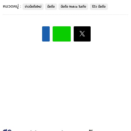
หมวดหมู่ :
ข่าวมือถือใหม่
มือถือ
มือถือ Nokia โนเกีย
รีวิว มือถือ