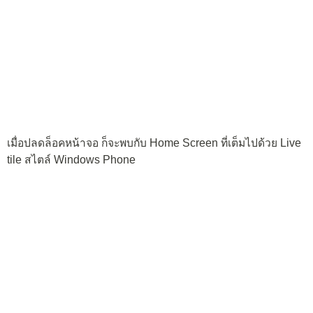
ด้านบน เป็นช่องต่อหูฟัง