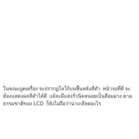
Lumia 630 ไม่มีปุ่มชัตเตอร์ ด้านข้างตัวเครื่อง มีปุ่มเปิด/ปิดเครื่อง
และเพิ่ม/ลดระดับเสียง