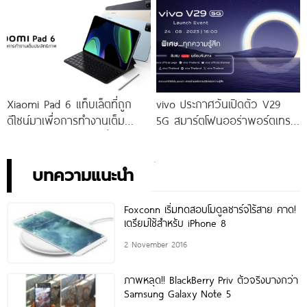
ราคาเริ่มต้นเพียง 14,999 บาท
ราคาใหม่เพียง 4,599 บาท
จัดเต็มกับโปรโมชันพิเศษก่อนใคร
เท่านั้น!
Xiaomi Pad 6 แท็บเล็ตที่ถูก
vivo ประกาศวันเปิดตัว V29
ดีไซน์มาเพื่อการทำงานเต็ม
5G สมาร์ตโฟนออร่าพอร์ตเทร
ประสิทธิภาพ ในราคาเริ่มต้น
ตรุ่นใหม่ เตรียมสัมผัสความ
เพียง 10,990 บาท
พิเศษอย่างเป็นทางการ พร้อม
กัน 24 สิงหาคมนี้!
บทความแนะนำ
Foxconn เริ่มทดสอบโมดูลชาร์จไร้สาย คาด!
เตรียมใช้สำหรับ iPhone 8
2 November 2016
ภาพหลุด!! BlackBerry Priv ตัวจริงบางกว่า
Samsung Galaxy Note 5