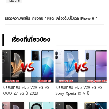
ไอโฟน 6
แสดงความคิดเห็น เกี่ยวกับ "
หลุด! เครื่องดัมมี่โมเดล iPhone 6
"
เรื่องที่เกี่ยวข้อง
เปรียบเทียบ vivo V29 5G VS
เปรียบเทียบ vivo V29 5G VS
iQOO Z7 5G ปี 2023
Sony Xperia 10 V ปี