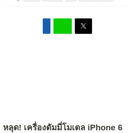
หลุด! เครื่องดัมมี่โมเดล iPhone 6