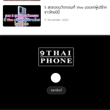
5 สุดยอดนวัตกรรมที่ Vivo มอบแก่ผู้บริโภค
ชาวไทยปีนี้
11 November 2020
แลกลิงค์