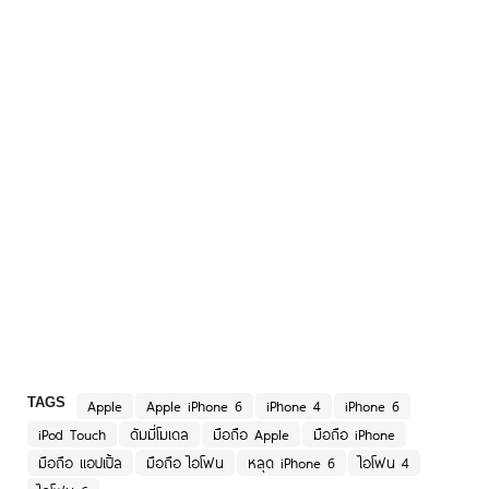
TAGS
Apple
Apple iPhone 6
iPhone 4
iPhone 6
iPod Touch
ดัมมี่โมเดล
มือถือ Apple
มือถือ iPhone
มือถือ แอปเปิ้ล
มือถือ ไอโฟน
หลุด iPhone 6
ไอโฟน 4