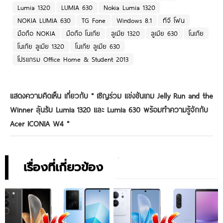
Lumia 1320
LUMIA 630
Nokia Lumia 1320
NOKIA LUMIA 630
TG Fone
Windows 8.1
ทีจี โฟน
มือถือ NOKIA
มือถือ โนเกีย
ลูเมีย 1320
ลูเมีย 630
โนเกีย
โนเกีย ลูเมีย 1320
โนเกีย ลูเมีย 630
โปรแกรม Office Home & Student 2013
แสดงความคิดเห็น เกี่ยวกับ "
เชิญร่วม แข่งขันเกม Jelly Run and the
Winner ลุ้นรับ Lumia 1320 และ Lumia 630 พร้อมทำความรู้จักกับ
Acer ICONIA W4
"
เรื่องที่เกี่ยวข้อง