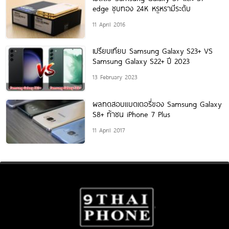
edge ชุบทอง 24K หรูหรามีระดับ
11 April 2016
เปรียบเทียบ Samsung Galaxy S23+ VS
Samsung Galaxy S22+ ปี 2023
13 February 2023
ผลทดสอบแบตเตอรี่ของ Samsung Galaxy
S8+ ท้าชน iPhone 7 Plus
11 April 2017