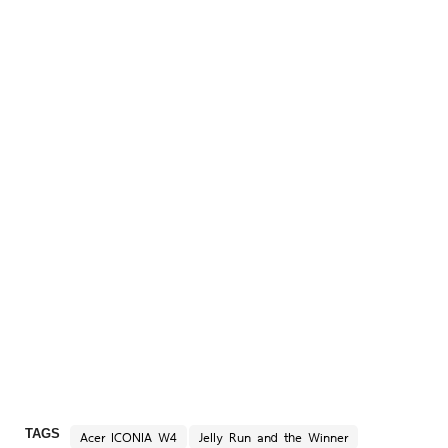
TAGS
Acer ICONIA W4
Jelly Run and the Winner