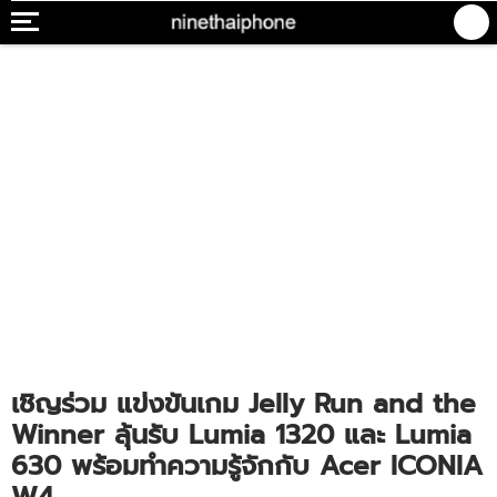
เชิญร่วม แข่งขันเกม Jelly Run and the
Winner ลุ้นรับ Lumia 1320 และ Lumia
630 พร้อมทำความรู้จักกับ Acer ICONIA