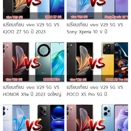
เปรียบเทียบ vivo V29 5G VS
เปรียบเทียบ vivo V29 5G VS
iQOO Z7 5G ปี 2023
Sony Xperia 10 V ปี
เปรียบเทียบ vivo V29 5G VS
เปรียบเทียบ vivo V29 5G VS
HONOR X9a ปี 2023 จอใหญ่
POCO X5 Pro 5G ปี