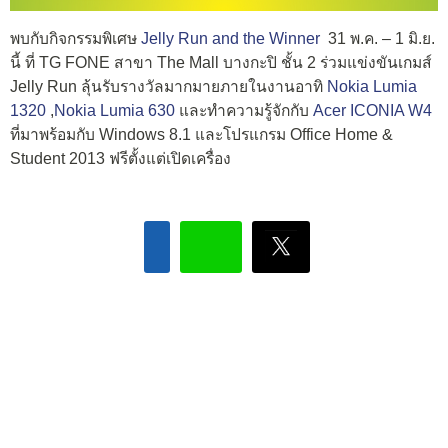
พบกับกิจกรรมพิเศษ
Jelly Run and the Winner
31 พ.ค. – 1 มิ.ย.
นี้ ที่ TG FONE สาขา The Mall บางกะปิ ชั้น 2 ร่วมแข่งขันเกมส์
Jelly Run ลุ้นรับรางวัลมากมายภายในงานอาทิ
Nokia
Lumia
1320
,
Nokia Lumia 630
และทำความรู้จักกับ
Acer ICONIA W4
ที่มาพร้อมกับ Windows 8.1 และโปรแกรม Office Home &
Student 2013 ฟรีตั้งแต่เปิดเครื่อง