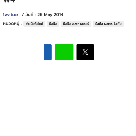
W4
โพสโดย :
/ วันที่ : 26 May 2014
หมวดหมู่ :
ข่าวมือถือใหม่
มือถือ
มือถือ Acer เอเซอร์
มือถือ Nokia โนเกีย