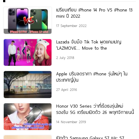
เปรียบเทียบ iPhone 14 Pro VS iPhone 13
mini ปี 2022
17 September 2022
Lazada จับมือ Tik Tok ผุดแคมเปญ
‘LAZMOVE… Move to the
2 July 2018
Apple ปรับลดราคา iPhone รุ่นใหม่ๆ ใน
ประเทศญี่ปุ่น
27 April 2016
Honor V30 Series ว่าที่เรือธงรุ่นใหม่
รองรับ 5G เตรียมเปิดตัว 26 พฤศจิกายนนี้
14 November 2019
เปิดตัว Samsung Galaxy S7 และ S7