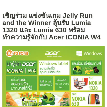
เชิญร่วม แข่งขันเกม Jelly Run
and the Winner ลุ้นรับ Lumia
1320 และ Lumia 630 พร้อม
ทำความรู้จักกับ Acer ICONIA W4