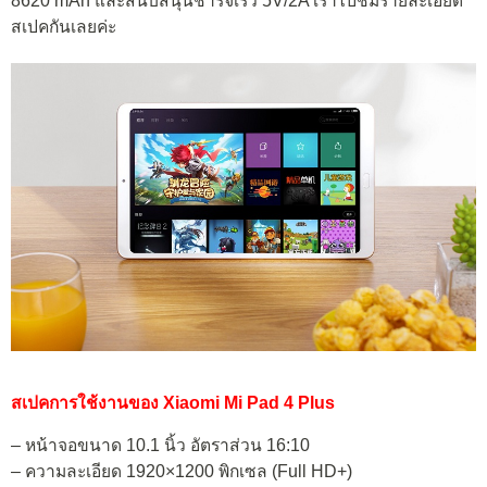
8620 mAh และสนับสนุนชาร์จเร็ว 5V/2A เราไปชมรายละเอียด
สเปคกันเลยค่ะ
สเปคการใช้งานของ Xiaomi Mi Pad 4 Plus
– หน้าจอขนาด 10.1 นิ้ว อัตราส่วน 16:10
– ความละเอียด 1920×1200 พิกเซล (Full HD+)