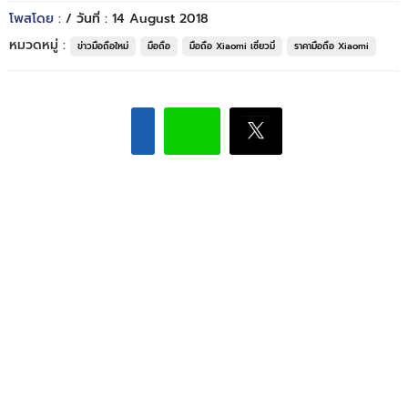
โพสโดย :
/ วันที่ : 14 August 2018
หมวดหมู่ :
ข่าวมือถือใหม่
มือถือ
มือถือ Xiaomi เซี่ยวมี่
ราคามือถือ Xiaomi