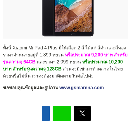
ทั้งนี้ Xiaomi Mi Pad 4 Plus มีให้เลือก 2 สี ได้แก่ สีดำ และสีทอง
ราคาจำหน่ายอยู่ที่ 1,899 หยวน
หรือประมาณ 9,200 บาท สำหรับ
รุ่นความจุ 64GB
และราคา 2,099 หยวน
หรือประมาณ 10,200
บาท สำหรับรุ่นความจุ 128GB
ส่วนจะมีเข้ามาทำตลาดในไทย
ด้วยหรือไม่นั้น เราคงต้องมาติดตามกันต่อไปค่ะ
ขอขอบคุณข้อมูลและรูปภาพ
www.gsmarena.com