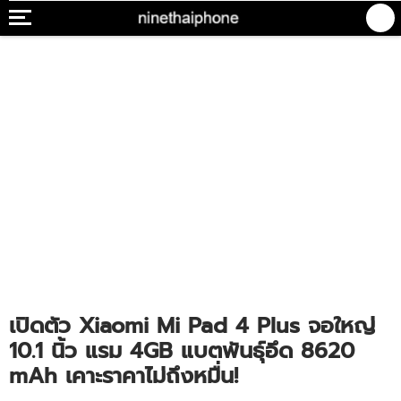
เปิดตัว Xiaomi Mi Pad 4 Plus จอใหญ่
10.1 นิ้ว แรม 4GB แบตพันธุ์อึด 8620
mAh เคาะราคาไม่ถึงหมื่น!