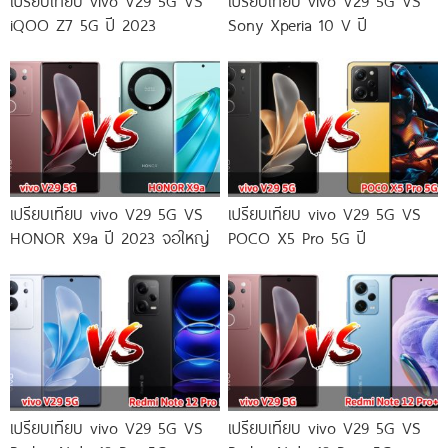
เปรียบเทียบ vivo V29 5G VS
เปรียบเทียบ vivo V29 5G VS
iQOO Z7 5G ปี 2023
Sony Xperia 10 V ปี
เปรียบเทียบ vivo V29 5G VS
เปรียบเทียบ vivo V29 5G VS
HONOR X9a ปี 2023 จอใหญ่
POCO X5 Pro 5G ปี
เปรียบเทียบ vivo V29 5G VS
เปรียบเทียบ vivo V29 5G VS