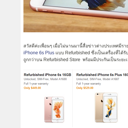
สวัสดีค่ะเพื่อนๆ เมื่อไม่นานมานี้สื่อข่าวต่างประเทศมี
iPhone 6s Plus
แบบ Refurbished ซึ่งเป็นเครื่องที่ไ
ถูกกว่าบน Refurbished Store พร้อมมีประกันเป็นระย