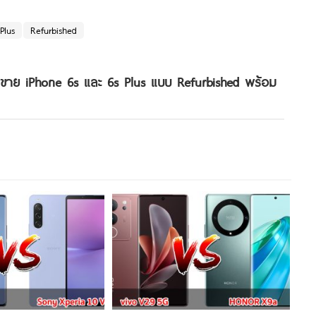
Plus
Refurbished
วางขาย iPhone 6s และ 6s Plus แบบ Refurbished พร้อม