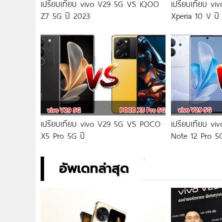
เปรียบเทียบ vivo V29 5G VS iQOO
เปรียบเทียบ v
Z7 5G ปี 2023
Xperia 10 V ปี
เปรียบเทียบ vivo V29 5G VS POCO
เปรียบเทียบ v
X5 Pro 5G ปี
Note 12 Pro 5
อัพเดทล่าสุด