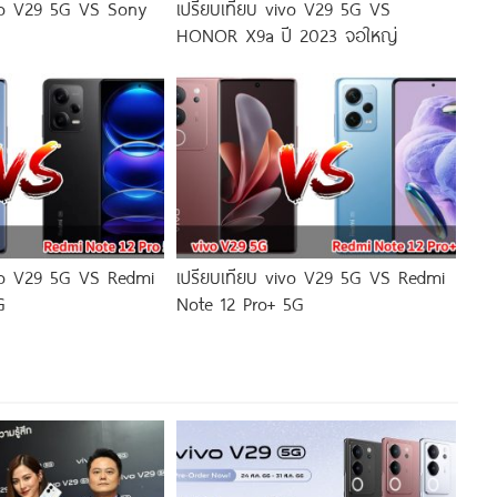
ivo V29 5G VS Sony
เปรียบเทียบ vivo V29 5G VS
HONOR X9a ปี 2023 จอใหญ่
ivo V29 5G VS Redmi
เปรียบเทียบ vivo V29 5G VS Redmi
G
Note 12 Pro+ 5G