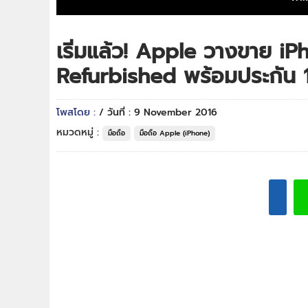
เริ่มแล้ว! Apple วางขาย i
Refurbished พร้อมประกัน 1
โพสโดย :
/ วันที่ : 9 November 2016
หมวดหมู่ :
มือถือ
มือถือ Apple (iPhone)