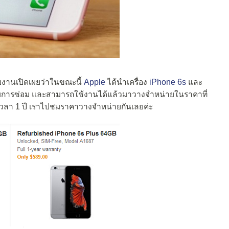
รายงานเปิดเผยว่าในขณะนี้
Apple
ได้นำเครื่อง
iPhone 6s
และ
ด้รับการซ่อม และสามารถใช้งานได้แล้วมาวางจำหน่ายในราคาที่
ะเวลา 1 ปี เราไปชมราคาวางจำหน่ายกันเลยค่ะ