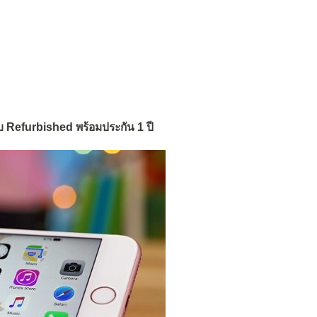
 Refurbished พร้อมประกัน 1 ปี