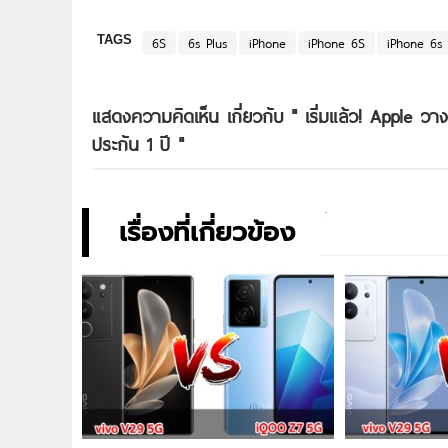
TAGS
6S
6s Plus
iPhone
iPhone 6S
iPhone 6s 
แสดงความคิดเห็น เกี่ยวกับ "
เริ่มแล้ว! Apple 
ประกัน 1 ปี
"
เรื่องที่เกี่ยวข้อง