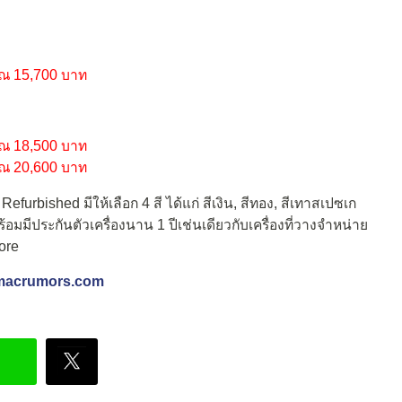
ณ 15,700 บาท
ณ 18,500 บาท
ณ 20,600 บาท
furbished มีให้เลือก 4 สี ได้แก่ สีเงิน, สีทอง, สีเทาสเปซเก
อมมีประกันตัวเครื่องนาน 1 ปีเช่นเดียวกับเครื่องที่วางจำหน่าย
ore
macrumors.com