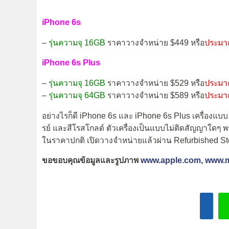
iPhone 6s
–
รุ่นความจุ 16GB
ราคาวางจำหน่าย $449 หรือ
ประมา
iPhone 6s Plus
–
รุ่นความจุ 16GB
ราคาวางจำหน่าย $529 หรือ
ประมา
–
รุ่นความจุ 64GB
ราคาวางจำหน่าย $589 หรือ
ประมา
อย่างไรก็ดี iPhone 6s และ iPhone 6s Plus เครื่องแบบ Re
รย์ และสีโรสโกลด์ ตัวเครื่องเป็นแบบไม่ติดสัญญาใดๆ พร้
ในราคาปกติ เปิดวางจำหน่ายแล้วผ่าน Refurbished St
ขอขอบคุณข้อมูลและรูปภาพ
www.apple.com
,
www.