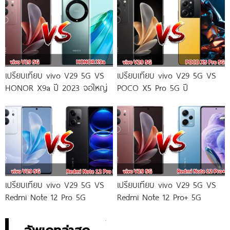
เปรียบเทียบ vivo V29 5G VS
เปรียบเทียบ vivo V29 5G VS
HONOR X9a ปี 2023 จอใหญ่
POCO X5 Pro 5G ปี
เปรียบเทียบ vivo V29 5G VS
เปรียบเทียบ vivo V29 5G VS
Redmi Note 12 Pro 5G
Redmi Note 12 Pro+ 5G