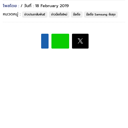
โพสโดย :
/ วันที่ : 18 February 2019
หมวดหมู่ :
ข่าวประชาสัมพันธ์
ข่าวมือถือใหม่
มือถือ
มือถือ Samsung ซัมซุง