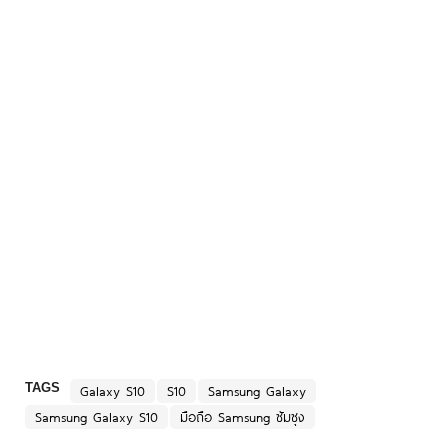
TAGS
Galaxy S10
S10
Samsung Galaxy
Samsung Galaxy S10
มือถือ Samsung ซัมซุง