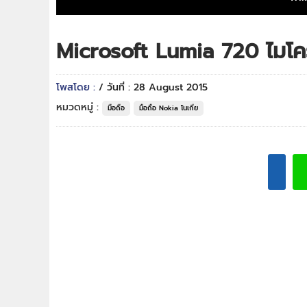
Microsoft Lumia 720 ไมโคร
โพสโดย :
/ วันที่ : 28 August 2015
หมวดหมู่ :
มือถือ
มือถือ Nokia โนเกีย