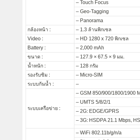
– Touch Focus
– Geo-Tagging
– Panorama
กล้องหน้า :
– 1.3 ล้านพิกเซล
Video :
– HD 1280 x 720 พิกเซล
Battery :
– 2,000 mAh
ขนาด :
– 127.9 × 67.5 × 9 มม.
น้ำหนัก :
– 128 กรัม
รองรับซิม :
– Micro-SIM
ระบบกันน้ำ :
–
– GSM 850/900/1800/1900 
– UMTS 5/8/2/1
ระบบเครือข่าย :
– 2G: EDGE/GPRS
– 3G: HSDPA 21.1 Mbps, H
– WiFi 802.11b/g/n/a