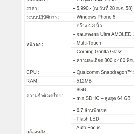
ราคา :
– 5,990.- (ณ วันที่ 28 ส.ค. 58)
ระบบปฏิบัติการ :
– Windows Phone 8
– กว้าง 4.3 นิ้ว
– จอแสดงผล Ultra AMOLED 1
– Multi-Touch
หน้าจอ :
– Corning Gorilla Glass
– ความละเอียด 800 x 480 พิก
CPU :
– Qualcomm Snapdragon™ S
RAM :
– 512MB
– 8GB
ความจำตัวเครื่อง :
– miniSDHC – สูงสุด 64 GB
– 6.7 ล้านพิกเซล
– Flash LED
– Auto Focus
กล้องหลัง :