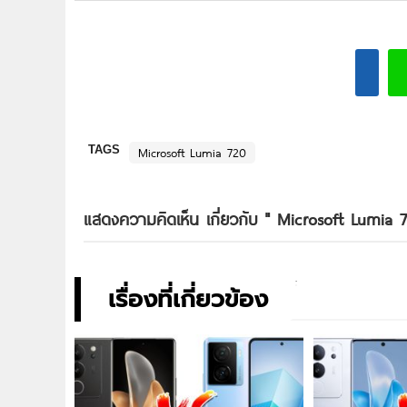
TAGS
Microsoft Lumia 720
แสดงความคิดเห็น เกี่ยวกับ "
Microsoft Lumia 7
เรื่องที่เกี่ยวข้อง