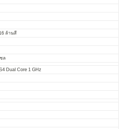
6 ล้านสี
เซล
4 Dual Core 1 GHz