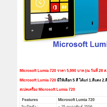
Microsoft Lumia 720 ราคา 5,990 บาท (ณ วันที่ 28 ส.
Microsoft Lumia 720
มีให้เลือก 5 สี ได้แก่ 1.สีแดง 2.
สเปคเครื่อง Microsoft Lumia 720
Features
Microsoft Lumia 720
วันเปิดตัว :
– 25 กุมภาพันธ์ 2556