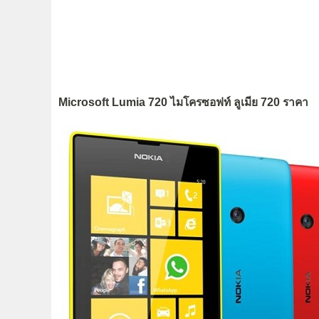
Microsoft Lumia 720 ไมโครซอฟท์ ลูเมีย 720 ราคา