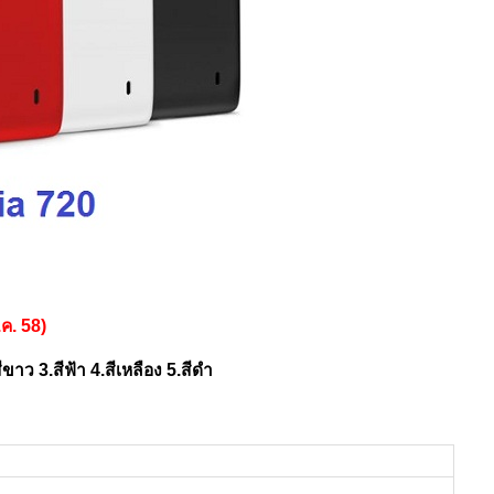
ค. 58)
สีขาว 3.สีฟ้า 4.สีเหลือง 5.สีดำ