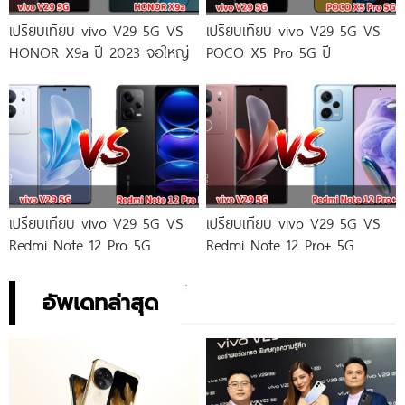
เปรียบเทียบ vivo V29 5G VS
เปรียบเทียบ vivo V29 5G VS
HONOR X9a ปี 2023 จอใหญ่
POCO X5 Pro 5G ปี
เปรียบเทียบ vivo V29 5G VS
เปรียบเทียบ vivo V29 5G VS
Redmi Note 12 Pro 5G
Redmi Note 12 Pro+ 5G
อัพเดทล่าสุด