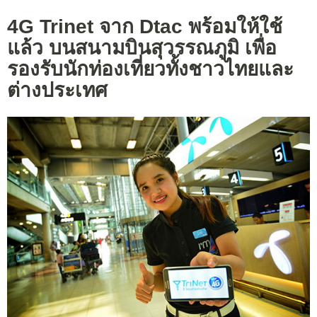
4G Trinet จาก Dtac พร้อมให้ใช้
แล้ว บนสนามบินสุวรรณภูมิ เพื่อ
รองรับนักท่องเที่ยวทั้งชาวไทยและ
ต่างประเทศ