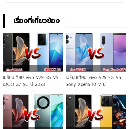
เรื่องที่เกี่ยวข้อง
เปรียบเทียบ vivo V29 5G VS
เปรียบเทียบ vivo V29 5G VS
iQOO Z7 5G ปี 2023
Sony Xperia 10 V ปี