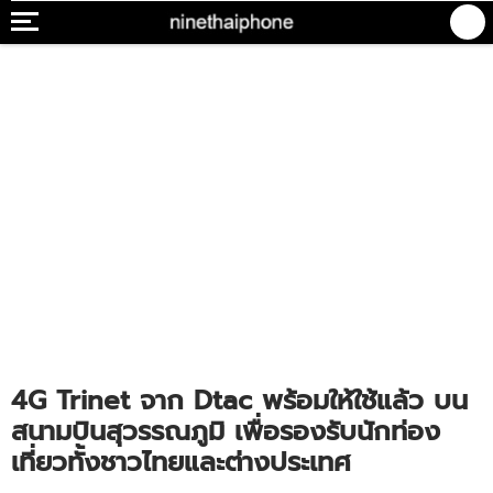
4G Trinet จาก Dtac พร้อมให้ใช้แล้ว บน
สนามบินสุวรรณภูมิ เพื่อรองรับนักท่อง
เที่ยวทั้งชาวไทยและต่างประเทศ