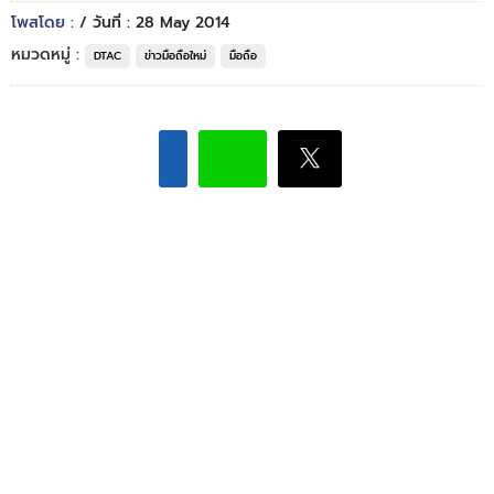
โพสโดย :
/ วันที่ : 28 May 2014
หมวดหมู่ :
DTAC
ข่าวมือถือใหม่
มือถือ