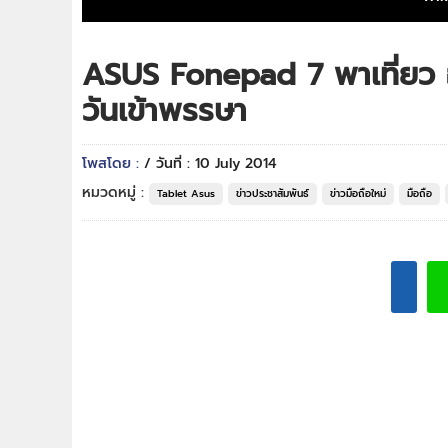
ASUS Fonepad 7 พาเที่ยว 
วันเข้าพรรษา
โพสโดย :
/ วันที่ : 10 July 2014
หมวดหมู่ :
Tablet Asus
ข่าวประชาสัมพันธ์
ข่าวมือถือใหม่
มือถือ