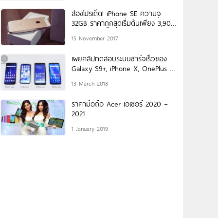
ส่องโปรเด็ด! iPhone SE ความจุ
32GB ราคาถูกสุดเริ่มต้นเพียง 3,900
บาท
15 November 2017
เผยคลิปทดสอบระบบชาร์จเร็วของ
Galaxy S9+, iPhone X, OnePlus 5T
และ Pixel 2
13 March 2018
ราคามือถือ Acer เอเซอร์ 2020 –
2021
1 January 2019