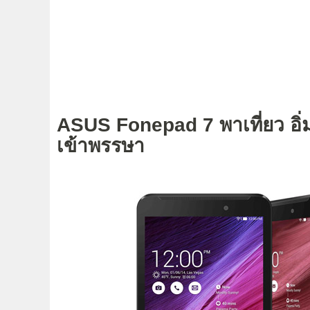
ASUS Fonepad 7 พาเที่ยว อิ
เข้าพรรษา