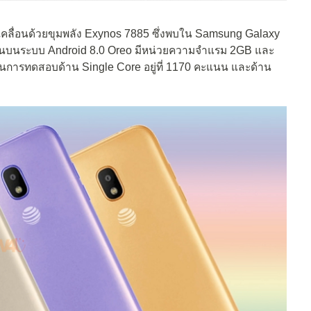
คลื่อนด้วยขุมพลัง Exynos 7885 ซึ่งพบใน Samsung Galaxy
รันบนระบบ Android 8.0 Oreo มีหน่วยความจำแรม 2GB และ
แนนการทดสอบด้าน Single Core อยู่ที่ 1170 คะแนน และด้าน