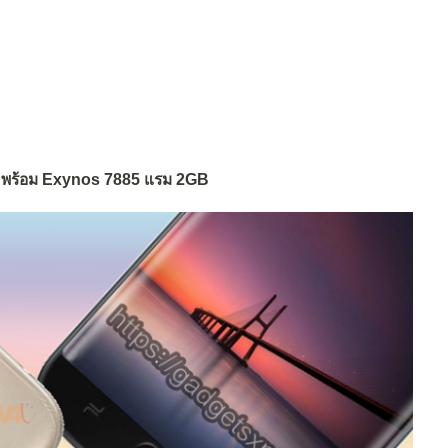
พร้อม Exynos 7885 แรม 2GB