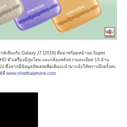
ใกล้เคียงกับ Galaxy J7 (2018) คือมาพร้อมหน้าจอ Super
D ตัวเครื่องมีปุ่มโฮม และกล้องหลังความละเอียด 13 ล้าน
 ซึ่งหากมีข้อมูลอัพเดทเพิ่มเติมจะนำมาแจ้งให้ทราบอีกครั้งค่ะ
้ที่
www.ninethaiphone.com