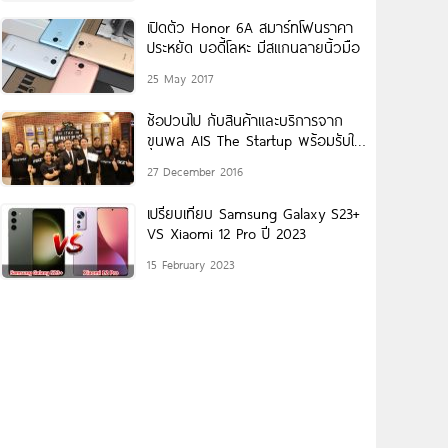
เปิดตัว Honor 6A สมาร์ทโฟนราคา
ประหยัด บอดี้โลหะ มีสแกนลายนิ้วมือ
25 May 2017
ช้อปวนไป กับสินค้าและบริการจาก
ขุนพล AIS The Startup พร้อมรับใบ
กำกับภาษีเพื่อลดหย่อนภาษีประจำปี
27 December 2016
เปรียบเทียบ Samsung Galaxy S23+
VS Xiaomi 12 Pro ปี 2023
15 February 2023