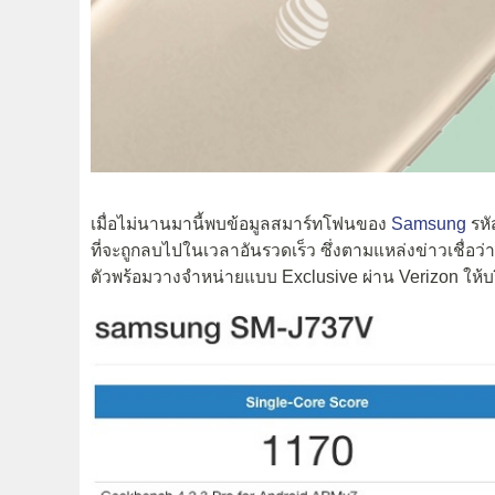
เมื่อไม่นานมานี้พบข้อมูลสมาร์ทโฟนของ
Samsung
รหั
ที่จะถูกลบไปในเวลาอันรวดเร็ว ซึ่งตามแหล่งข่าวเชื่อว
ตัวพร้อมวางจำหน่ายแบบ Exclusive ผ่าน Verizon ให้บริ