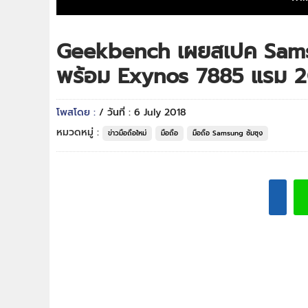
Geekbench เผยสเปค Sams
พร้อม Exynos 7885 แรม 
โพสโดย :
/ วันที่ : 6 July 2018
หมวดหมู่ :
ข่าวมือถือใหม่
มือถือ
มือถือ Samsung ซัมซุง