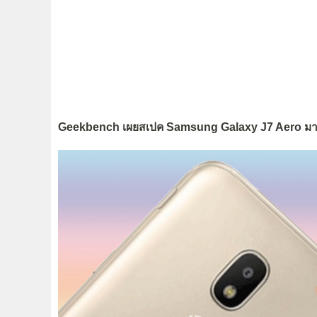
Geekbench เผยสเปค Samsung Galaxy J7 Aero มา