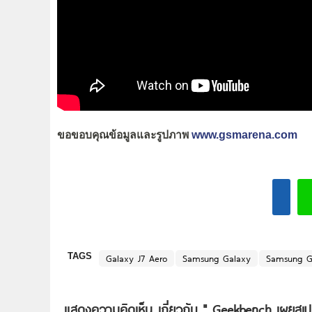
ขอขอบคุณข้อมูลและรูปภาพ
www.gsmarena.com
TAGS
Galaxy J7 Aero
Samsung Galaxy
Samsung G
แสดงความคิดเห็น เกี่ยวกับ "
Geekbench เผยสเป