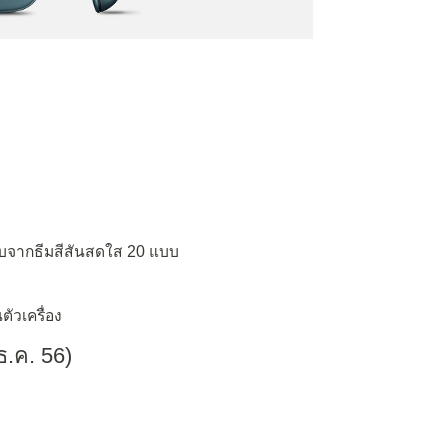
อบจากธีมสีสันสดใส 20 แบบ
ตัวเครื่อง
ธ.ค. 56)