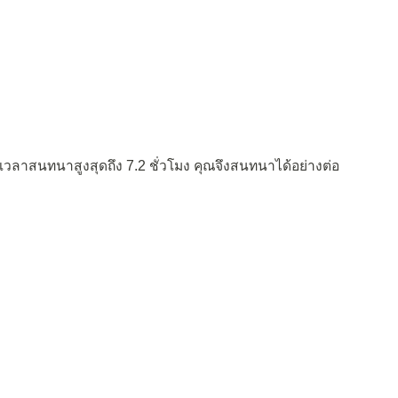
เวลาสนทนาสูงสุดถึง 7.2 ชั่วโมง คุณจึงสนทนาได้อย่างต่อ