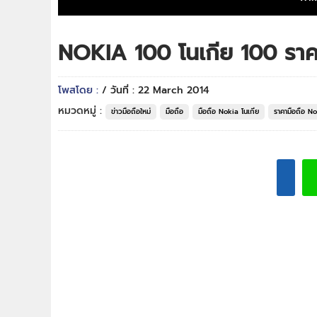
NOKIA 100 โนเกีย 100 ราค
โพสโดย :
/ วันที่ : 22 March 2014
หมวดหมู่ :
ข่าวมือถือใหม่
มือถือ
มือถือ Nokia โนเกีย
ราคามือถือ No