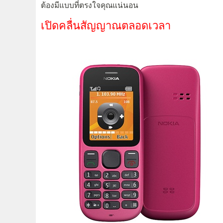
ต้องมีแบบที่ตรงใจคุณแน่นอน
เปิดคลื่นสัญญาณตลอดเวลา