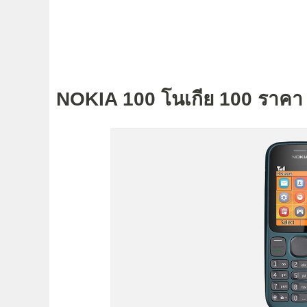
NOKIA 100 โนเกีย 100 ราคา