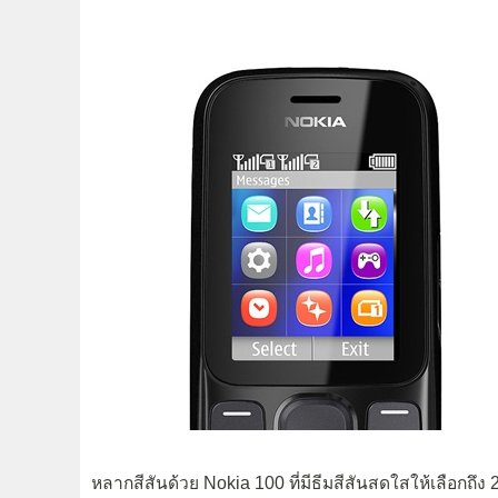
หลากสีสันด้วย Nokia 100 ที่มีธีมสีสันสดใสให้เลือกถึง 