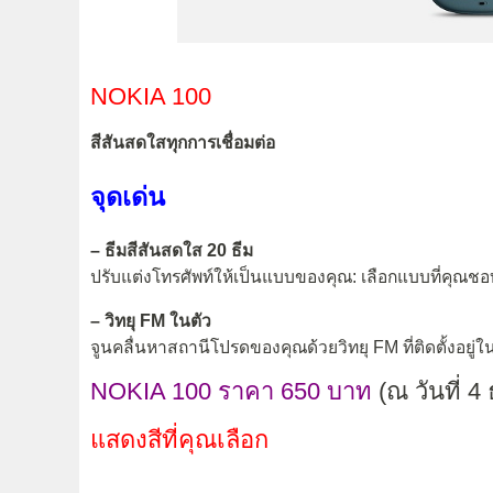
NOKIA 100
สีสันสดใสทุกการเชื่อมต่อ
จุดเด่น
– ธีมสีสันสดใส 20 ธีม
ปรับแต่งโทรศัพท์ให้เป็นแบบของคุณ: เลือกแบบที่คุณช
– วิทยุ FM ในตัว
จูนคลื่นหาสถานีโปรดของคุณด้วยวิทยุ FM ที่ติดตั้งอยู่ใน
NOKIA 100 ราคา 650 บาท
(ณ วันที่ 4 
แสดงสีที่คุณเลือก