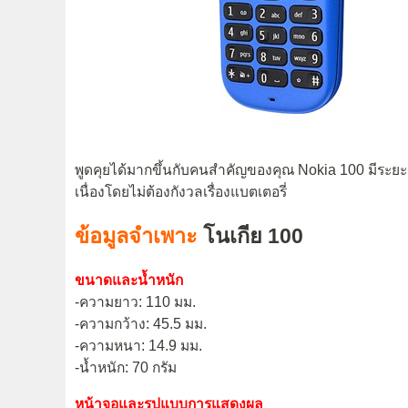
พูดคุยได้มากขึ้นกับคนสำคัญของคุณ Nokia 100 มีระยะ
เนื่องโดยไม่ต้องกังวลเรื่องแบตเตอรี่
ข้อมูลจำเพาะ
โนเกีย 100
ขนาดและน้ำหนัก
-ความยาว: 110 มม.
-ความกว้าง: 45.5 มม.
-ความหนา: 14.9 มม.
-น้ำหนัก: 70 กรัม
หน้าจอและรูปแบบการแสดงผล