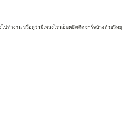
ไปทำงาน หรือดูว่ามีเพลงไหนฮ็อตฮิตติดชาร์จบ้างด้วยวิทยุ