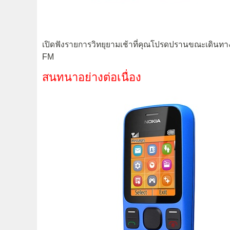
เปิดฟังรายการวิทยุยามเช้าที่คุณโปรดปรานขณะเดินทาง
FM
สนทนาอย่างต่อเนื่อง