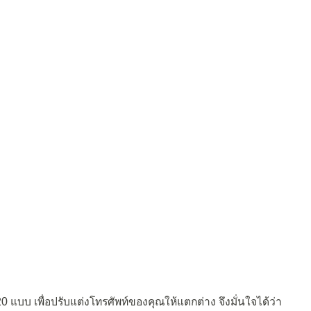
20 แบบ เพื่อปรับแต่งโทรศัพท์ของคุณให้แตกต่าง จึงมั่นใจได้ว่า