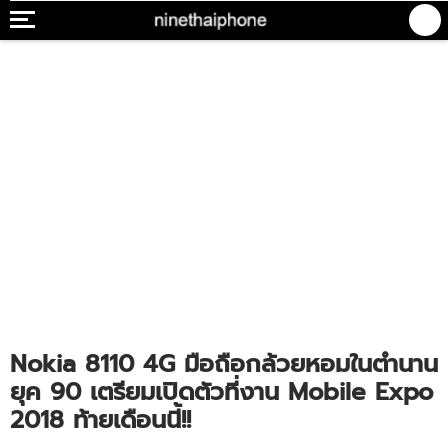
Nokia 8110 4G มือถือกล้วยหอมในตำนาน
ยุค 90 เตรียมเปิดตัวที่งาน Mobile Expo
2018 ท้ายเดือนนี้!!