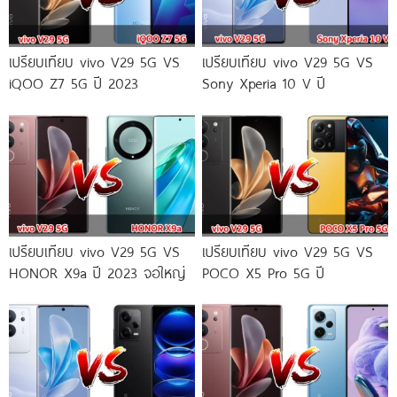
เปรียบเทียบ vivo V29 5G VS
เปรียบเทียบ vivo V29 5G VS
iQOO Z7 5G ปี 2023
Sony Xperia 10 V ปี
เปรียบเทียบ vivo V29 5G VS
เปรียบเทียบ vivo V29 5G VS
HONOR X9a ปี 2023 จอใหญ่
POCO X5 Pro 5G ปี