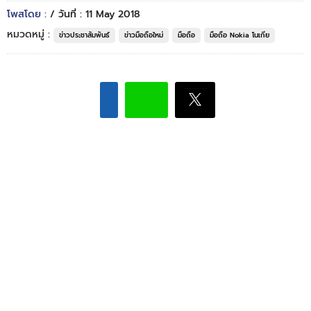
โพสโดย :
/ วันที่ : 11 May 2018
หมวดหมู่ :
ข่าวประชาสัมพันธ์
ข่าวมือถือใหม่
มือถือ
มือถือ Nokia โนเกีย