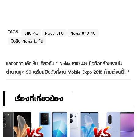
TAGS
8110 4G
Nokia 8110
Nokia 8110 4G
มือถือ Nokia โนเกีย
แสดงความคิดเห็น เกี่ยวกับ "
Nokia 8110 4G มือถือกล้วยหอมใน
ตำนานยุค 90 เตรียมเปิดตัวที่งาน Mobile Expo 2018 ท้ายเดือนนี้!!
"
เรื่องที่เกี่ยวข้อง