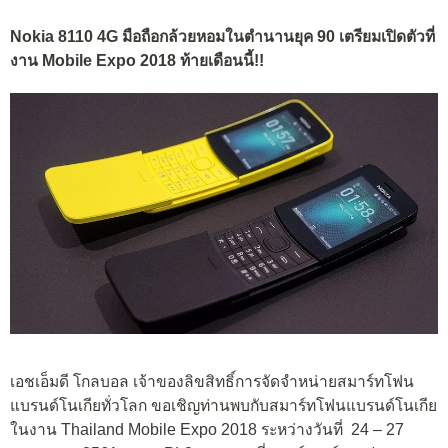
Nokia 8110 4G มือถือกล้วยหอมในตำนานยุค 90 เตรียมเปิดตัวที่
งาน Mobile Expo 2018 ท้ายเดือนนี้!!
เอชเอ็มดี โกลบอล เจ้าของลิขสิทธิ์การจัดจำหน่ายสมาร์ทโฟน
แบรนด์โนเกียทั่วโลก ขอเชิญท่านพบกับสมาร์ทโฟนแบรนด์โนเกีย
ในงาน Thailand Mobile Expo 2018 ระหว่างวันที่ 24 – 27