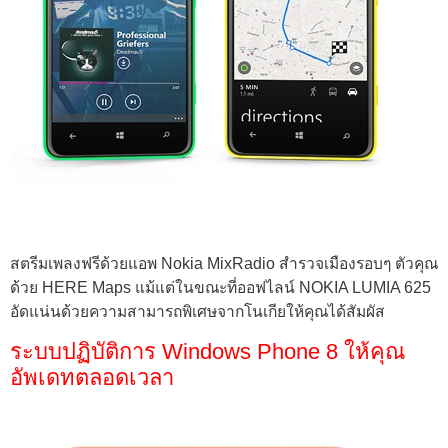
สตรีมเพลงฟรีด้วยแอพ Nokia MixRadio สำรวจเมืองรอบๆ ตัวคุณ
ด้วย HERE Maps แม้แต่ในขณะที่ออฟไลน์ NOKIA LUMIA 625
อัดแน่นด้วยความสามารถพิเศษจากโนเกียให้คุณได้สัมผัส
ระบบปฏิบัติการ Windows Phone 8 ให้คุณ
อัพเดทตลอดเวลา