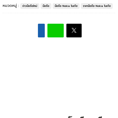
หมวดหมู่ :
ข่าวมือถือใหม่
มือถือ
มือถือ Nokia โนเกีย
ราคามือถือ Nokia โนเกีย