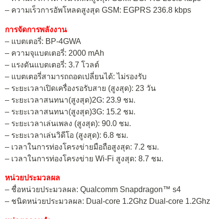
– ความเร็วการอัพโหลดสูงสุด GSM: EGPRS 236.8 kbps
การจัดการพลังงาน
– แบตเตอรี่: BP-4GWA
– ความจุแบตเตอรี่: 2000 mAh
– แรงดันแบตเตอรี่: 3.7 โวลต์
– แบตเตอรี่สามารถถอดเปลี่ยนได้: ไม่รองรับ
– ระยะเวลาเปิดเครื่องรอรับสาย (สูงสุด): 23 วัน
– ระยะเวลาสนทนา(สูงสุด)2G: 23.9 ชม.
– ระยะเวลาสนทนา(สูงสุด)3G: 15.2 ชม.
– ระยะเวลาเล่นเพลง (สูงสุด): 90.0 ชม.
– ระยะเวลาเล่นวิดีโอ (สูงสุด): 6.8 ชม.
– เวลาในการท่องโครงข่ายมือถือสูงสุด: 7.2 ชม.
– เวลาในการท่องโครงข่าย Wi-Fi สูงสุด: 8.7 ชม.
หน่วยประมวลผล
– ชื่อหน่วยประมวลผล: Qualcomm Snapdragon™ s4
– ชนิดหน่วยประมวลผล: Dual-core 1.2Ghz Dual-core 1.2Ghz