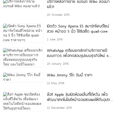
บริการหลังการขาย แบรนด์ Wiko ลองมา
แล้ว!
20 October 2015
เปิดตัว Sony Xperia E5 สมาร์ทโฟนดีไซน์
สวย หน้าจอ 5 นิ้ว ใช้ชิปเซ็ต quad-core
2 June 2016
WhatsApp เตรียมยกเลิกค่าบริการรายปี
แบบถาวร เพื่อทดสอบรูปแบบธุรกิจใหม่ และ
ไม่มีโฆษณา
20 January 2016
Wiko Jimmy วีโก จิมมี่ ราคา
22 May 2018
ลือ!! Apple ซุ่มเปิดห้องแล็บที่ไต้หวัน เพื่อ
พัฒนาเทคโนโลยีหน้าจอแสดงผลให้กับอุปก
รณ์ใหม่ๆ
22 December 2015