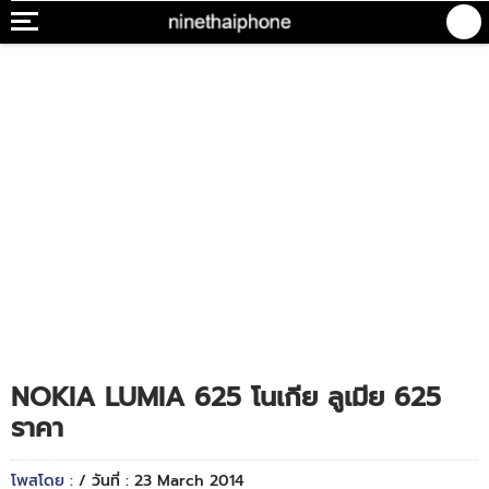
NOKIA LUMIA 625 โนเกีย ลูเมีย 625
ราคา
โพสโดย :
/ วันที่ : 23 March 2014