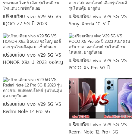
เปรียบเทียบ vivo V29 5G VS
เปรียบเทียบ vivo V29 5G VS
iQOO Z7 5G ปี 2023
Sony Xperia 10 V ปี
เปรียบเทียบ vivo V29 5G VS
เปรียบเทียบ vivo V29 5G VS
HONOR X9a ปี 2023 จอใหญ่
POCO X5 Pro 5G ปี
เปรียบเทียบ vivo V29 5G VS
Redmi Note 12 Pro 5G
เปรียบเทียบ vivo V29 5G VS
Redmi Note 12 Pro+ 5G