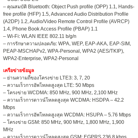
– คุณสมบัติ Bluetooth: Object Push profile (OPP) 1.1, Hands-
free profile (HFP) 1.5, Advanced Audio Distribution Profile
(A2DP) 1.2, Audio/Video Remote Control Profile (AVRCP)
1.4, Phone Book Access Profile (PBAP) 1.1
– Wi-Fi: WLAN IEEE 802.11 b/g/n
– การรักษาความปลอดภัย: WPA, WEP, EAP-AKA, EAP-SIM,
PEAP-MSCHAPv2, WPA-Personal, WPA2 (AES/TKIP),
WPA2-Enterprise, WPA2-Personal
เครือข่ายข้อมูล
– ย่านความถี่ของโครงข่าย LTE3: 3, 7, 20
– ความเร็วการอัพโหลดสูงสุด LTE: 50 Mbps
– โครงข่าย WCDMA: 850 MHz, 900 MHz, 2,100 MHz
– ความเร็วการดาวน์โหลดสูงสุด WCDMA: HSDPA – 42.2
Mbps
– ความเร็วการอัพโหลดสูงสุด WCDMA: HSUPA – 5.76 Mbps
– โครงข่าย GSM: 850 MHz, 900 MHz, 1,800 MHz, 1,900
MHz
– ความเร็วการดาวน์โหลดสูงสุด GSM: EGPRS 236.8 kbps