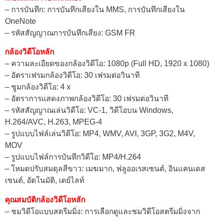
– การบันทึก: การบันทึกเสียงใน MMS, การบันทึกเสียงใน
OneNote
– รหัสสัญญาณการบันทึกเสียง: GSM FR
กล้องวิดีโอหลัก
– ความละเอียดของกล้องวิดีโอ: 1080p (Full HD, 1920 x 1080)
– อัตราเฟรมกล้องวิดีโอ: 30 เฟรมต่อวินาที
– ซูมกล้องวิดีโอ: 4 x
– อัตราการแสดงภาพกล้องวิดีโอ: 30 เฟรมต่อวินาที
– รหัสสัญญาณเล่นวิดีโอ: VC-1, วิดีโอบน Windows,
H.264/AVC, H.263, MPEG-4
– รูปแบบไฟล์เล่นวิดีโอ: MP4, WMV, AVI, 3GP, 3G2, M4V,
MOV
– รูปแบบไฟล์การบันทึกวิดีโอ: MP4/H.264
– โหมดปรับสมดุลสีขาว: เมฆมาก, ฟลูออเรสเซนต์, อินแคนเดส
เซนต์, อัตโนมัติ, เดย์ไลท์
คุณสมบัติกล้องวิดีโอหลัก
– ชมวิดีโอแบบสตรีมมิ่ง: การเลือกดูและชมวิดีโอสตรีมมิ่งจาก