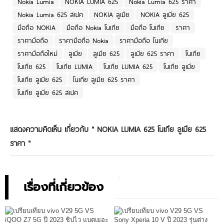
Nokia Lumia
NOKIA LUMIA 625
Nokia Lumia 625 ราคา
Nokia Lumia 625 สเปค
NOKIA ลูเมีย
NOKIA ลูเมีย 625
มือถือ NOKIA
มือถือ Nokia โนเกีย
มือถือ โนเกีย
ราคา
ราคามือถือ
ราคามือถือ Nokia
ราคามือถือ โนเกีย
ราคามือถือใหม่
ลูเมีย
ลูเมีย 625
ลูเมีย 625 ราคา
โนเกีย
โนเกีย 625
โนเกีย LUMIA
โนเกีย LUMIA 625
โนเกีย ลูเมีย
โนเกีย ลูเมีย 625
โนเกีย ลูเมีย 625 ราคา
โนเกีย ลูเมีย 625 สเปค
แสดงความคิดเห็น เกี่ยวกับ "
NOKIA LUMIA 625 โนเกีย ลูเมีย 625
ราคา
"
เรื่องที่เกี่ยวข้อง