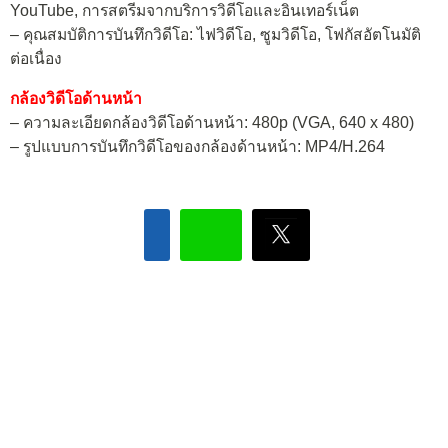
YouTube, การสตรีมจากบริการวิดีโอและอินเทอร์เน็ต
– คุณสมบัติการบันทึกวิดีโอ: ไฟวิดีโอ, ซูมวิดีโอ, โฟกัสอัตโนมัติ
ต่อเนื่อง
กล้องวิดีโอด้านหน้า
– ความละเอียดกล้องวิดีโอด้านหน้า: 480p (VGA, 640 x 480)
– รูปแบบการบันทึกวิดีโอของกล้องด้านหน้า: MP4/H.264