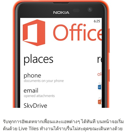
รับทุกการอัพเดทจากเพื่อนและแอพต่างๆ ได้ทันที บนหน้าจอเริ่ม
ต้นด้วย Live Tiles ทำงานได้ราบรื่นไม่สะดุดขณะเดินทางด้วย