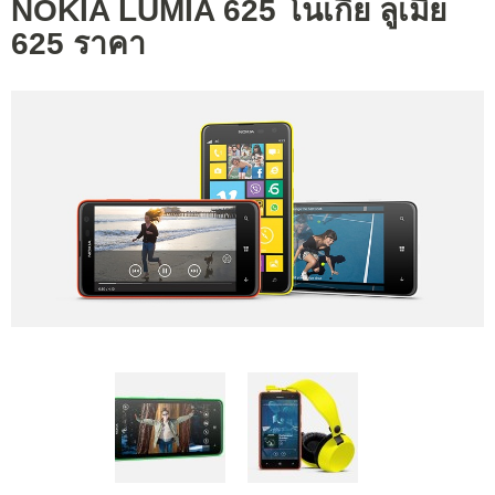
NOKIA LUMIA 625 โนเกีย ลูเมีย
625 ราคา