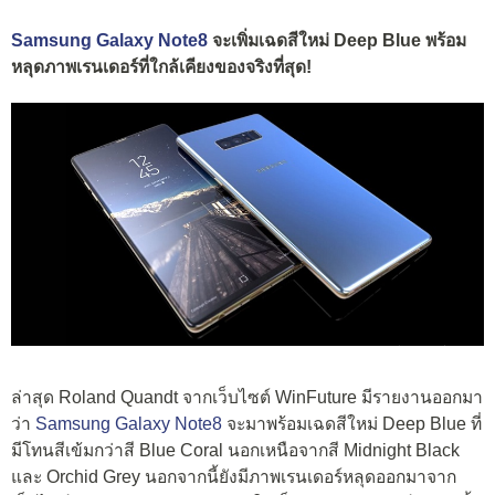
Samsung Galaxy Note8
จะเพิ่มเฉดสีใหม่ Deep Blue พร้อม
หลุดภาพเรนเดอร์ที่ใกล้เคียงของจริงที่สุด!
ล่าสุด Roland Quandt จากเว็บไซต์ WinFuture มีรายงานออกมา
ว่า
Samsung Galaxy Note8
จะมาพร้อมเฉดสีใหม่ Deep Blue ที่
มีโทนสีเข้มกว่าสี Blue Coral นอกเหนือจากสี Midnight Black
และ Orchid Grey นอกจากนี้ยังมีภาพเรนเดอร์หลุดออกมาจาก