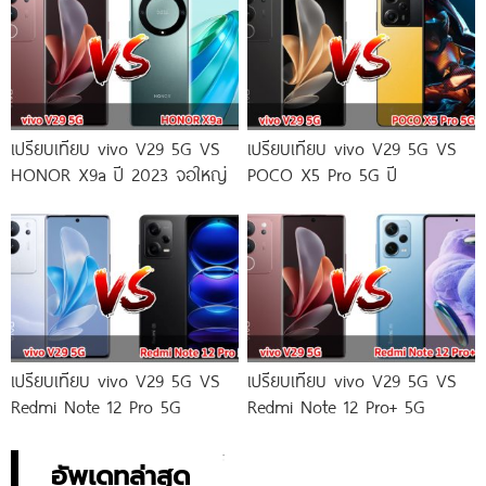
เปรียบเทียบ vivo V29 5G VS
เปรียบเทียบ vivo V29 5G VS
HONOR X9a ปี 2023 จอใหญ่
POCO X5 Pro 5G ปี
เปรียบเทียบ vivo V29 5G VS
เปรียบเทียบ vivo V29 5G VS
Redmi Note 12 Pro 5G
Redmi Note 12 Pro+ 5G
อัพเดทล่าสุด