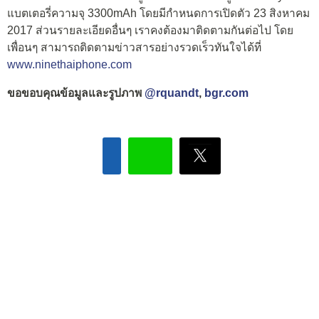
แบตเตอรี่ความจุ 3300mAh โดยมีกำหนดการเปิดตัว 23 สิงหาคม
2017 ส่วนรายละเอียดอื่นๆ เราคงต้องมาติดตามกันต่อไป โดย
เพื่อนๆ สามารถติดตามข่าวสารอย่างรวดเร็วทันใจได้ที่
www.ninethaiphone.com
ขอขอบคุณข้อมูลและรูปภาพ
@rquandt
,
bgr.com