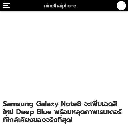
Samsung Galaxy Note8 จะเพิ่มเฉดสี
ใหม่ Deep Blue พร้อมหลุดภาพเรนเดอร์
ที่ใกล้เคียงของจริงที่สุด!