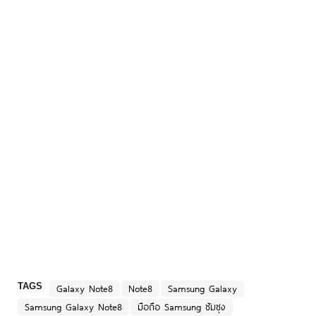
TAGS
Galaxy Note8
Note8
Samsung Galaxy
Samsung Galaxy Note8
มือถือ Samsung ซัมซุง