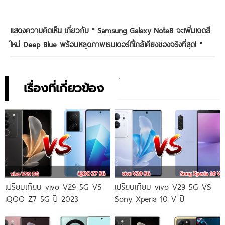
แสดงความคิดเห็น เกี่ยวกับ "
Samsung Galaxy Note8 จะเพิ่มเฉดสี
ใหม่ Deep Blue พร้อมหลุดภาพเรนเดอร์ที่ใกล้เคียงของจริงที่สุด!
"
เรื่องที่เกี่ยวข้อง
เปรียบเทียบ vivo V29 5G VS
เปรียบเทียบ vivo V29 5G VS
iQOO Z7 5G ปี 2023
Sony Xperia 10 V ปี