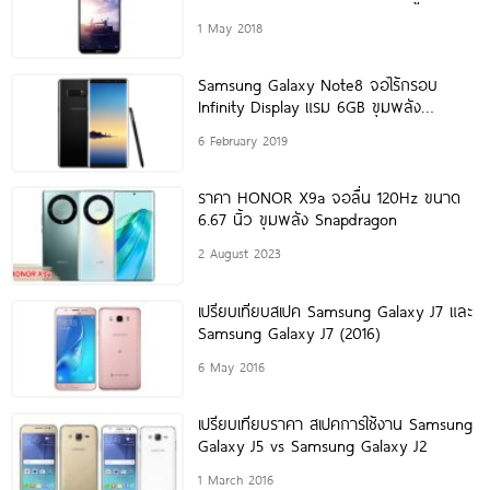
ตัว 16 พฤษภาคมนี้!
1 May 2018
Samsung Galaxy Note8 จอไร้กรอบ
Infinity Display แรม 6GB ขุมพลัง
Snapdragon
6 February 2019
ราคา HONOR X9a จอลื่น 120Hz ขนาด
6.67 นิ้ว ขุมพลัง Snapdragon
2 August 2023
เปรียบเทียบสเปค Samsung Galaxy J7 และ
Samsung Galaxy J7 (2016)
6 May 2016
เปรียบเทียบราคา สเปคการใช้งาน Samsung
Galaxy J5 vs Samsung Galaxy J2
1 March 2016