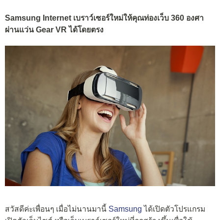
Samsung Internet เบราว์เซอร์ใหม่ให้คุณท่องเว็บ 360 องศา
ผ่านแว่น Gear VR ได้โดยตรง
สวัสดีค่ะเพื่อนๆ เมื่อไม่นานมานี้
Samsung
ได้เปิดตัวโปรแกรม