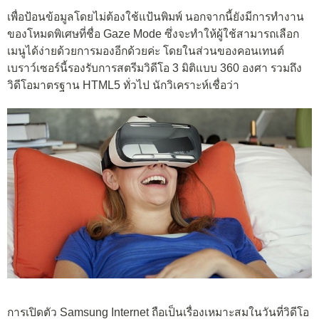
เพื่อป้อนข้อมูลโดยไม่ต้องใช้แป้นพิมพ์ นอกจากนี้ยังมีการทำงาน
ของโหมดพิเศษที่ชื่อ Gaze Mode ซึ่งจะทำให้ผู้ใช้สามารถเลือก
เมนูได้ง่ายด้วยการมองอีกด้วยค่ะ โดยในส่วนของคอนเทนต์
เบราว์เซอร์นี้รองรับการสตรีมวิดีโอ 3 มิติแบบ 360 องศา รวมถึง
วิดีโอมาตรฐาน HTML5 ทั่วไป นักวิเคราะห์เชื่อว่า
การเปิดตัว Samsung Internet ถือเป็นเรื่องเหมาะสมในวันที่วิดีโอ