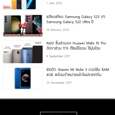
1 June 2023
เปรียบเทียบ Samsung Galaxy S23 VS
Samsung Galaxy S22 Ultra ปี
18 February 2023
หลุด! ชิ้นส่วนจอ Huawei Mate 10 Pro
อัตราส่วน 17:9 ดีไซน์ไร้ขอบ ไร้ปุ่มโฮม
8 September 2017
เปิดตัว Xiaomi Mi Note 3 เวอร์ชัน RAM
4GB พร้อมจำหน่ายแล้วในประเทศจีน
23 November 2017