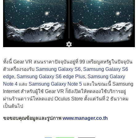
ทั้งนี้ Gear VR สนนราคาปัจจุบันอยู่ที่ 99 เหรียญสหรัฐในปัจจุบัน
ตัวเครื่องรองรับ
Samsung Galaxy S6
,
Samsung Galaxy S6
edge
,
Samsung Galaxy S6 edge Plus
,
Samsung Galaxy
Note 4
และ
Samsung Galaxy Note 5
และในขณะนี้ Samsung
Internet สำหรับผู้ใช้ Gear VR ก็ยังเปิดให้ทดลองใช้บริการอยู่
ผ่านร้านดาวน์โหลดแอป Oculus Store ตั้งแต่วันที่ 2 ธันวาคม
เป็นต้นไป
ขอขอบคุณข้อมูลและรูปภาพ
www.manager.co.th