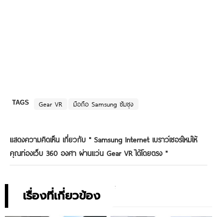
TAGS
Gear VR
มือถือ Samsung ซัมซุง
แสดงความคิดเห็น เกี่ยวกับ "
Samsung Internet เบราว์เซอร์ใหม่ให้
คุณท่องเว็บ 360 องศา ผ่านแว่น Gear VR ได้โดยตรง
"
เรื่องที่เกี่ยวข้อง