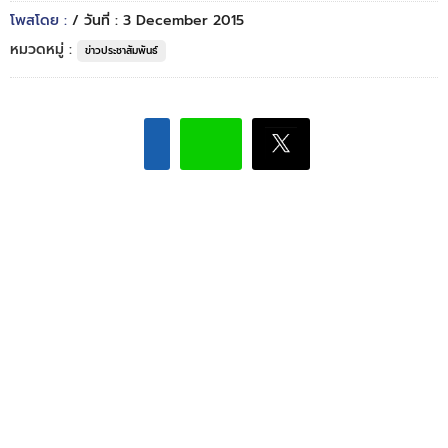
โพสโดย :
/ วันที่ : 3 December 2015
หมวดหมู่ :
ข่าวประชาสัมพันธ์