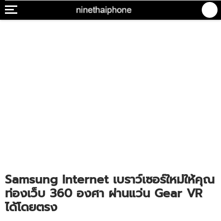
Samsung Internet เบราว์เซอร์ใหม่ให้คุณ
ท่องเว็บ 360 องศา ผ่านแว่น Gear VR
ได้โดยตรง