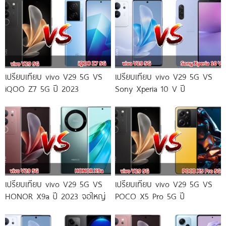
เปรียบเทียบ vivo V29 5G VS
เปรียบเทียบ vivo V29 5G VS
iQOO Z7 5G ปี 2023
Sony Xperia 10 V ปี
เปรียบเทียบ vivo V29 5G VS
เปรียบเทียบ vivo V29 5G VS
HONOR X9a ปี 2023 จอใหญ่
POCO X5 Pro 5G ปี