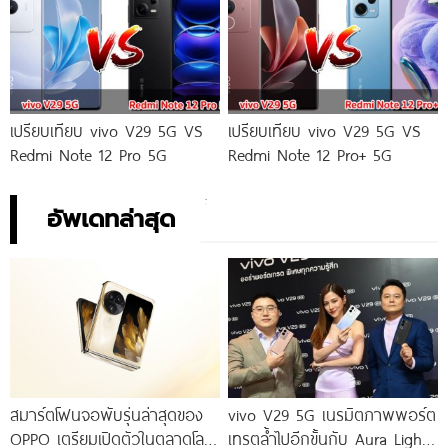
เปรียบเทียบ vivo V29 5G VS
เปรียบเทียบ vivo V29 5G VS
Redmi Note 12 Pro 5G
Redmi Note 12 Pro+ 5G
อัพเดทล่าสุด
สมาร์ตโฟนจอพับรุ่นล่าสุดของ
vivo V29 5G เนรมิตภาพพอร์ต
OPPO เตรียมเปิดตัวในตลาดโลก
เทรตล้ำไปอีกขั้นกับ Aura Light