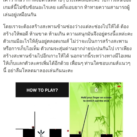
เกมส์นี้ไม่ซับซ้อนอะไรเลย แต่ก็แอบยาก ท้าทายความสามารถผู้
เล่นอยู่เหมือนกัน
โดยเราจะต้องสร้างสะพานข้ามช่องว่างแต่ละช่องไปให้ได้ ต้อง
สร้างให้พอดี ห้ามขาด ห้ามเกิน ความสนุกมันจึงอยู่ตรงนี้แหล่ะคะ
ตัวเกมมีอะไรให้ลุ้นอยู่ตลอดเกมส์ ไม่ว่าจะเป็นการสร้างสะพาน
หรือการเก็บไอเท็ม ตัวเกมจะสุ่มด่านยากง่ายปะปนกันไป เราเพียง
สร้างสะพานข้ามไปอีกเกาะให้ได้ นอกจากนี้ระหว่างทางมีไอเทม
ให้เก็บแลกตัวละครเพิ่มได้อีกด้วย เพื่อนๆ ท่านใดชอบเกมส์แนวๆ
นี้ อย่าลืมโหลดมาลองเล่นกันนะคะ