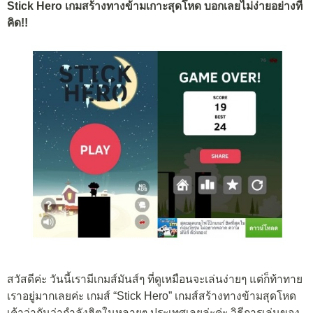
Stick Hero เกมสร้างทางข้ามเกาะสุดโหด บอกเลยไม่ง่ายอย่างที่
คิด!!
สวัสดีค่ะ วันนี้เรามีเกมส์มันส์ๆ ที่ดูเหมือนจะเล่นง่ายๆ แต่ก็ท้าทาย
เราอยู่มากเลยค่ะ เกมส์ “Stick Hero” เกมส์สร้างทางข้ามสุดโหด
เค้าว่ากันว่ากำลังฮิตในหลายๆ ประเทศเลยล่ะค่ะ วิธีการเล่นของ