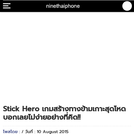
Stick Hero เกมสร้างทางข้ามเกาะสุดโหด
บอกเลยไม่ง่ายอย่างที่คิด!!
โพสโดย :
/ วันที่ : 10 August 2015