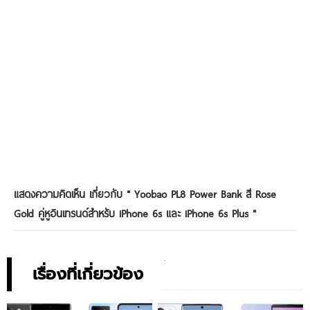
แสดงความคิดเห็น เกี่ยวกับ "
Yoobao PL8 Power Bank สี Rose
Gold คู่หูอินเทรนด์สำหรับ iPhone 6s และ iPhone 6s Plus
"
เรื่องที่เกี่ยวข้อง