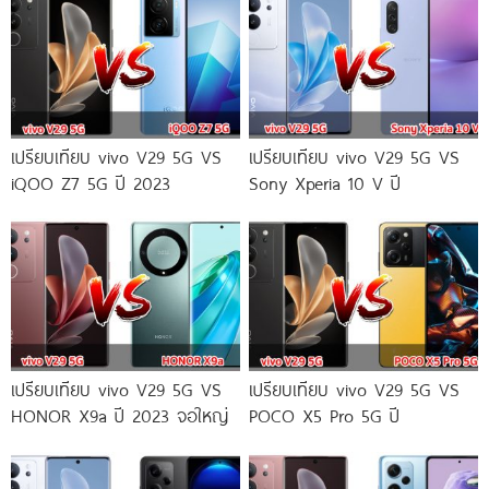
เปรียบเทียบ vivo V29 5G VS
เปรียบเทียบ vivo V29 5G VS
iQOO Z7 5G ปี 2023
Sony Xperia 10 V ปี
เปรียบเทียบ vivo V29 5G VS
เปรียบเทียบ vivo V29 5G VS
HONOR X9a ปี 2023 จอใหญ่
POCO X5 Pro 5G ปี