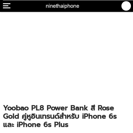
Yoobao PL8 Power Bank สี Rose
Gold คู่หูอินเทรนด์สำหรับ iPhone 6s
และ iPhone 6s Plus