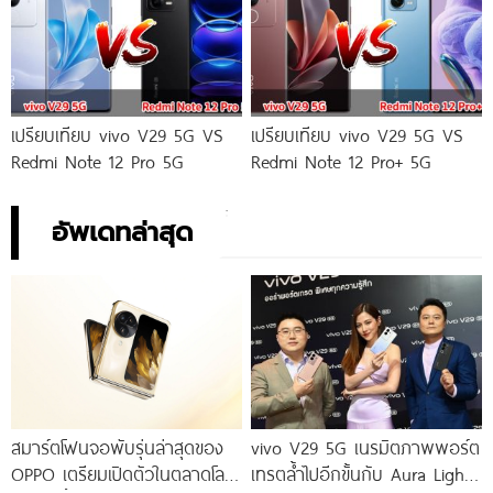
เปรียบเทียบ vivo V29 5G VS
เปรียบเทียบ vivo V29 5G VS
Redmi Note 12 Pro 5G
Redmi Note 12 Pro+ 5G
อัพเดทล่าสุด
สมาร์ตโฟนจอพับรุ่นล่าสุดของ
vivo V29 5G เนรมิตภาพพอร์ต
OPPO เตรียมเปิดตัวในตลาดโลก
เทรตล้ำไปอีกขั้นกับ Aura Light