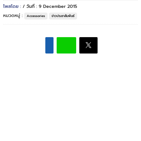
โพสโดย :
/ วันที่ : 9 December 2015
หมวดหมู่ :
Accessories
ข่าวประชาสัมพันธ์