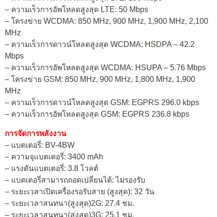
– ความเร็วการอัพโหลดสูงสุด LTE: 50 Mbps
– โครงข่าย WCDMA: 850 MHz, 900 MHz, 1,900 MHz, 2,100
MHz
– ความเร็วการดาวน์โหลดสูงสุด WCDMA: HSDPA – 42.2
Mbps
– ความเร็วการอัพโหลดสูงสุด WCDMA: HSUPA – 5.76 Mbps
– โครงข่าย GSM: 850 MHz, 900 MHz, 1,800 MHz, 1,900
MHz
– ความเร็วการดาวน์โหลดสูงสุด GSM: EGPRS 296.0 kbps
– ความเร็วการอัพโหลดสูงสุด GSM: EGPRS 236.8 kbps
การจัดการพลังงาน
– แบตเตอรี่: BV-4BW
– ความจุแบตเตอรี่: 3400 mAh
– แรงดันแบตเตอรี่: 3.8 โวลต์
– แบตเตอรี่สามารถถอดเปลี่ยนได้: ไม่รองรับ
– ระยะเวลาเปิดเครื่องรอรับสาย (สูงสุด): 32 วัน
– ระยะเวลาสนทนา(สูงสุด)2G: 27.4 ชม.
– ระยะเวลาสนทนา(สูงสุด)3G: 25.1 ชม.