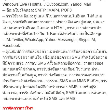
Windows Live / Hotmail / Outlook.com, Yahoo! Mail
– อีเมลโปรโตคอล: SMTP, IMAP4, POP3
– การใช้งานอีเมล: ดูและแก้ไขเอกสารแนบในอีเมล, ไฟล์แนบ
อีเมล, รายชื่ออีเมลหลายรายการ, ทำการอัพเดทอยู่เสมอ, มุมมอง
แบบสนทนาในอีเมล, อีเมลแบบ HTML, การกรองกล่องขาเข้า,
กล่องขาเข้าที่เชื่อมโยงกัน, โปรแกรมอ่านข้อความเป็นเสียงพูด
– IM: Twitter, WhatsApp, Yahoo Messenger, Skype IM,
Facebook
– คุณสมบัติการรับส่งข้อความ: แชทและการรับส่งข้อความในตัว,
การรับส่งข้อความทันใจ, เชื่อมต่อข้อความ SMS สำหรับข้อความ
ที่มีความยาว, การลบ SMS ครั้งละหลายข้อความ, รายการของ
หมายเลขที่ใช้ล่าสุด, การรับส่งข้อความเสียง, โปรแกรมอ่าน
ข้อความเป็นเสียงพูด, การรับส่งข้อความ, การคัดกรองหมายเลข
สำหรับการรับส่งข้อความ, การรวม SMS และ MMS ที่แก้ไข, การ
ปรับขนาดรูปภาพอัตโนมัติสำหรับการส่ง MMS, รายชื่อผู้รับ
ข้อความ, การรับส่งข้อความมัลติมีเดีย, SMS ในแบบการสนทนา,
กล่องขาเข้าแบบรวมสำหรับ SMS และ MMS
การจัดการการโทร