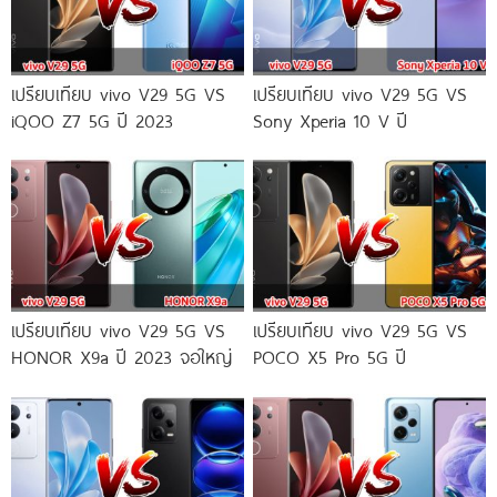
เปรียบเทียบ vivo V29 5G VS
เปรียบเทียบ vivo V29 5G VS
iQOO Z7 5G ปี 2023
Sony Xperia 10 V ปี
เปรียบเทียบ vivo V29 5G VS
เปรียบเทียบ vivo V29 5G VS
HONOR X9a ปี 2023 จอใหญ่
POCO X5 Pro 5G ปี