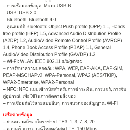
– การเชื่อมต่อข้อมูล: Micro-USB-B
– USB: USB 2.0
– Bluetooth: Bluetooth 4.0
– คุณสมบัติ Bluetooth: Object Push profile (OPP) 1.1, Hands-
free profile (HFP) 1.5, Advanced Audio Distribution Profile
(A2DP) 1.2, Audio/Video Remote Control Profile (AVRCP)
1.4, Phone Book Access Profile (PBAP) 1.1, General
Audio/Video Distribution Profile (GAVDP) 1.2
– Wi-Fi: WLAN IEEE 802.11 a/b/g/n/ac
– การรักษาความปลอดภัย: WPA, WEP, EAP-AKA, EAP-SIM,
PEAP-MSCHAPv2, WPA-Personal, WPA2 (AES/TKIP),
WPA2-Enterprise, WPA2-Personal
– NFC: NFC แบบเข้ารหัสสำหรับการชำระเงิน, การแชร์, การจับ
คู่อุปกรณ์, เพื่อใช้ในการติดตามสิ่งของ
– การเชื่อมต่อไร้สายแบบอื่นๆ: การผนวกช่องสัญญาณ Wi-Fi
เครือข่ายข้อมูล
– ย่านความถี่ของโครงข่าย LTE3: 1, 3, 7, 8, 20
– ความเร็วการดาวน์โหลดสูงสุด LTE: 150 Mbps