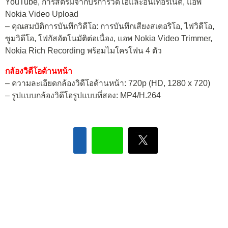
YouTube, การสตรีมจากบริการวิดีโอและอินเทอร์เน็ต, แอพ
Nokia Video Upload
– คุณสมบัติการบันทึกวิดีโอ: การบันทึกเสียงสเตอริโอ, ไฟวิดีโอ,
ซูมวิดีโอ, โฟกัสอัตโนมัติต่อเนื่อง, แอพ Nokia Video Trimmer,
Nokia Rich Recording พร้อมไมโครโฟน 4 ตัว
กล้องวิดีโอด้านหน้า
– ความละเอียดกล้องวิดีโอด้านหน้า: 720p (HD, 1280 x 720)
– รูปแบบกล้องวิดีโอรูปแบบที่สอง: MP4/H.264