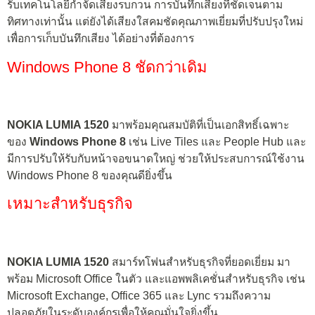
รับเทคโนโลยีกำจัดเสียงรบกวน การบันทึกเสียงที่ชัดเจนตาม
ทิศทางเท่านั้น แต่ยังได้เสียงใสคมชัดคุณภาพเยี่ยมที่ปรับปรุงใหม่
เพื่อการเก็บบันทึกเสียง ได้อย่างที่ต้องการ
Windows Phone 8 ชัดกว่าเดิม
NOKIA LUMIA 1520
มาพร้อมคุณสมบัติที่เป็นเอกสิทธิ์เฉพาะ
ของ
Windows Phone 8
เช่น Live Tiles และ People Hub และ
มีการปรับให้รับกับหน้าจอขนาดใหญ่ ช่วยให้ประสบการณ์ใช้งาน
Windows Phone 8 ของคุณดียิ่งขึ้น
เหมาะสำหรับธุรกิจ
NOKIA LUMIA 1520
สมาร์ทโฟนสำหรับธุรกิจที่ยอดเยี่ยม มา
พร้อม Microsoft Office ในตัว และแอพพลิเคชั่นสำหรับธุรกิจ เช่น
Microsoft Exchange, Office 365 และ Lync รวมถึงความ
ปลอดภัยในระดับองค์กรเพื่อให้คุณมั่นใจยิ่งขึ้น