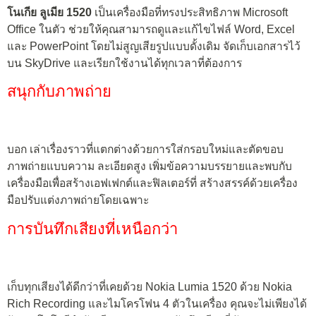
โนเกีย ลูเมีย 1520
เป็นเครื่องมือที่ทรงประสิทธิภาพ Microsoft
Office ในตัว ช่วยให้คุณสามารถดูและแก้ไขไฟล์ Word, Excel
และ PowerPoint โดยไม่สูญเสียรูปแบบดั้งเดิม จัดเก็บเอกสารไว้
บน SkyDrive และเรียกใช้งานได้ทุกเวลาที่ต้องการ
สนุกกับภาพถ่าย
บอก เล่าเรื่องราวที่แตกต่างด้วยการใส่กรอบใหม่และตัดขอบ
ภาพถ่ายแบบความ ละเอียดสูง เพิ่มข้อความบรรยายและพบกับ
เครื่องมือเพื่อสร้างเอฟเฟกต์และฟิลเตอร์ที่ สร้างสรรค์ด้วยเครื่อง
มือปรับแต่งภาพถ่ายโดยเฉพาะ
การบันทึกเสียงที่เหนือกว่า
เก็บทุกเสียงได้ดีกว่าที่เคยด้วย Nokia Lumia 1520 ด้วย Nokia
Rich Recording และไมโครโฟน 4 ตัวในเครื่อง คุณจะไม่เพียงได้