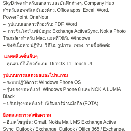
SkyDrive สำหรับเอกสารและบันทึกต่างๆ, Company Hub
สำหรับแอพพลิเคชั่นองค์กร, Office apps: Excel, Word,
PowerPoint, OneNote
– รูปแบบเอกสารที่รองรับ: PDF, Word
– การซินโครไนซ์ข้อมูล: Exchange ActiveSync, Nokia Photo
Transfer สำหรับ Mac, แอพที่ใช้กับ Windows
– ซิงค์เนื้อหา: ปฏิทิน, วิดีโอ, รูปภาพ, เพลง, รายชื่อติดต่อ
แอพพลิเคชั่นอื่นๆ
– คุณสมบัติเกี่ยวกับเกม: DirectX 11, Touch UI
รูปแบบการแสดงผลและโปรแกรม
– ระบบปฏิบัติการ: Windows Phone OS
– รุ่นของซอฟท์แวร์: Windows Phone 8 และ NOKIA LUMIA
Black
– ปรับปรุงซอฟท์แวร์: เฟิร์มแวร์ผ่านมือถือ (FOTA)
อีเมลและการส่งข้อความ
– อีเมลโซลูชั่น: Gmail, Nokia Mail, MS Exchange Active
Sync, Outlook / Exchange, Outlook / Office 365 / Exchange,