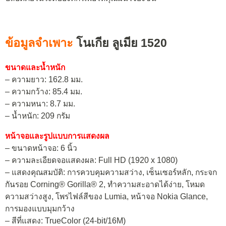
ข้อมูลจำเพาะ
โนเกีย ลูเมีย 1520
ขนาดและน้ำหนัก
– ความยาว: 162.8 มม.
– ความกว้าง: 85.4 มม.
– ความหนา: 8.7 มม.
– น้ำหนัก: 209 กรัม
หน้าจอและรูปแบบการแสดงผล
– ขนาดหน้าจอ: 6 นิ้ว
– ความละเอียดจอแสดงผล: Full HD (1920 x 1080)
– แสดงคุณสมบัติ: การควบคุมความสว่าง, เซ็นเซอร์หลัก, กระจก
กันรอย Corning® Gorilla® 2, ทำความสะอาดได้ง่าย, โหมด
ความสว่างสูง, โพรไฟล์สีของ Lumia, หน้าจอ Nokia Glance,
การมองแบบมุมกว้าง
– สีที่แสดง: TrueColor (24-bit/16M)