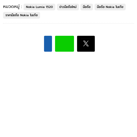
หมวดหมู่ :
Nokia Lumia 1520
ข่าวมือถือใหม่
มือถือ
มือถือ Nokia โนเกีย
ราคามือถือ Nokia โนเกีย