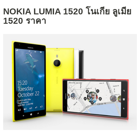
NOKIA LUMIA 1520 โนเกีย ลูเมีย
1520 ราคา