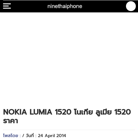
NOKIA LUMIA 1520 โนเกีย ลูเมีย 1520
ราคา
โพสโดย :
/ วันที่ : 24 April 2014