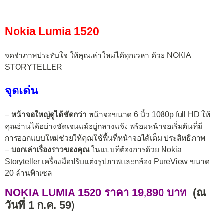
Nokia Lumia 1520
จดจำภาพประทับใจ ให้คุณเล่าใหม่ได้ทุกเวลา ด้วย NOKIA
STORYTELLER
จุดเด่น
–
หน้าจอใหญ่ดูได้ชัดกว่า
หน้าจอขนาด 6 นิ้ว 1080p full HD ให้
คุณอ่านได้อย่างชัดเจนแม้อยู่กลางแจ้ง พร้อมหน้าจอเริ่มต้นที่มี
การออกแบบใหม่ช่วยให้คุณใช้พื้นที่หน้าจอได้เต็ม ประสิทธิภาพ
–
บอกเล่าเรื่องราวของคุณ
ในแบบที่ต้องการด้วย Nokia
Storyteller เครื่องมือปรับแต่งรูปภาพและกล้อง PureView ขนาด
20 ล้านพิกเซล
NOKIA LUMIA 1520 ราคา 19,890
บาท
(ณ
วันที่ 1 ก.ค. 59)