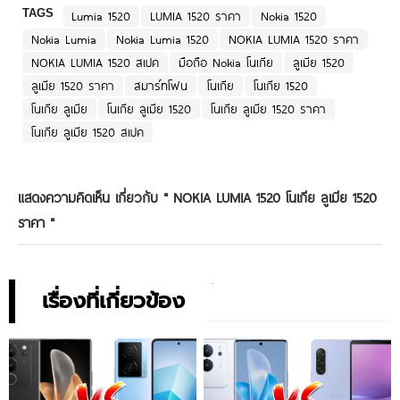
TAGS
Lumia 1520
LUMIA 1520 ราคา
Nokia 1520
Nokia Lumia
Nokia Lumia 1520
NOKIA LUMIA 1520 ราคา
NOKIA LUMIA 1520 สเปค
มือถือ Nokia โนเกีย
ลูเมีย 1520
ลูเมีย 1520 ราคา
สมาร์ทโฟน
โนเกีย
โนเกีย 1520
โนเกีย ลูเมีย
โนเกีย ลูเมีย 1520
โนเกีย ลูเมีย 1520 ราคา
โนเกีย ลูเมีย 1520 สเปค
แสดงความคิดเห็น เกี่ยวกับ "
NOKIA LUMIA 1520 โนเกีย ลูเมีย 1520
ราคา
"
เรื่องที่เกี่ยวข้อง