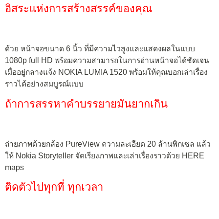
อิสระแห่งการสร้างสรรค์ของคุณ
ด้วย หน้าจอขนาด 6 นิ้ว ที่มีความไวสูงและแสดงผลในแบบ
1080p full HD พร้อมความสามารถในการอ่านหน้าจอได้ชัดเจน
เมื่ออยู่กลางแจ้ง NOKIA LUMIA 1520 พร้อมให้คุณบอกเล่าเรื่อง
ราวได้อย่างสมบูรณ์แบบ
ถ้าการสรรหาคำบรรยายมันยากเกิน
ถ่ายภาพด้วยกล้อง PureView ความละเอียด 20 ล้านพิกเซล แล้ว
ให้ Nokia Storyteller จัดเรียงภาพและเล่าเรื่องราวด้วย HERE
maps
ติดตัวไปทุกที่ ทุกเวลา