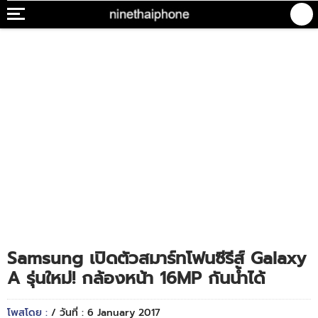
Samsung เปิดตัวสมาร์ทโฟนซีรีส์ Galaxy
A รุ่นใหม่! กล้องหน้า 16MP กันน้ำได้
โพสโดย :
/ วันที่ : 6 January 2017