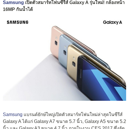
Samsung
เปิดตัวสมาร์ทโฟนซีรีส์ Galaxy A รุ่นใหม่! กล้องหน้า
16MP กันน้ำได้
Samsung
แบรนด์ยักษ์ใหญ่เปิดตัวสมาร์ทโฟนใหม่ล่าสุดในซีรีส์
Galaxy A ได้แก่ Galaxy A7 ขนาด 5.7 นิ้ว, Galaxy A5 ขนาด 5.2
นิ้ว และ Galaxy A3 ขนาด 4.7 นิ้ว ภายในงาน CES 2017 ซึ่งจัด