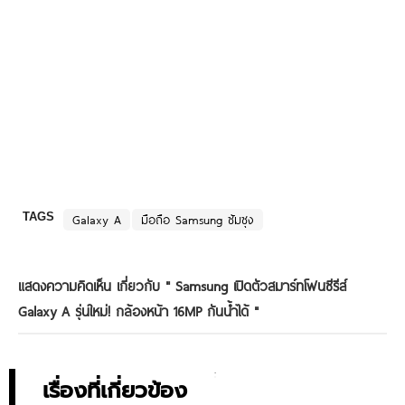
TAGS
Galaxy A
มือถือ Samsung ซัมซุง
แสดงความคิดเห็น เกี่ยวกับ "
Samsung เปิดตัวสมาร์ทโฟนซีรีส์
Galaxy A รุ่นใหม่! กล้องหน้า 16MP กันน้ำได้
"
เรื่องที่เกี่ยวข้อง