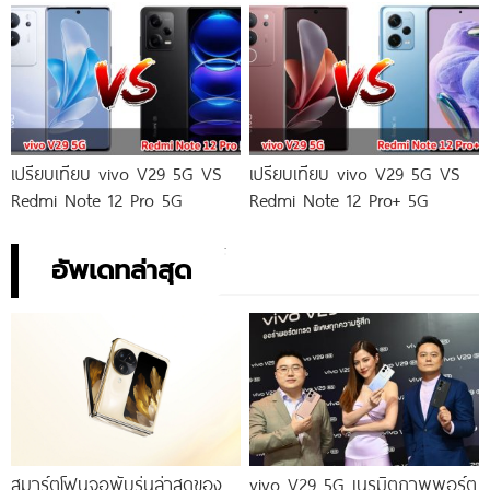
เปรียบเทียบ vivo V29 5G VS
เปรียบเทียบ vivo V29 5G VS
Redmi Note 12 Pro 5G
Redmi Note 12 Pro+ 5G
อัพเดทล่าสุด
สมาร์ตโฟนจอพับรุ่นล่าสุดของ
vivo V29 5G เนรมิตภาพพอร์ต