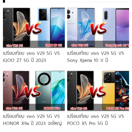
เปรียบเทียบ vivo V29 5G VS
เปรียบเทียบ vivo V29 5G VS
iQOO Z7 5G ปี 2023
Sony Xperia 10 V ปี
เปรียบเทียบ vivo V29 5G VS
เปรียบเทียบ vivo V29 5G VS
HONOR X9a ปี 2023 จอใหญ่
POCO X5 Pro 5G ปี