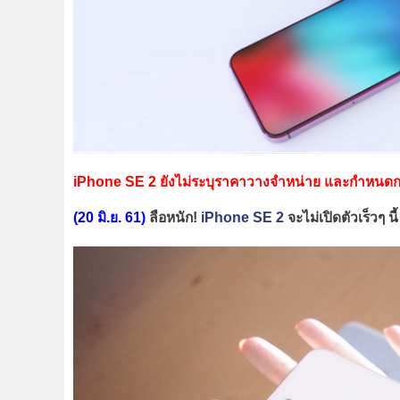
iPhone SE 2 ยังไม่ระบุราคาวางจำหน่าย และกำหนดกา
(20 มิ.ย. 61)
ลือหนัก!
iPhone SE 2
จะไม่เปิดตัวเร็วๆ น