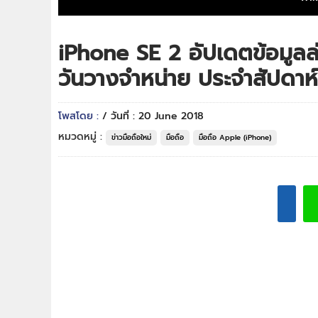
iPhone SE 2 อัปเดตข้อมูลล่
วันวางจำหน่าย ประจำสัปดาห์
โพสโดย :
/ วันที่ : 20 June 2018
หมวดหมู่ :
ข่าวมือถือใหม่
มือถือ
มือถือ Apple (iPhone)