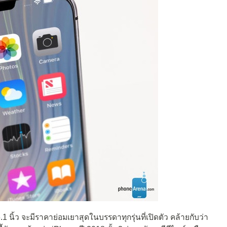
นิ้ว จะมีราคาย่อมเยาสุดในบรรดาทุกรุ่นที่เปิดตัว คล้ายกับว่า