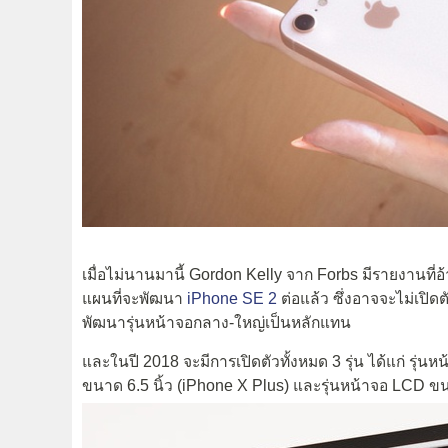
เมื่อไม่นานมานี้ Gordon Kelly จาก Forbs มีรายงานที่อ้
แผนที่จะพัฒนา
iPhone SE 2
ต่อแล้ว ซึ่งอาจจะไม่เปิดต
พัฒนารุ่นหน้าจอกลาง-ใหญ่เป็นหลักแทน
และในปี 2018 จะมีการเปิดตัวทั้งหมด 3 รุ่น ได้แก่ รุ่
ขนาด 6.5 นิ้ว (iPhone X Plus) และรุ่นหน้าจอ LCD ขนา