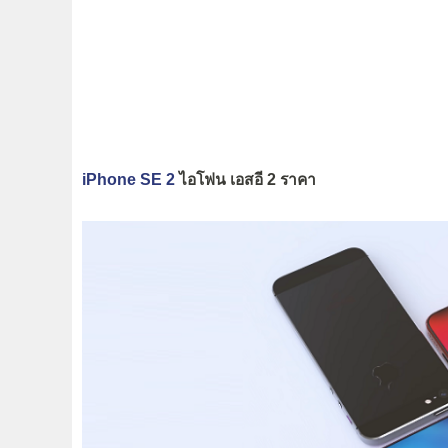
iPhone SE 2
ไอโฟน เอสอี 2 ราคา