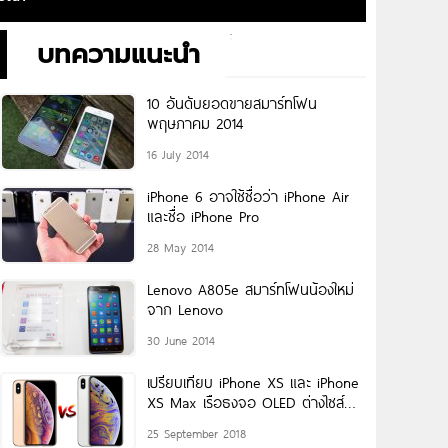
บทความแนะนำ
10 อันดับยอดขายสมาร์ทโฟน
พฤษภาคม 2014
16 July 2014
iPhone 6 อาจใช้ชื่อว่า iPhone Air
และชื่อ iPhone Pro
28 May 2014
Lenovo A805e สมาร์ทโฟนน้องใหม่
จาก Lenovo
30 June 2014
เปรียบเทียบ iPhone XS และ iPhone
XS Max เรือธงจอ OLED ต่างไซส์
จาก
25 September 2018