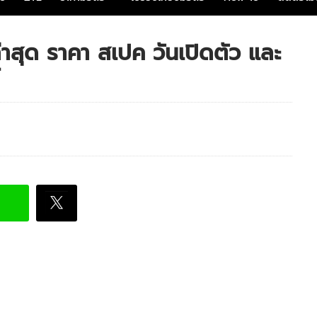
าสุด ราคา สเปค วันเปิดตัว และ