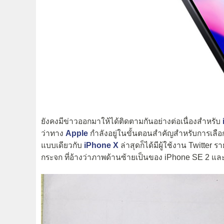
ยังคงมีข่าวออกมาให้ได้ติดตามกันอย่างต่อเนื่องสำหรับ
ว่าทาง
Apple
กำลังอยู่ในขั้นตอนสำคัญสำหรับการเลือก
แบบเดียวกับ
iPhone X
ล่าสุดก็ได้มีผู้ใช้งาน Twitter
กระจก ที่อ้างว่าภาพด้านซ้ายเป็นของ iPhone SE 2 