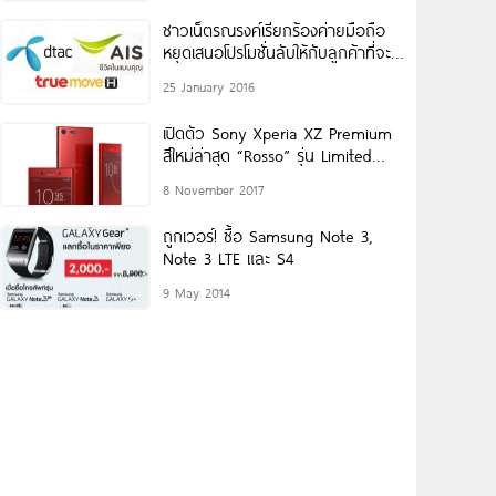
ชาวเน็ตรณรงค์เรียกร้องค่ายมือถือ
หยุดเสนอโปรโมชั่นลับให้กับลูกค้าที่จะ
ย้ายค่าย โดยไม่นึกถึงลูกค้าปัจจุบัน
25 January 2016
เสียที!!
เปิดตัว Sony Xperia XZ Premium
สีใหม่ล่าสุด “Rosso” รุ่น Limited
Edition
8 November 2017
ถูกเวอร์! ซื้อ Samsung Note 3,
Note 3 LTE และ S4
9 May 2014