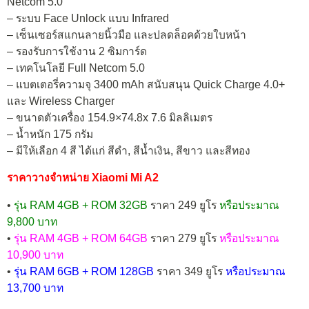
Netcom 5.0
– ระบบ Face Unlock แบบ Infrared
– เซ็นเซอร์สแกนลายนิ้วมือ และปลดล็อคด้วยใบหน้า
– รองรับการใช้งาน 2 ซิมการ์ด
– เทคโนโลยี Full Netcom 5.0
– แบตเตอรี่ความจุ 3400 mAh สนับสนุน Quick Charge 4.0+
และ Wireless Charger
– ขนาดตัวเครื่อง 154.9×74.8x 7.6 มิลลิเมตร
– น้ำหนัก 175 กรัม
– มีให้เลือก 4 สี ได้แก่ สีดำ, สีน้ำเงิน, สีขาว และสีทอง
ราคาวางจำหน่าย Xiaomi Mi A2
•
รุ่น RAM 4GB + ROM 32GB
ราคา 249 ยูโร
หรือประมาณ
9,800 บาท
•
รุ่น RAM 4GB + ROM 64GB
ราคา 279 ยูโร
หรือประมาณ
10,900 บาท
•
รุ่น RAM 6GB + ROM 128GB
ราคา 349 ยูโร
หรือประมาณ
13,700 บาท