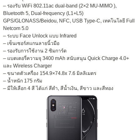
– รองรับ WiFi 802.11ac dual-band (2×2 MU-MIMO ),
Bluetooth 5, Dual-frequency (L1+L5)
GPS/GLONASS/Beidou, NFC, USB Type-C, เทคโนโลยี Full
Netcom 5.0
– ระบบ Face Unlock แบบ Infrared
– เซ็นเซอร์สแกนลายนิ้วมือ
– รองรับการใช้งาน 2 ซิมการ์ด
– แบตเตอรี่ความจุ 3400 mAh สนับสนุน Quick Charge 4.0+
และ Wireless Charger
– ขนาดตัวเครื่อง 154.9×74.8x 7.6 มิลลิเมตร
– น้ำหนัก 175 กรัม
– มีให้เลือก 4 สี ได้แก่ สีดำ, สีน้ำเงิน, สีขาว และสีทอง