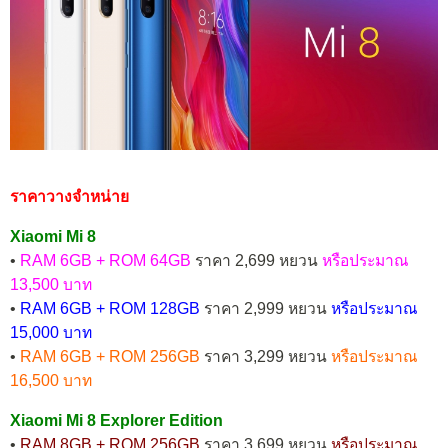
ราคาวางจำหน่าย
Xiaomi Mi 8
•
RAM 6GB + ROM 64GB
ราคา 2,699 หยวน
หรือประมาณ
13,500 บาท
•
RAM 6GB + ROM 128GB
ราคา 2,999 หยวน
หรือประมาณ
15,000 บาท
•
RAM 6GB + ROM 256GB
ราคา 3,299 หยวน
หรือประมาณ
16,500 บาท
Xiaomi Mi 8 Explorer Edition
•
RAM 8GB + ROM 256GB
ราคา 3,699 หยวน
หรือประมาณ