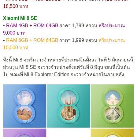
18,500 บาท
Xiaomi Mi 8 SE
•
RAM 4GB + ROM 64GB
ราคา 1,799 หยวน
หรือประมาณ
9,000 บาท
•
RAM 6GB + ROM 64GB
ราคา 1,999 หยวน
หรือประมาณ
10,000 บาท
ทั้งนี้ Mi 8 จะเริ่มวางจำหน่ายที่ประเทศจีนตั้งแต่วันที่ 5 มิถุนายนนี้
ส่วนรุ่น Mi 8 SE จะวางจำหน่ายตั้งแต่วันที่ 8 มิถุนายนนี้เป็นต้น
ไป ขณะที่ Mi 8 Explorer Edition จะวางจำหน่ายในภายหลัง