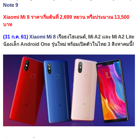
Note 9
Xiaomi Mi 8 ราคาเริ่มต้นที่ 2,699 หยวน หรือประมาณ 13,500
บาท
(31 ก.ค. 61)
Xiaomi Mi 8
เรือธงไฮเอนด์, Mi A2 และ Mi A2 Lite
น้องเล็ก Android One รุ่นใหม่ พร้อมเปิดตัวในไทย 3 สิงหาคมนี้!