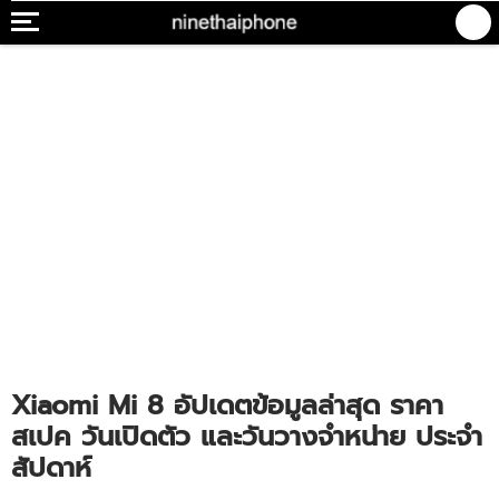
Xiaomi Mi 8 อัปเดตข้อมูลล่าสุด ราคา
สเปค วันเปิดตัว และวันวางจำหน่าย ประจำ
สัปดาห์