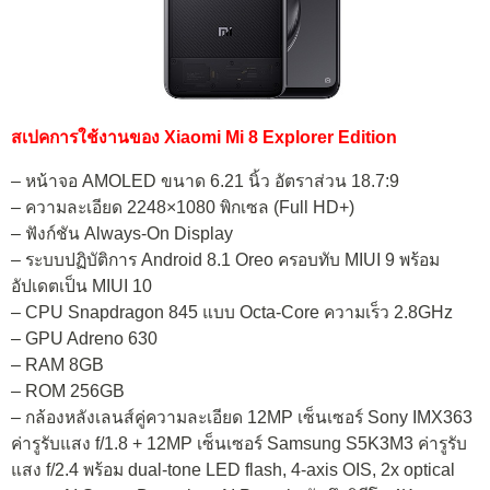
สเปคการใช้งานของ Xiaomi Mi 8 Explorer Edition
– หน้าจอ AMOLED ขนาด 6.21 นิ้ว อัตราส่วน 18.7:9
– ความละเอียด 2248×1080 พิกเซล (Full HD+)
– ฟังก์ชัน Always-On Display
– ระบบปฏิบัติการ Android 8.1 Oreo ครอบทับ MIUI 9 พร้อม
อัปเดตเป็น MIUI 10
– CPU Snapdragon 845 แบบ Octa-Core ความเร็ว 2.8GHz
– GPU Adreno 630
– RAM 8GB
– ROM 256GB
– กล้องหลังเลนส์คู่ความละเอียด 12MP เซ็นเซอร์ Sony IMX363
ค่ารูรับแสง f/1.8 + 12MP เซ็นเซอร์ Samsung S5K3M3 ค่ารูรับ
แสง f/2.4 พร้อม dual-tone LED flash, 4-axis OIS, 2x optical