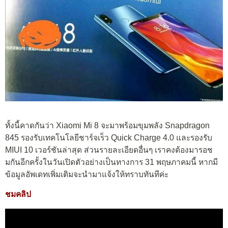
ทั้งนี้คาดกันว่า Xiaomi Mi 8 จะมาพร้อมขุมพลัง Snapdragon
845 รองรับเทคโนโลยีชาร์จเร็ว Quick Charge 4.0 และรองรับ
MIUI 10 เวอร์ชันล่าสุด ส่วนรายละเอียดอื่นๆ เราคงต้องมารอช
มกันอีกครั้งในวันเปิดตัวอย่างเป็นทางการ 31 พฤษภาคมนี้ หากมี
ข้อมูลอัพเดทเพิ่มเติมจะนำมาแจ้งให้ทราบทันทีค่ะ
ชมคลิป