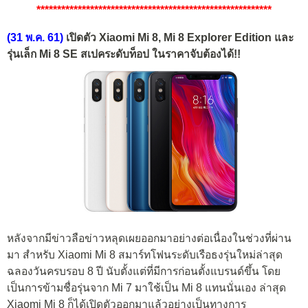
*********************************************************
(31 พ.ค. 61)
เปิดตัว Xiaomi Mi 8, Mi 8 Explorer Edition และ
รุ่นเล็ก Mi 8 SE สเปคระดับท็อป ในราคาจับต้องได้!!
หลังจากมีข่าวลือข่าวหลุดเผยออกมาอย่างต่อเนื่องในช่วงที่ผ่าน
มา สำหรับ Xiaomi Mi 8 สมาร์ทโฟนระดับเรือธงรุ่นใหม่ล่าสุด
ฉลองวันครบรอบ 8 ปี นับตั้งแต่ที่มีการก่อนตั้งแบรนด์ขึ้น โดย
เป็นการข้ามชื่อรุ่นจาก Mi 7 มาใช้เป็น Mi 8 แทนนั่นเอง ล่าสุด
Xiaomi Mi 8 ก็ได้เปิดตัวออกมาแล้วอย่างเป็นทางการ