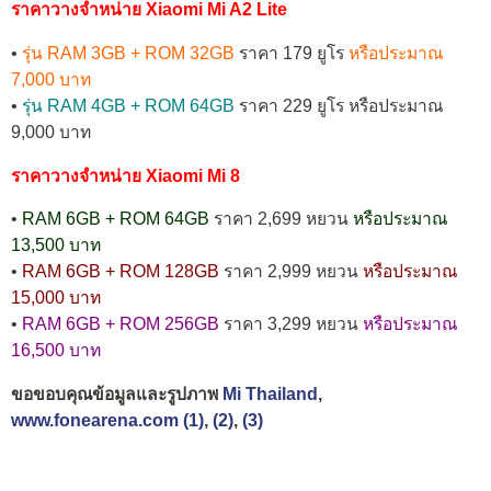
ราคาวางจำหน่าย Xiaomi Mi A2 Lite
•
รุ่น RAM 3GB + ROM 32GB
ราคา 179 ยูโร
หรือประมาณ
7,000 บาท
•
รุ่น RAM 4GB + ROM 64GB
ราคา 229 ยูโร หรือประมาณ
9,000 บาท
ราคาวางจำหน่าย Xiaomi Mi 8
•
RAM 6GB + ROM 64GB
ราคา 2,699 หยวน
หรือประมาณ
13,500 บาท
•
RAM 6GB + ROM 128GB
ราคา 2,999 หยวน
หรือประมาณ
15,000 บาท
•
RAM 6GB + ROM 256GB
ราคา 3,299 หยวน
หรือประมาณ
16,500 บาท
ขอขอบคุณข้อมูลและรูปภาพ
Mi Thailand
,
www.fonearena.com (1)
,
(2)
,
(3)