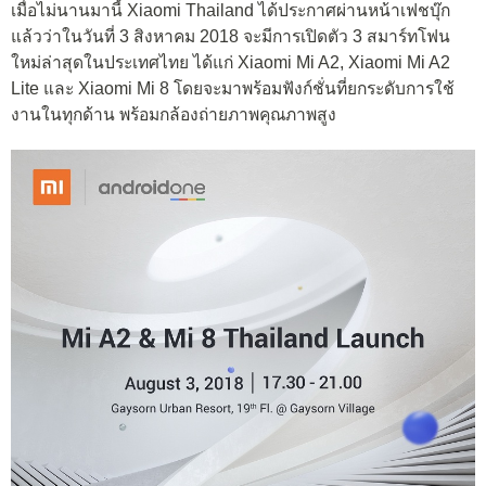
เมื่อไม่นานมานี้ Xiaomi Thailand ได้ประกาศผ่านหน้าเฟชบุ๊ก
แล้วว่าในวันที่ 3 สิงหาคม 2018 จะมีการเปิดตัว 3 สมาร์ทโฟน
ใหม่ล่าสุดในประเทศไทย ได้แก่ Xiaomi Mi A2, Xiaomi Mi A2
Lite และ Xiaomi Mi 8 โดยจะมาพร้อมฟังก์ชั่นที่ยกระดับการใช้
งานในทุกด้าน พร้อมกล้องถ่ายภาพคุณภาพสูง