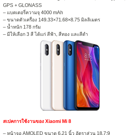
GPS + GLONASS
– แบตเตอรี่ความจุ 4000 mAh
– ขนาดตัวเครื่อง 149.33×71.68×8.75 มิลลิเมตร
– น้ำหนัก 178 กรัม
– มีให้เลือก 3 สี ได้แก่ สีฟ้า, สีทอง และสีดำ
สเปคการใช้งานของ Xiaomi Mi 8
– หน้าจอ AMOLED ขนาด 6.21 นิ้ว อัตราส่วน 18.7:9