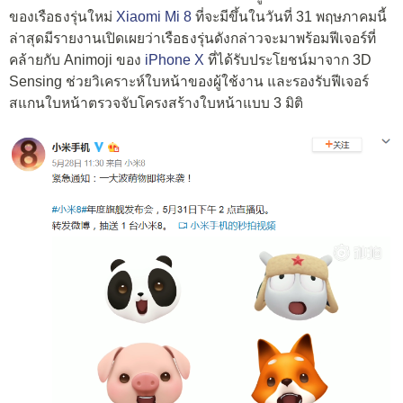
ของเรือธงรุ่นใหม่
Xiaomi Mi 8
ที่จะมีขึ้นในวันที่ 31 พฤษภาคมนี้
ล่าสุดมีรายงานเปิดเผยว่าเรือธงรุ่นดังกล่าวจะมาพร้อมฟีเจอร์ที่
คล้ายกับ Animoji ของ
iPhone X
ที่ได้รับประโยชน์มาจาก 3D
Sensing ช่วยวิเคราะห์ใบหน้าของผู้ใช้งาน และรองรับฟีเจอร์
สแกนใบหน้าตรวจจับโครงสร้างใบหน้าแบบ 3 มิติ