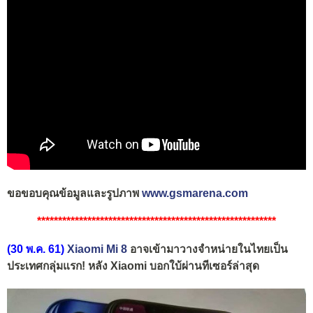
ขอขอบคุณข้อมูลและรูปภาพ
www.gsmarena.com
*********************************************************
(30 พ.ค. 61)
Xiaomi Mi 8
อาจเข้ามาวางจำหน่ายในไทยเป็น
ประเทศกลุ่มแรก! หลัง Xiaomi บอกใบ้ผ่านทีเซอร์ล่าสุด