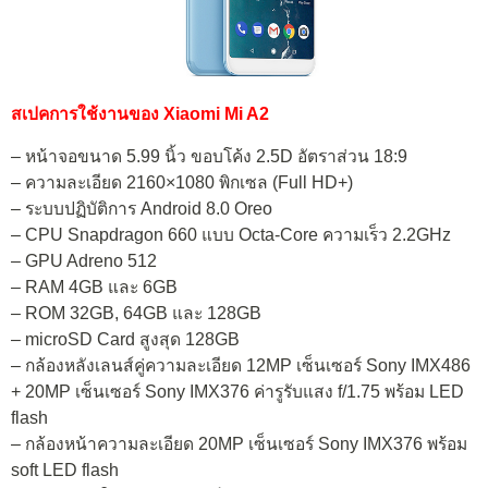
สเปคการใช้งานของ Xiaomi Mi A2
– หน้าจอขนาด 5.99 นิ้ว ขอบโค้ง 2.5D อัตราส่วน 18:9
– ความละเอียด 2160×1080 พิกเซล (Full HD+)
– ระบบปฏิบัติการ Android 8.0 Oreo
– CPU Snapdragon 660 แบบ Octa-Core ความเร็ว 2.2GHz
– GPU Adreno 512
– RAM 4GB และ 6GB
– ROM 32GB, 64GB และ 128GB
– microSD Card สูงสุด 128GB
– กล้องหลังเลนส์คู่ความละเอียด 12MP เซ็นเซอร์ Sony IMX486
+ 20MP เซ็นเซอร์ Sony IMX376 ค่ารูรับแสง f/1.75 พร้อม LED
flash
– กล้องหน้าความละเอียด 20MP เซ็นเซอร์ Sony IMX376 พร้อม
soft LED flash