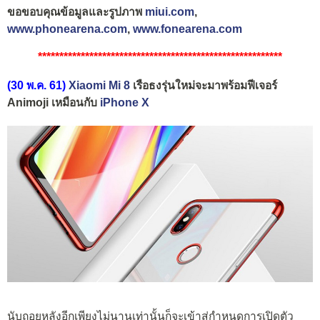
ขอขอบคุณข้อมูลและรูปภาพ
miui.com
,
www.phonearena.com
,
www.fonearena.com
*********************************************************
(30 พ.ค. 61)
Xiaomi Mi 8
เรือธงรุ่นใหม่จะมาพร้อมฟีเจอร์
Animoji เหมือนกับ
iPhone X
นับถอยหลังอีกเพียงไม่นานเท่านั้นก็จะเข้าสู่กำหนดการเปิดตัว