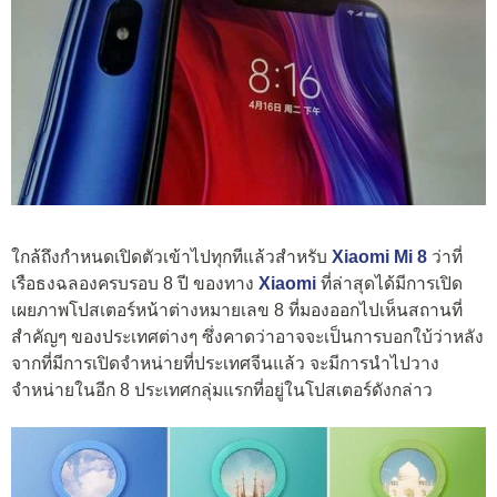
ใกล้ถึงกำหนดเปิดตัวเข้าไปทุกทีแล้วสำหรับ
Xiaomi Mi 8
ว่าที่
เรือธงฉลองครบรอบ 8 ปี ของทาง
Xiaomi
ที่ล่าสุดได้มีการเปิด
เผยภาพโปสเตอร์หน้าต่างหมายเลข 8 ที่มองออกไปเห็นสถานที่
สำคัญๆ ของประเทศต่างๆ ซึ่งคาดว่าอาจจะเป็นการบอกใบ้ว่าหลัง
จากที่มีการเปิดจำหน่ายที่ประเทศจีนแล้ว จะมีการนำไปวาง
จำหน่ายในอีก 8 ประเทศกลุ่มแรกที่อยู่ในโปสเตอร์ดังกล่าว