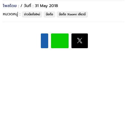
โพสโดย :
/ วันที่ : 31 May 2018
หมวดหมู่ :
ข่าวมือถือใหม่
มือถือ
มือถือ Xiaomi เซี่ยวมี่